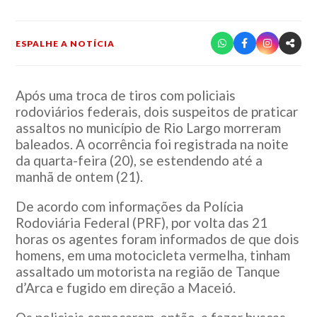
ESPALHE A NOTÍCIA
Após uma troca de tiros com policiais
rodoviários federais, dois suspeitos de praticar
assaltos no município de Rio Largo morreram
baleados. A ocorrência foi registrada na noite
da quarta-feira (20), se estendendo até a
manhã de ontem (21).
De acordo com informações da Polícia
Rodoviária Federal (PRF), por volta das 21
horas os agentes foram informados de que dois
homens, em uma motocicleta vermelha, tinham
assaltado um motorista na região de Tanque
d’Arca e fugido em direção a Maceió.