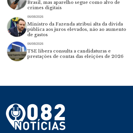
Brasil, mas aparelho segue como alvo de
crimes digitais
06/08/2026
Ministro da Fazenda atribui alta da dívida
pública aos juros elevados, não ao aumento
de gastos
06/08/2026
TSE libera consulta a candidaturas e
prestações de contas das eleições de 2026