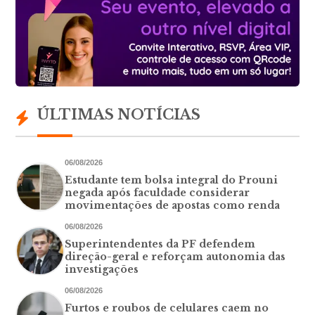
ÚLTIMAS NOTÍCIAS
06/08/2026
Estudante tem bolsa integral do Prouni
negada após faculdade considerar
movimentações de apostas como renda
06/08/2026
Superintendentes da PF defendem
direção-geral e reforçam autonomia das
investigações
06/08/2026
Furtos e roubos de celulares caem no