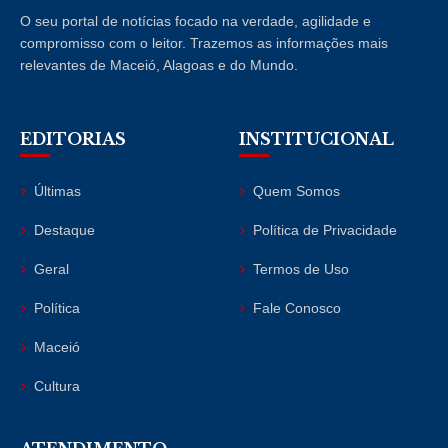
O seu portal de notícias focado na verdade, agilidade e
compromisso com o leitor. Trazemos as informações mais
relevantes de Maceió, Alagoas e do Mundo.
EDITORIAS
INSTITUCIONAL
Últimas
Quem Somos
Destaque
Política de Privacidade
Geral
Termos de Uso
Política
Fale Conosco
Maceió
Cultura