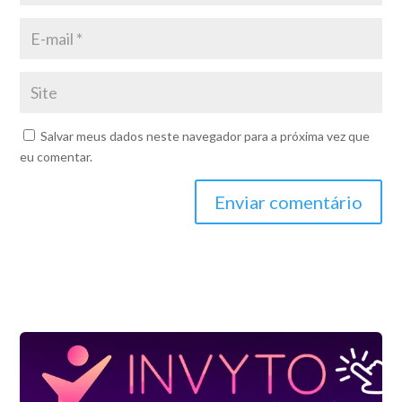
Salvar meus dados neste navegador para a próxima vez que
eu comentar.
Enviar comentário