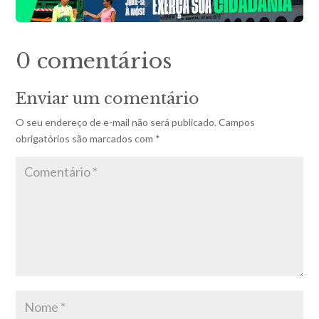
0 comentários
Enviar um comentário
O seu endereço de e-mail não será publicado.
Campos
obrigatórios são marcados com
*