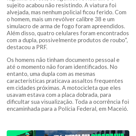
sujeito acabou não resistindo. A viatura foi
alvejada, mas nenhum policial ficou ferido. Com
o homem, mais um revólver calibre 38 e um
simulacro de arma de fogo foram apreendidos.
Além disso, quatro celulares foram encontrados
com a dupla, possivelmente produtos de roubo”,
destacou a PRF.
Os homens não tinham documento pessoal e
até o momento não foram identificados. No
entanto, uma dupla com as mesmas
características praticava assaltos frequentes
em cidades próximas. A motocicleta que eles
usavam estava com a placa dobrada, para
dificultar sua visualização. Toda a ocorrência foi
encaminhada para a Polícia Federal, em Maceió.