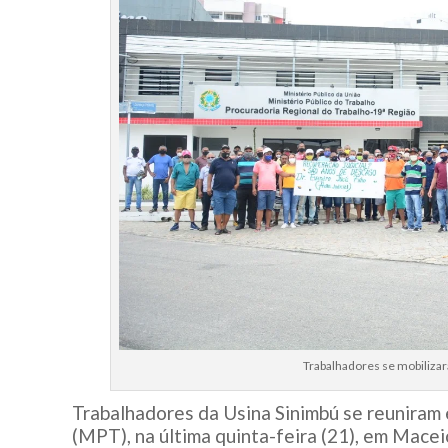
Trabalhadores se mobiliza
Trabalhadores da Usina Sinimbú se reuniram 
(MPT), na última quinta-feira (21), em Macei