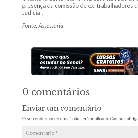
presença da comissão de ex-trabalhadores da
Judicial.
Fonte: Assessoria
0 comentários
Enviar um comentário
O seu endereço de e-mail não será publicado.
Campos obriga