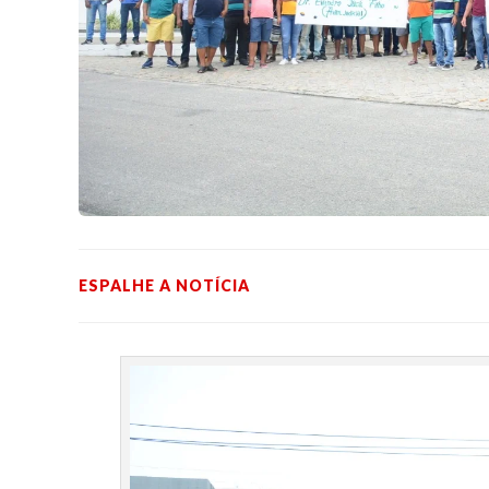
ESPALHE A NOTÍCIA