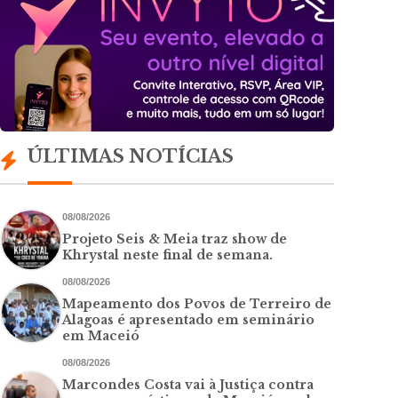
ÚLTIMAS NOTÍCIAS
08/08/2026
Projeto Seis & Meia traz show de
Khrystal neste final de semana.
08/08/2026
Mapeamento dos Povos de Terreiro de
Alagoas é apresentado em seminário
em Maceió
08/08/2026
Marcondes Costa vai à Justiça contra