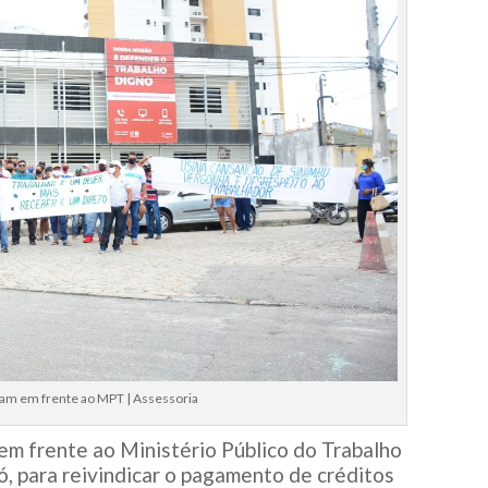
ram em frente ao MPT | Assessoria
em frente ao Ministério Público do Trabalho
ó, para reivindicar o pagamento de créditos