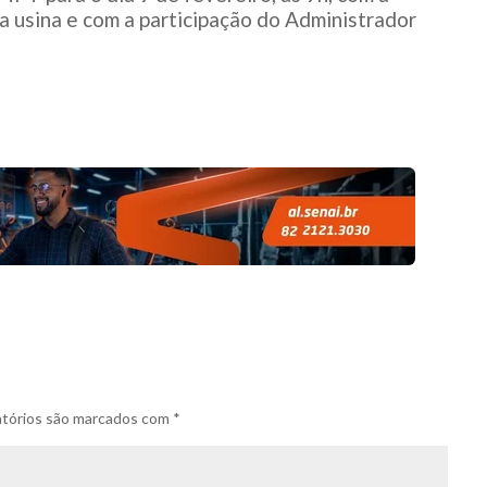
 usina e com a participação do Administrador
tórios são marcados com
*