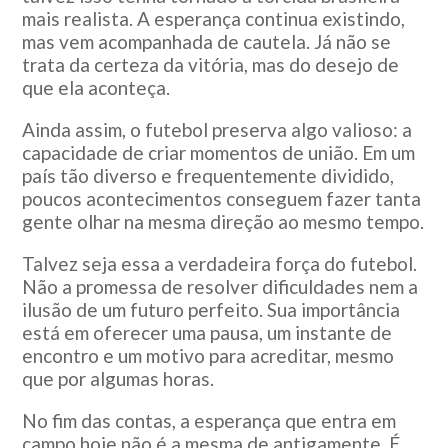
mais realista. A esperança continua existindo,
mas vem acompanhada de cautela. Já não se
trata da certeza da vitória, mas do desejo de
que ela aconteça.
Ainda assim, o futebol preserva algo valioso: a
capacidade de criar momentos de união. Em um
país tão diverso e frequentemente dividido,
poucos acontecimentos conseguem fazer tanta
gente olhar na mesma direção ao mesmo tempo.
Talvez seja essa a verdadeira força do futebol.
Não a promessa de resolver dificuldades nem a
ilusão de um futuro perfeito. Sua importância
está em oferecer uma pausa, um instante de
encontro e um motivo para acreditar, mesmo
que por algumas horas.
No fim das contas, a esperança que entra em
campo hoje não é a mesma de antigamente. É