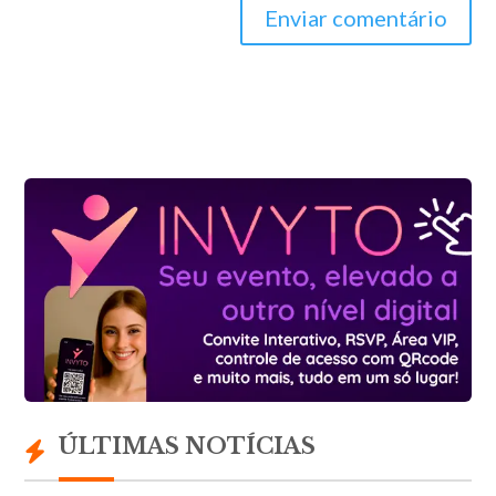
Enviar comentário
ÚLTIMAS NOTÍCIAS