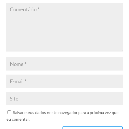
Salvar meus dados neste navegador para a próxima vez que
eu comentar.