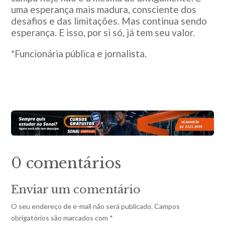
uma esperança mais madura, consciente dos
desafios e das limitações. Mas continua sendo
esperança. E isso, por si só, já tem seu valor.
*Funcionária pública e jornalista.
0 comentários
Enviar um comentário
O seu endereço de e-mail não será publicado.
Campos
obrigatórios são marcados com
*