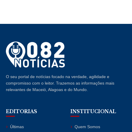
O seu portal de notícias focado na verdade, agilidade e
compromisso com o leitor. Trazemos as informações mais
relevantes de Maceió, Alagoas e do Mundo.
EDITORIAS
INSTITUCIONAL
Últimas
Quem Somos