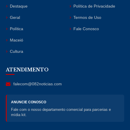
Destaque
Política de Privacidade
Geral
Termos de Uso
Política
Fale Conosco
Maceió
Cultura
ATENDIMENTO
falecom@082noticias.com
ANUNCIE CONOSCO
Fale com o nosso departamento comercial para parcerias e
mídia kit.