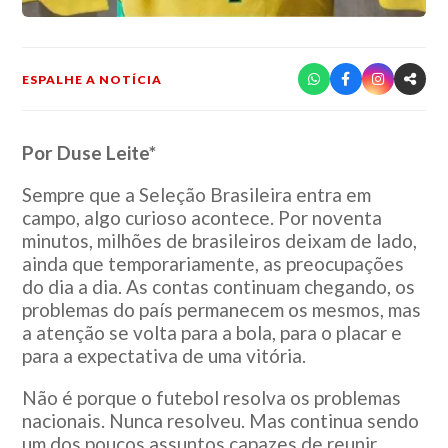
ESPALHE A NOTÍCIA
Por Duse Leite*
Sempre que a Seleção Brasileira entra em
campo, algo curioso acontece. Por noventa
minutos, milhões de brasileiros deixam de lado,
ainda que temporariamente, as preocupações
do dia a dia. As contas continuam chegando, os
problemas do país permanecem os mesmos, mas
a atenção se volta para a bola, para o placar e
para a expectativa de uma vitória.
Não é porque o futebol resolva os problemas
nacionais. Nunca resolveu. Mas continua sendo
um dos poucos assuntos capazes de reunir