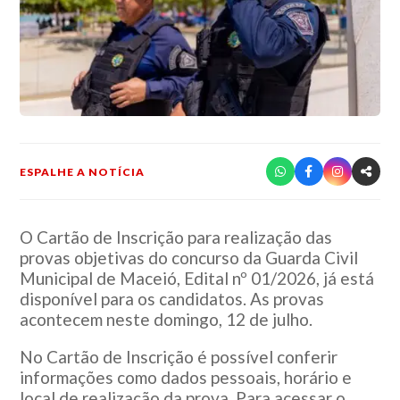
ESPALHE A NOTÍCIA
O Cartão de Inscrição para realização das
provas objetivas do concurso da Guarda Civil
Municipal de Maceió, Edital nº 01/2026, já está
disponível para os candidatos. As provas
acontecem neste domingo, 12 de julho.
No Cartão de Inscrição é possível conferir
informações como dados pessoais, horário e
local de realização da prova. Para acessar o