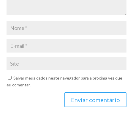
Salvar meus dados neste navegador para a próxima vez que
eu comentar.
Enviar comentário