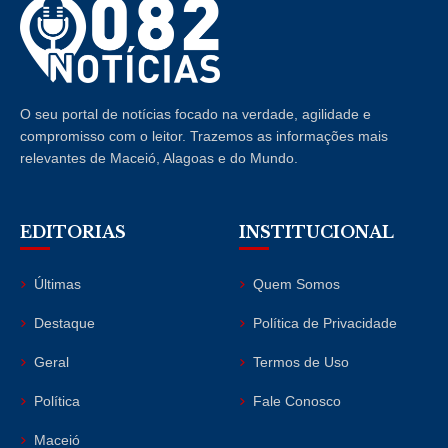
O seu portal de notícias focado na verdade, agilidade e
compromisso com o leitor. Trazemos as informações mais
relevantes de Maceió, Alagoas e do Mundo.
EDITORIAS
INSTITUCIONAL
Últimas
Quem Somos
Destaque
Política de Privacidade
Geral
Termos de Uso
Política
Fale Conosco
Maceió