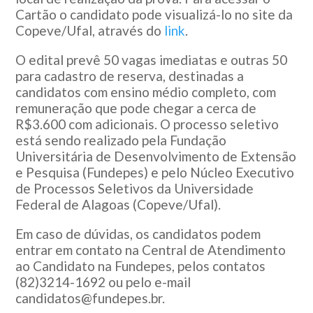
Cartão o candidato pode visualizá-lo no site da
Copeve/Ufal, através do
link
.
O edital prevê 50 vagas imediatas e outras 50
para cadastro de reserva, destinadas a
candidatos com ensino médio completo, com
remuneração que pode chegar a cerca de
R$3.600 com adicionais. O processo seletivo
está sendo realizado pela Fundação
Universitária de Desenvolvimento de Extensão
e Pesquisa (Fundepes) e pelo Núcleo Executivo
de Processos Seletivos da Universidade
Federal de Alagoas (Copeve/Ufal).
Em caso de dúvidas, os candidatos podem
entrar em contato na Central de Atendimento
ao Candidato na Fundepes, pelos contatos
(82)3214-1692 ou pelo e-mail
candidatos@fundepes.br.