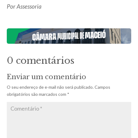
Por Assessoria
0 comentários
Enviar um comentário
O seu endereço de e-mail não será publicado.
Campos
obrigatórios são marcados com
*