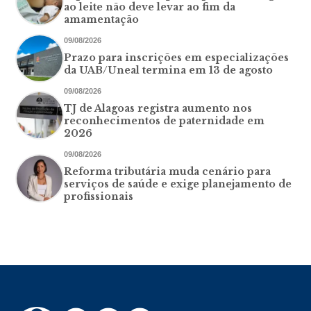
ao leite não deve levar ao fim da
amamentação
09/08/2026
Prazo para inscrições em especializações
da UAB/Uneal termina em 13 de agosto
09/08/2026
TJ de Alagoas registra aumento nos
reconhecimentos de paternidade em
2026
09/08/2026
Reforma tributária muda cenário para
serviços de saúde e exige planejamento de
profissionais