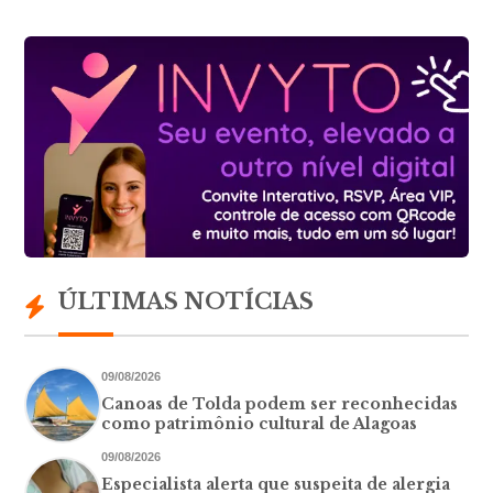
ÚLTIMAS NOTÍCIAS
09/08/2026
Canoas de Tolda podem ser reconhecidas
como patrimônio cultural de Alagoas
09/08/2026
Especialista alerta que suspeita de alergia