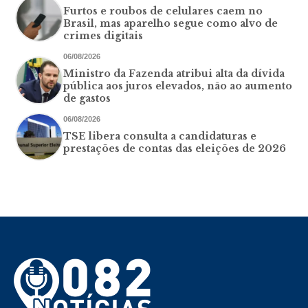
Furtos e roubos de celulares caem no
Brasil, mas aparelho segue como alvo de
crimes digitais
06/08/2026
Ministro da Fazenda atribui alta da dívida
pública aos juros elevados, não ao aumento
de gastos
06/08/2026
TSE libera consulta a candidaturas e
prestações de contas das eleições de 2026