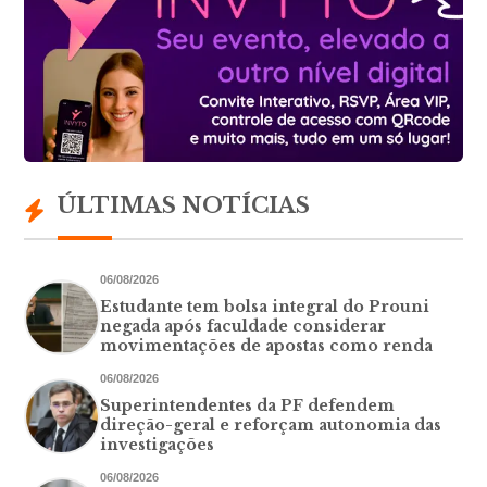
ÚLTIMAS NOTÍCIAS
06/08/2026
Estudante tem bolsa integral do Prouni
negada após faculdade considerar
movimentações de apostas como renda
06/08/2026
Superintendentes da PF defendem
direção-geral e reforçam autonomia das
investigações
06/08/2026