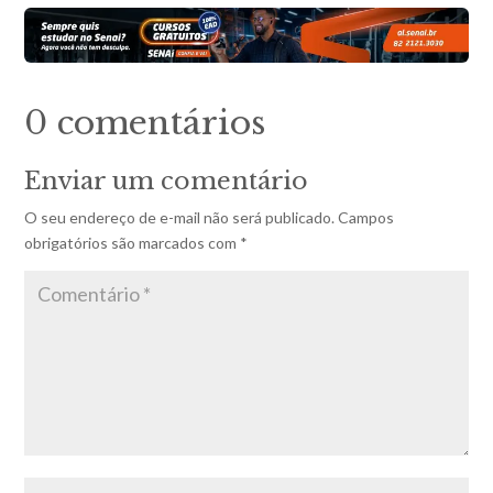
0 comentários
Enviar um comentário
O seu endereço de e-mail não será publicado.
Campos
obrigatórios são marcados com
*