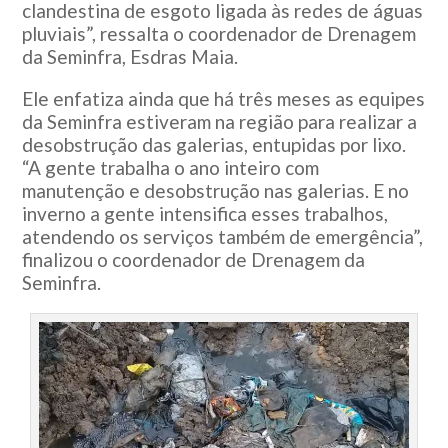
clandestina de esgoto ligada às redes de águas
pluviais”, ressalta o coordenador de Drenagem
da Seminfra, Esdras Maia.
Ele enfatiza ainda que há três meses as equipes
da Seminfra estiveram na região para realizar a
desobstrução das galerias, entupidas por lixo.
“A gente trabalha o ano inteiro com
manutenção e desobstrução nas galerias. E no
inverno a gente intensifica esses trabalhos,
atendendo os serviços também de emergência”,
finalizou o coordenador de Drenagem da
Seminfra.