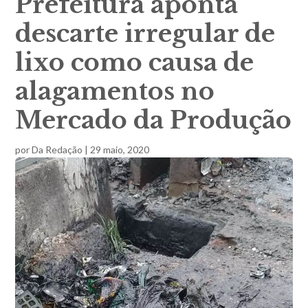
Prefeitura aponta
descarte irregular de
lixo como causa de
alagamentos no
Mercado da Produção
por
Da Redação
|
29 maio, 2020