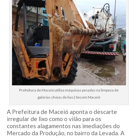
Prefeitura de Maceió utiliza máquinas pesadas na limpeza de
galerias cheias de lixo | Secom Maceió
A Prefeitura de Maceió aponta o descarte
irregular de lixo como o vilão para os
constantes alagamentos nas imediações do
Mercado da Produção, no bairro da Levada. A