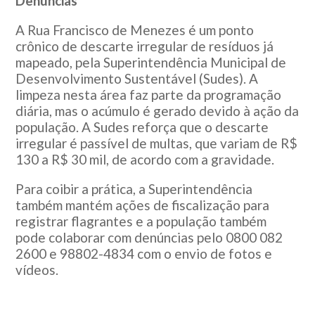
Denúncias
A Rua Francisco de Menezes é um ponto
crônico de descarte irregular de resíduos já
mapeado, pela Superintendência Municipal de
Desenvolvimento Sustentável (Sudes). A
limpeza nesta área faz parte da programação
diária, mas o acúmulo é gerado devido à ação da
população. A Sudes reforça que o descarte
irregular é passível de multas, que variam de R$
130 a R$ 30 mil, de acordo com a gravidade.
Para coibir a prática, a Superintendência
também mantém ações de fiscalização para
registrar flagrantes e a população também
pode colaborar com denúncias pelo 0800 082
2600 e 98802-4834 com o envio de fotos e
vídeos.