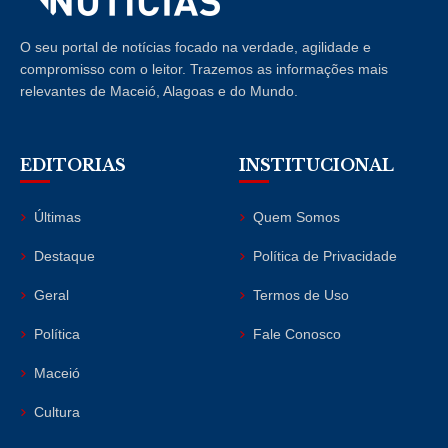
O seu portal de notícias focado na verdade, agilidade e
compromisso com o leitor. Trazemos as informações mais
relevantes de Maceió, Alagoas e do Mundo.
EDITORIAS
INSTITUCIONAL
Últimas
Quem Somos
Destaque
Política de Privacidade
Geral
Termos de Uso
Política
Fale Conosco
Maceió
Cultura