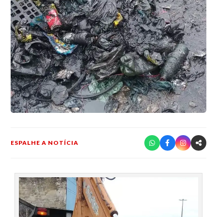
ESPALHE A NOTÍCIA