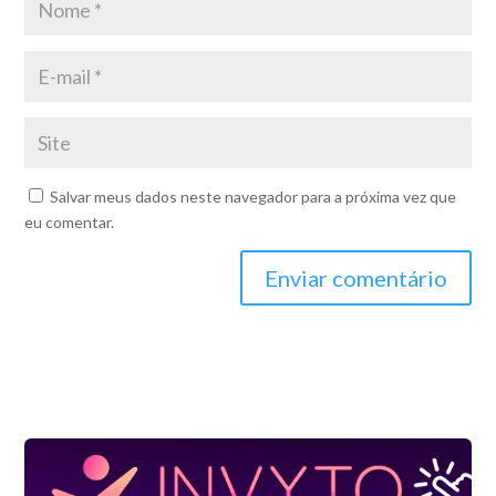
Salvar meus dados neste navegador para a próxima vez que
eu comentar.
Enviar comentário