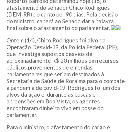
Roberto Barroso determinou hoje (15) o
afastamento do senador Chico Rodrigues
(DEM-RR) do cargo por 90 dias. Pela decisão
do ministro, caberá ao Senado dar a palavra
final sobre o afastamento do parlamentar.
Ontem (14), Chico Rodrigues foi alvo da
Operação Desvid-19, da Polícia Federal (PF),
que investiga supostos desvios de
aproximadamente R$ 20 milhões em recursos
públicos provenientes de emendas
parlamentares que seriam destinados à
Secretaria de Saúde de Roraima para o combate
à pandemia de covid-19. Rodrigues foi um dos
alvos da ação e, durante as buscas e
apreensões em Boa Vista, os agentes
encontraram dinheiro vivo em posse do
parlamentar.
Para o ministro, o afastamento do cargo é