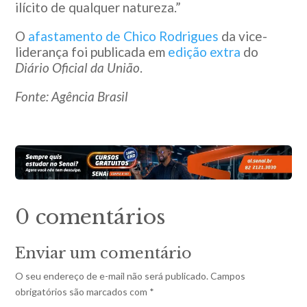
ilícito de qualquer natureza.”
O
afastamento de Chico Rodrigues
da vice-
liderança foi publicada em
edição extra
do
Diário Oficial da União
.
Fonte: Agência Brasil
0 comentários
Enviar um comentário
O seu endereço de e-mail não será publicado.
Campos
obrigatórios são marcados com
*