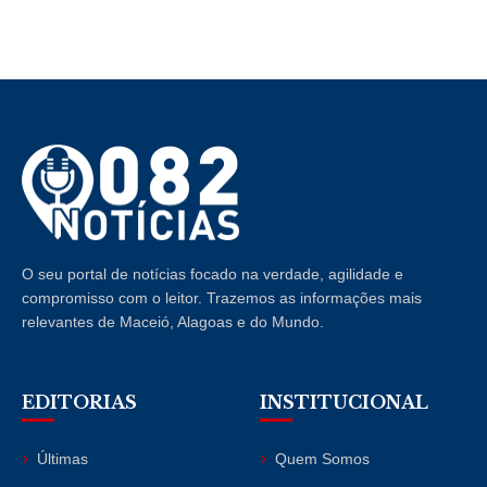
O seu portal de notícias focado na verdade, agilidade e
compromisso com o leitor. Trazemos as informações mais
relevantes de Maceió, Alagoas e do Mundo.
EDITORIAS
INSTITUCIONAL
Últimas
Quem Somos