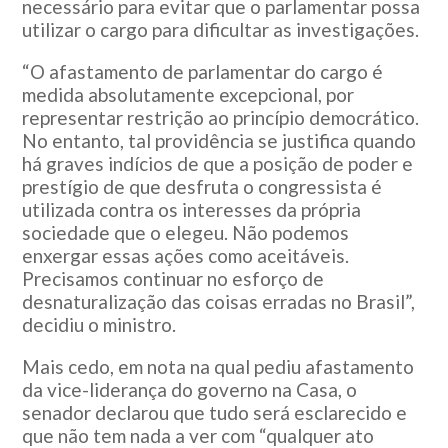
necessário para evitar que o parlamentar possa
utilizar o cargo para dificultar as investigações.
“O afastamento de parlamentar do cargo é
medida absolutamente excepcional, por
representar restrição ao princípio democrático.
No entanto, tal providência se justifica quando
há graves indícios de que a posição de poder e
prestígio de que desfruta o congressista é
utilizada contra os interesses da própria
sociedade que o elegeu. Não podemos
enxergar essas ações como aceitáveis.
Precisamos continuar no esforço de
desnaturalização das coisas erradas no Brasil”,
decidiu o ministro.
Mais cedo, em nota na qual pediu afastamento
da vice-liderança do governo na Casa, o
senador declarou que tudo será esclarecido e
que não tem nada a ver com “qualquer ato