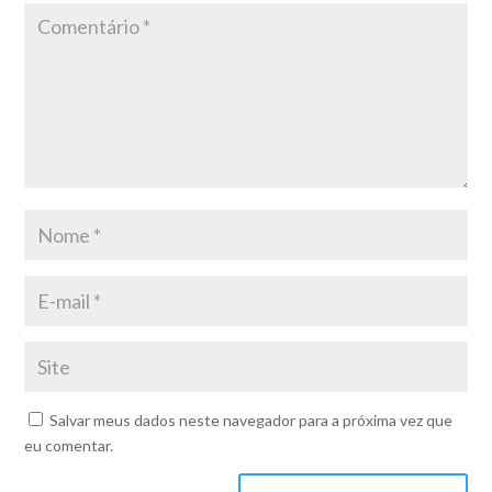
Salvar meus dados neste navegador para a próxima vez que
eu comentar.