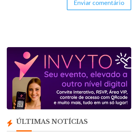
Enviar comentário
ÚLTIMAS NOTÍCIAS