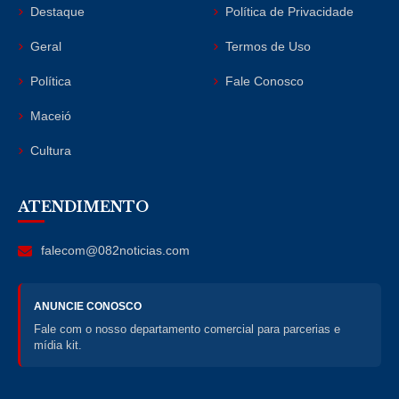
Destaque
Política de Privacidade
Geral
Termos de Uso
Política
Fale Conosco
Maceió
Cultura
ATENDIMENTO
falecom@082noticias.com
ANUNCIE CONOSCO
Fale com o nosso departamento comercial para parcerias e
mídia kit.