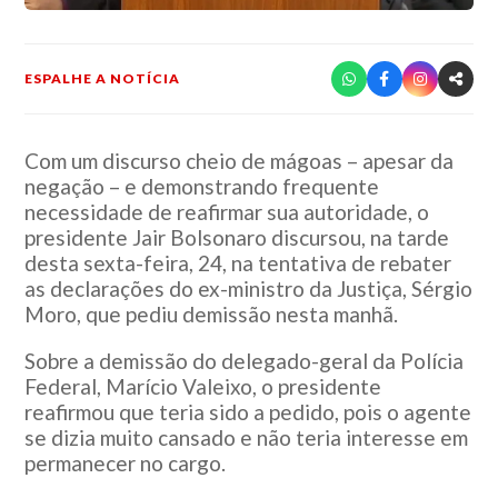
ESPALHE A NOTÍCIA
Com um discurso cheio de mágoas – apesar da
negação – e demonstrando frequente
necessidade de reafirmar sua autoridade, o
presidente Jair Bolsonaro discursou, na tarde
desta sexta-feira, 24, na tentativa de rebater
as declarações do ex-ministro da Justiça, Sérgio
Moro, que pediu demissão nesta manhã.
Sobre a demissão do delegado-geral da Polícia
Federal, Marício Valeixo, o presidente
reafirmou que teria sido a pedido, pois o agente
se dizia muito cansado e não teria interesse em
permanecer no cargo.