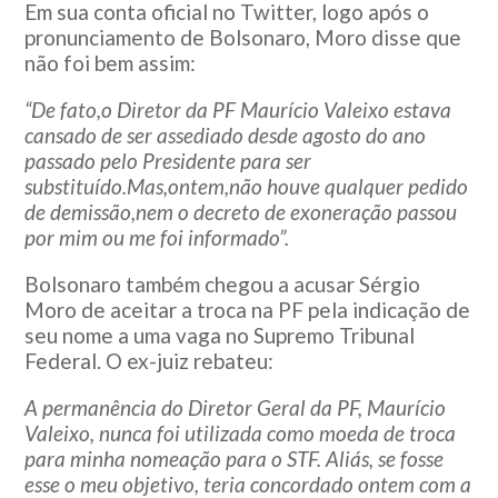
Em sua conta oficial no Twitter, logo após o
pronunciamento de Bolsonaro, Moro disse que
não foi bem assim:
“De fato,o Diretor da PF Maurício Valeixo estava
cansado de ser assediado desde agosto do ano
passado pelo Presidente para ser
substituído.Mas,ontem,não houve qualquer pedido
de demissão,nem o decreto de exoneração passou
por mim ou me foi informado”.
Bolsonaro também chegou a acusar Sérgio
Moro de aceitar a troca na PF pela indicação de
seu nome a uma vaga no Supremo Tribunal
Federal. O ex-juiz rebateu:
A permanência do Diretor Geral da PF, Maurício
Valeixo, nunca foi utilizada como moeda de troca
para minha nomeação para o STF. Aliás, se fosse
esse o meu objetivo, teria concordado ontem com a