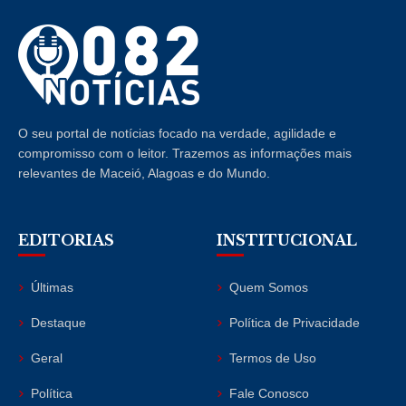
O seu portal de notícias focado na verdade, agilidade e
compromisso com o leitor. Trazemos as informações mais
relevantes de Maceió, Alagoas e do Mundo.
EDITORIAS
INSTITUCIONAL
Últimas
Quem Somos
Destaque
Política de Privacidade
Geral
Termos de Uso
Política
Fale Conosco