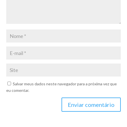
Salvar meus dados neste navegador para a próxima vez que
eu comentar.
Enviar comentário