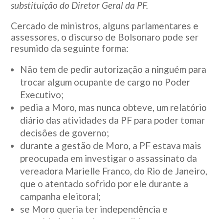
substituição do Diretor Geral da PF.
Cercado de ministros, alguns parlamentares e
assessores, o discurso de Bolsonaro pode ser
resumido da seguinte forma:
Não tem de pedir autorização a ninguém para
trocar algum ocupante de cargo no Poder
Executivo;
pedia a Moro, mas nunca obteve, um relatório
diário das atividades da PF para poder tomar
decisões de governo;
durante a gestão de Moro, a PF estava mais
preocupada em investigar o assassinato da
vereadora Marielle Franco, do Rio de Janeiro,
que o atentado sofrido por ele durante a
campanha eleitoral;
se Moro queria ter independência e