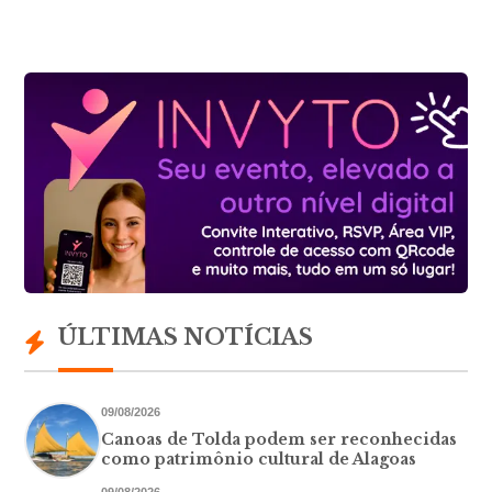
ÚLTIMAS NOTÍCIAS
09/08/2026
Canoas de Tolda podem ser reconhecidas
como patrimônio cultural de Alagoas