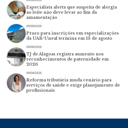
09/08/2026
Especialista alerta que suspeita de alergia
ao leite não deve levar ao fim da
amamentação
09/08/2026
Prazo para inscrições em especializações
da UAB/Uneal termina em 13 de agosto
09/08/2026
TJ de Alagoas registra aumento nos
reconhecimentos de paternidade em
2026
09/08/2026
Reforma tributária muda cenário para
serviços de saúde e exige planejamento de
profissionais