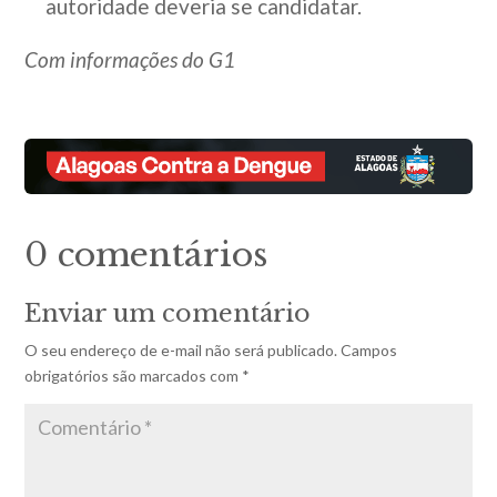
autoridade deveria se candidatar.
Com informações do G1
0 comentários
Enviar um comentário
O seu endereço de e-mail não será publicado.
Campos
obrigatórios são marcados com
*