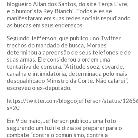
blogueiro Allan dos Santos, do site Terça Livre,
e o humorista Rey Bianchi. Todos eles se
manifestaram em suas redes sociais repudiando
as buscas em seus endereços.
Segundo Jefferson, que publicou no Twitter
trechos do mandado de busca, Moraes
determinou a apreensão de seus telefones e de
suas armas. Ele considerou a ordem uma
tentativa de censura. “Atitude soez, covarde,
canalha e intimidatória, determinada pelo mais
desqualificado Ministro da Corte. Não calarei”,
escreveu o ex-deputado.
https://twitter.com/blogdojefferson/status/12
s=20
Em 9 de maio, Jefferson publicou uma foto
segurando um fuzil e dizia se preparar para o
combate “contra o comunismo, contra a