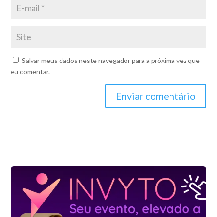
Salvar meus dados neste navegador para a próxima vez que
eu comentar.
Enviar comentário