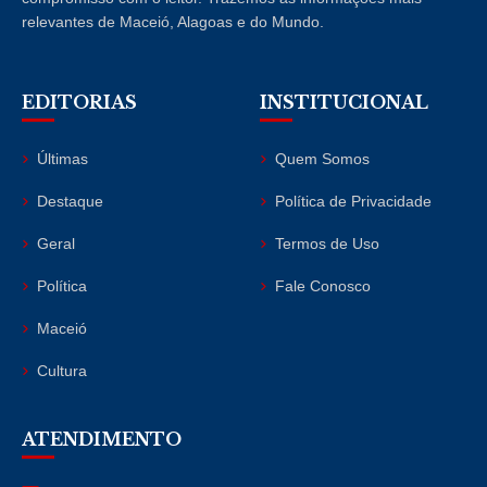
relevantes de Maceió, Alagoas e do Mundo.
EDITORIAS
INSTITUCIONAL
Últimas
Quem Somos
Destaque
Política de Privacidade
Geral
Termos de Uso
Política
Fale Conosco
Maceió
Cultura
ATENDIMENTO