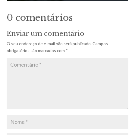
0 comentários
Enviar um comentário
O seu endereço de e-mail não será publicado.
Campos
obrigatórios são marcados com
*