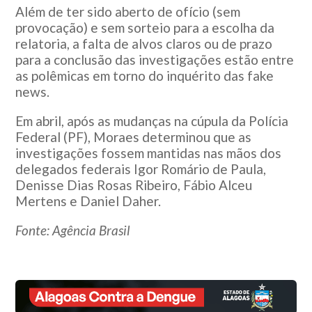
Além de ter sido aberto de ofício (sem
provocação) e sem sorteio para a escolha da
relatoria, a falta de alvos claros ou de prazo
para a conclusão das investigações estão entre
as polêmicas em torno do inquérito das fake
news.
Em abril, após as mudanças na cúpula da Polícia
Federal (PF), Moraes determinou que as
investigações fossem mantidas nas mãos dos
delegados federais Igor Romário de Paula,
Denisse Dias Rosas Ribeiro, Fábio Alceu
Mertens e Daniel Daher.
Fonte: Agência Brasil