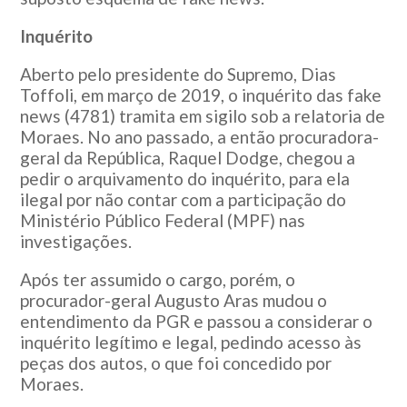
Inquérito
Aberto pelo presidente do Supremo, Dias
Toffoli, em março de 2019, o inquérito das fake
news (4781) tramita em sigilo sob a relatoria de
Moraes. No ano passado, a então procuradora-
geral da República, Raquel Dodge, chegou a
pedir o arquivamento do inquérito, para ela
ilegal por não contar com a participação do
Ministério Público Federal (MPF) nas
investigações.
Após ter assumido o cargo, porém, o
procurador-geral Augusto Aras mudou o
entendimento da PGR e passou a considerar o
inquérito legítimo e legal, pedindo acesso às
peças dos autos, o que foi concedido por
Moraes.