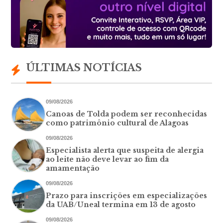
ÚLTIMAS NOTÍCIAS
09/08/2026
Canoas de Tolda podem ser reconhecidas
como patrimônio cultural de Alagoas
09/08/2026
Especialista alerta que suspeita de alergia
ao leite não deve levar ao fim da
amamentação
09/08/2026
Prazo para inscrições em especializações
da UAB/Uneal termina em 13 de agosto
09/08/2026