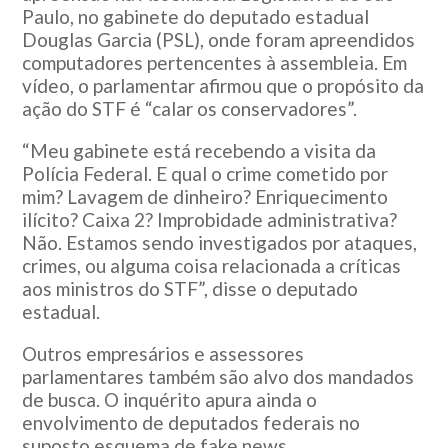
Paulo, no gabinete do deputado estadual
Douglas Garcia (PSL), onde foram apreendidos
computadores pertencentes à assembleia. Em
vídeo, o parlamentar afirmou que o propósito da
ação do STF é “calar os conservadores”.
“Meu gabinete está recebendo a visita da
Polícia Federal. E qual o crime cometido por
mim? Lavagem de dinheiro? Enriquecimento
ilícito? Caixa 2? Improbidade administrativa?
Não. Estamos sendo investigados por ataques,
crimes, ou alguma coisa relacionada a críticas
aos ministros do STF”, disse o deputado
estadual.
Outros empresários e assessores
parlamentares também são alvo dos mandados
de busca. O inquérito apura ainda o
envolvimento de deputados federais no
suposto esquema de fake news.