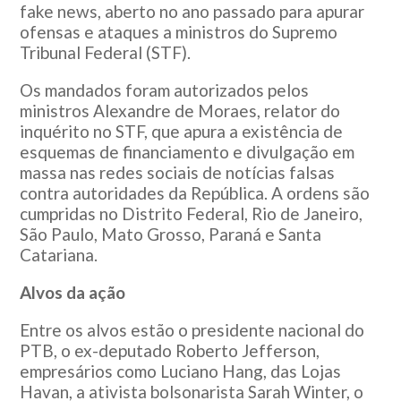
fake news, aberto no ano passado para apurar
ofensas e ataques a ministros do Supremo
Tribunal Federal (STF).
Os mandados foram autorizados pelos
ministros Alexandre de Moraes, relator do
inquérito no STF, que apura a existência de
esquemas de financiamento e divulgação em
massa nas redes sociais de notícias falsas
contra autoridades da República. A ordens são
cumpridas no Distrito Federal, Rio de Janeiro,
São Paulo, Mato Grosso, Paraná e Santa
Catariana.
Alvos da ação
Entre os alvos estão o presidente nacional do
PTB, o ex-deputado Roberto Jefferson,
empresários como Luciano Hang, das Lojas
Havan, a ativista bolsonarista Sarah Winter, o