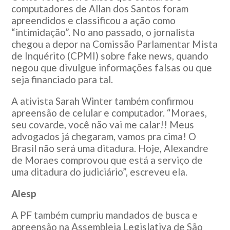
computadores de Allan dos Santos foram
apreendidos e classificou a ação como
“intimidação”. No ano passado, o jornalista
chegou a depor na Comissão Parlamentar Mista
de Inquérito (CPMI) sobre fake news, quando
negou que divulgue informações falsas ou que
seja financiado para tal.
A ativista Sarah Winter também confirmou
apreensão de celular e computador. “Moraes,
seu covarde, você não vai me calar!! Meus
advogados já chegaram, vamos pra cima! O
Brasil não será uma ditadura. Hoje, Alexandre
de Moraes comprovou que está a serviço de
uma ditadura do judiciário”, escreveu ela.
Alesp
A PF também cumpriu mandados de busca e
apreensão na Assembleia Legislativa de São