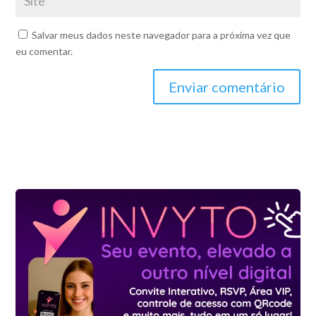
Salvar meus dados neste navegador para a próxima vez que
eu comentar.
Enviar comentário