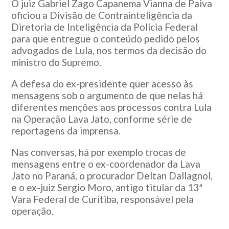
O juiz Gabriel Zago Capanema Vianna de Paiva
oficiou a Divisão de Contrainteligência da
Diretoria de Inteligência da Polícia Federal
para que entregue o conteúdo pedido pelos
advogados de Lula, nos termos da decisão do
ministro do Supremo.
A defesa do ex-presidente quer acesso às
mensagens sob o argumento de que nelas há
diferentes menções aos processos contra Lula
na Operação Lava Jato, conforme série de
reportagens da imprensa.
Nas conversas, há por exemplo trocas de
mensagens entre o ex-coordenador da Lava
Jato no Paraná, o procurador Deltan Dallagnol,
e o ex-juiz Sergio Moro, antigo titular da 13ª
Vara Federal de Curitiba, responsável pela
operação.