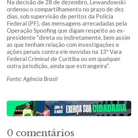
Na decisão de 28 de dezembro, Lewandowski
ordenou o compartilhamento no prazo de dez
dias, sob supervisão de peritos da Polícia
Federal (PF), das mensagens arrecadadas pela
Operação Spoofing que digam respeito ao ex-
presidente “direta ou indiretamente, bem assim
as que tenham relação com investigações e
ações penais contra ele movidas na 13ª Vara
Federal Criminal de Curitiba ou em qualquer
outra jurisdição, ainda que estrangeira”.
Fonte: Agência Brasil
0 comentários