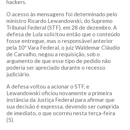
hackers.
O acesso às mensagens foi determinado pelo
ministro Ricardo Lewandowski, do Supremo
Tribunal Federal (STF), em 28 de dezembro. A
defesa de Lula solicitou então que o conteúdo
fosse entregue, mas o responsável anterior
pela 10ª Vara Federal, o juiz Waldemar Cláudio
de Carvalho, negou a requisição, sob o
argumento de que esse tipo de pedido não
poderia ser apreciado durante o recesso
judiciário.
A defesa voltou a acionar o STF, e
Lewandowski oficiou novamente a primeira
instância da Justiça Federal para afirmar que
sua decisão é expressa, devendo ser cumprida
de imediato, o que ocorreu nesta terça-feira
(5).