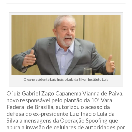
O ex-presidente Luiz Inácio Lula da Silva | Instituto Lula
O juiz Gabriel Zago Capanema Vianna de Paiva,
novo responsável pelo plantão da 10ª Vara
Federal de Brasília, autorizou o acesso da
defesa do ex-presidente Luiz Inácio Lula da
Silva a mensagens da Operação Spoofing que
apura a invasão de celulares de autoridades por