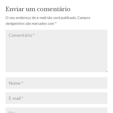
Enviar um comentário
O seu endereço de e-mail não será publicado.
Campos
obrigatórios são marcados com
*