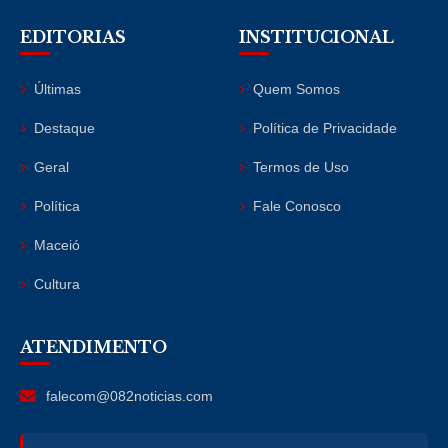
EDITORIAS
INSTITUCIONAL
Últimas
Quem Somos
Destaque
Política de Privacidade
Geral
Termos de Uso
Política
Fale Conosco
Maceió
Cultura
ATENDIMENTO
falecom@082noticias.com