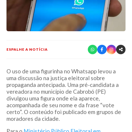
ESPALHE A NOTÍCIA
O uso de uma figurinha no Whatsapp levou a
uma discussão na justiça eleitoral sobre
propaganda antecipada. Uma pré-candidata a
vereadora no município de Cabrobó (PE)
divulgou uma figura onde ela aparece,
acompanhada de seu nome e da frase “vote
certo”. O conteúdo foi publicado em grupos de
moradores da cidade.
Para o
Ministério Público Eleitoral em