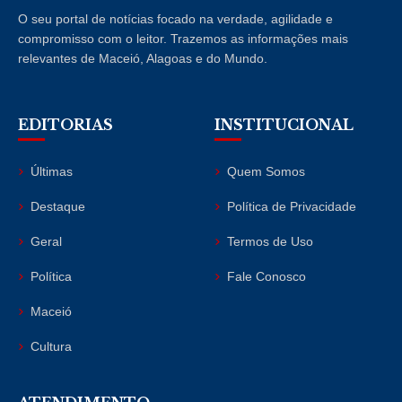
O seu portal de notícias focado na verdade, agilidade e
compromisso com o leitor. Trazemos as informações mais
relevantes de Maceió, Alagoas e do Mundo.
EDITORIAS
INSTITUCIONAL
Últimas
Quem Somos
Destaque
Política de Privacidade
Geral
Termos de Uso
Política
Fale Conosco
Maceió
Cultura