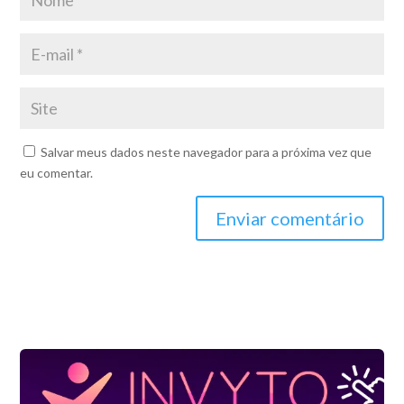
Salvar meus dados neste navegador para a próxima vez que
eu comentar.
Enviar comentário