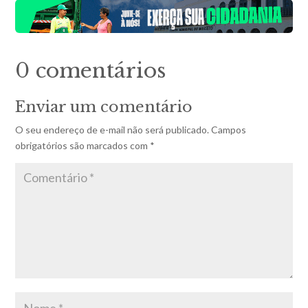
0 comentários
Enviar um comentário
O seu endereço de e-mail não será publicado.
Campos
obrigatórios são marcados com
*