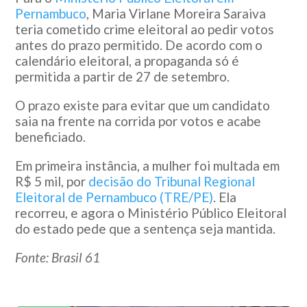
Pernambuco
, Maria Virlane Moreira Saraiva
teria cometido crime eleitoral ao pedir votos
antes do prazo permitido. De acordo com o
calendário eleitoral, a propaganda só é
permitida a partir de 27 de setembro.
O prazo existe para evitar que um candidato
saia na frente na corrida por votos e acabe
beneficiado.
Em primeira instância, a mulher foi multada em
R$ 5 mil, por
decisão do Tribunal Regional
Eleitoral de Pernambuco (TRE/PE)
. Ela
recorreu, e agora o Ministério Público Eleitoral
do estado pede que a sentença seja mantida.
Fonte: Brasil 61