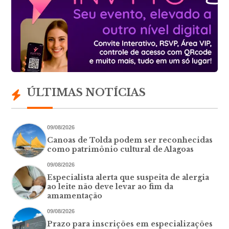
ÚLTIMAS NOTÍCIAS
09/08/2026
Canoas de Tolda podem ser reconhecidas
como patrimônio cultural de Alagoas
09/08/2026
Especialista alerta que suspeita de alergia
ao leite não deve levar ao fim da
amamentação
09/08/2026
Prazo para inscrições em especializações