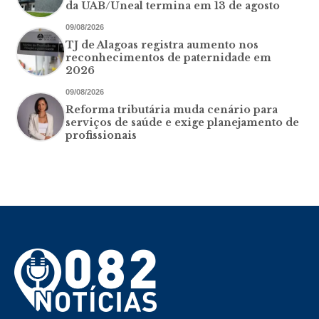
da UAB/Uneal termina em 13 de agosto
09/08/2026
TJ de Alagoas registra aumento nos
reconhecimentos de paternidade em
2026
09/08/2026
Reforma tributária muda cenário para
serviços de saúde e exige planejamento de
profissionais