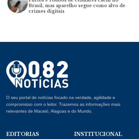
Brasil, mas aparelho segue como alvo de
crimes digitais
O seu portal de notícias focado na verdade, agilidade e
compromisso com o leitor. Trazemos as informações mais
relevantes de Maceió, Alagoas e do Mundo.
EDITORIAS
INSTITUCIONAL