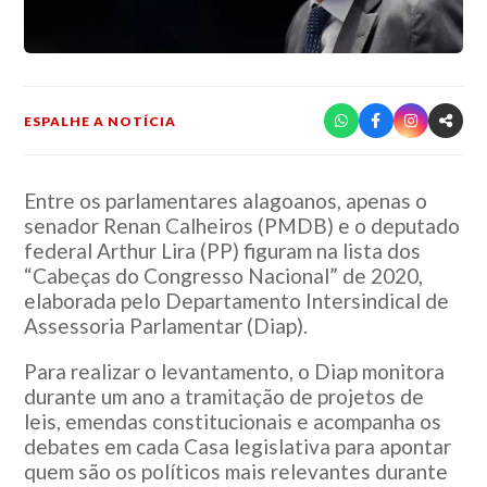
ESPALHE A NOTÍCIA
Entre os parlamentares alagoanos, apenas o
senador Renan Calheiros (PMDB) e o deputado
federal Arthur Lira (PP) figuram na lista dos
“Cabeças do Congresso Nacional” de 2020,
elaborada pelo Departamento Intersindical de
Assessoria Parlamentar (Diap).
Para realizar o levantamento, o Diap monitora
durante um ano a tramitação de projetos de
leis, emendas constitucionais e acompanha os
debates em cada Casa legislativa para apontar
quem são os políticos mais relevantes durante