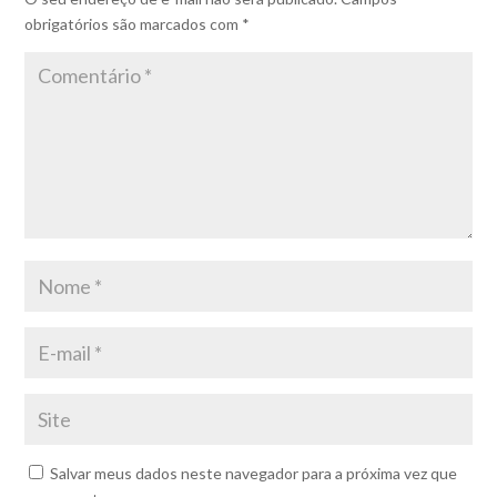
obrigatórios são marcados com
*
Salvar meus dados neste navegador para a próxima vez que