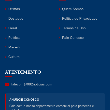
Últimas
Quem Somos
Destaque
Política de Privacidade
Geral
Termos de Uso
Política
Fale Conosco
Maceió
Cultura
ATENDIMENTO
falecom@082noticias.com
ANUNCIE CONOSCO
Fale com o nosso departamento comercial para parcerias e