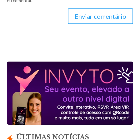
eu comentar.
Enviar comentário
ÚLTIMAS NOTÍCIAS