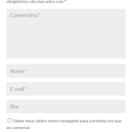
obrigatórios são marcados com
*
Salvar meus dados neste navegador para a próxima vez que
eu comentar.