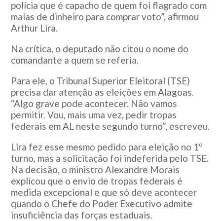
polícia que é capacho de quem foi flagrado com
malas de dinheiro para comprar voto”, afirmou
Arthur Lira.
Na crítica, o deputado não citou o nome do
comandante a quem se referia.
Para ele, o Tribunal Superior Eleitoral (TSE)
precisa dar atenção as eleições em Alagoas.
“Algo grave pode acontecer. Não vamos
permitir. Vou, mais uma vez, pedir tropas
federais em AL neste segundo turno”, escreveu.
Lira fez esse mesmo pedido para eleição no 1º
turno, mas a solicitação foi indeferida pelo TSE.
Na decisão, o ministro Alexandre Morais
explicou que o envio de tropas federais é
medida excepcional e que só deve acontecer
quando o Chefe do Poder Executivo admite
insuficiência das forças estaduais.