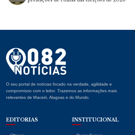
prestações de contas das eleições de 2026
O seu portal de notícias focado na verdade, agilidade e
compromisso com o leitor. Trazemos as informações mais
relevantes de Maceió, Alagoas e do Mundo.
EDITORIAS
INSTITUCIONAL