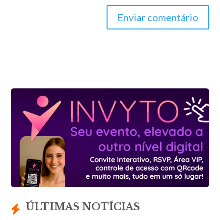
Enviar comentário
ÚLTIMAS NOTÍCIAS