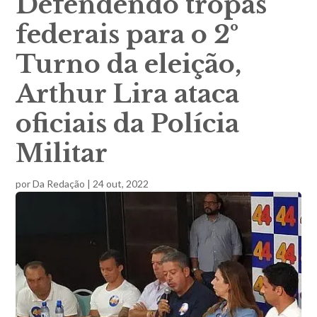
Defendendo tropas
federais para o 2º
Turno da eleição,
Arthur Lira ataca
oficiais da Polícia
Militar
por
Da Redação
|
24 out, 2022