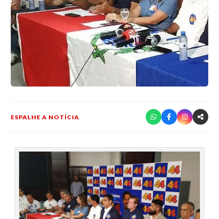
ESPALHE A NOTÍCIA