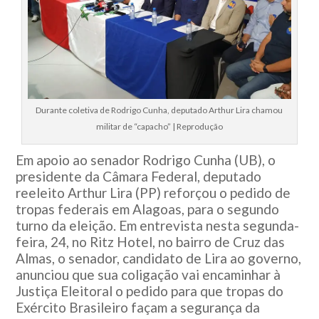
Durante coletiva de Rodrigo Cunha, deputado Arthur Lira chamou
militar de “capacho” | Reprodução
Em apoio ao senador Rodrigo Cunha (UB), o
presidente da Câmara Federal, deputado
reeleito Arthur Lira (PP) reforçou o pedido de
tropas federais em Alagoas, para o segundo
turno da eleição. Em entrevista nesta segunda-
feira, 24, no Ritz Hotel, no bairro de Cruz das
Almas, o senador, candidato de Lira ao governo,
anunciou que sua coligação vai encaminhar à
Justiça Eleitoral o pedido para que tropas do
Exército Brasileiro façam a segurança da