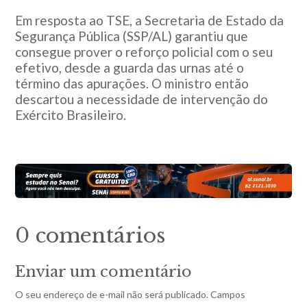
Em resposta ao TSE, a Secretaria de Estado da
Segurança Pública (SSP/AL) garantiu que
consegue prover o reforço policial com o seu
efetivo, desde a guarda das urnas até o
término das apurações. O ministro então
descartou a necessidade de intervenção do
Exército Brasileiro.
0 comentários
Enviar um comentário
O seu endereço de e-mail não será publicado.
Campos