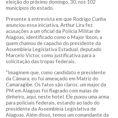
eleição do próximo domingo, 30, nos 102
municípios do estado.
Presente à entrevista em que Rodrigo Cunha
anunciou essa iniciativa, Arthur Lira fez
acusações a um oficial da Polícia Militar de
Alagoas, identificado como o Major Ibson, a
quem chamou de capacho do presidente da
Assembleia Legislativa Estadual, deputado
Marcelo Victor, como justificativa para a
solicitação das tropas federais.
“Imaginem que, como candidato e presidente
da Câmara, eu fui ameaçado em Matriz do
Camaragibe. Os fatos são claros: um major da
PM em Alagoas foi flagrado com malas de
dinheiro, aqui, neste hotel. Ele puxou uma arma
para policiais federais, estando ao lado do
presidente da Assembleia Legislativa de
Alagoas. Além disso, temos um comandante da