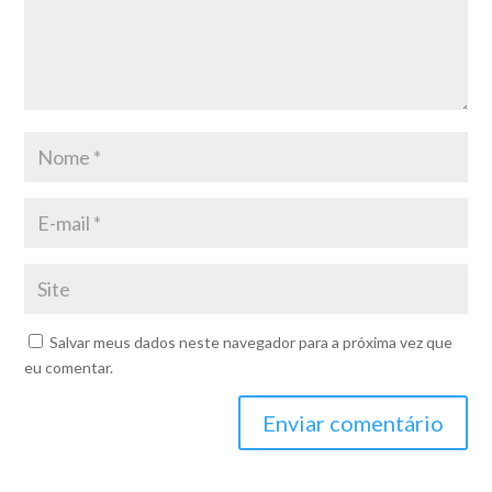
Salvar meus dados neste navegador para a próxima vez que
eu comentar.
Enviar comentário