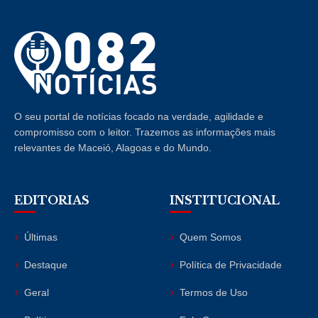
O seu portal de notícias focado na verdade, agilidade e
compromisso com o leitor. Trazemos as informações mais
relevantes de Maceió, Alagoas e do Mundo.
EDITORIAS
INSTITUCIONAL
Últimas
Quem Somos
Destaque
Política de Privacidade
Geral
Termos de Uso