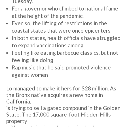
Tuesday.
For a governor who climbed to national fame
at the height of the pandemic.
Even so, the lifting of restrictions in the
coastal states that were once epicenters
In both states, health officials have struggled
to expand vaccinations among
Feeling like eating barbecue classics, but not
feeling like doing
Rap music that he said promoted violence
against women
Lo managed to make it hers for $28 million. As
the Bronx native acquires a new home in
California,
is trying to sell a gated compound in the Golden
State. The 17,000 square-foot Hidden Hills
property