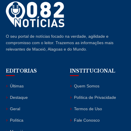
O seu portal de notícias focado na verdade, agilidade e
compromisso com o leitor. Trazemos as informações mais
relevantes de Maceió, Alagoas e do Mundo.
EDITORIAS
INSTITUCIONAL
Últimas
Quem Somos
Destaque
Política de Privacidade
Geral
Termos de Uso
Política
Fale Conosco