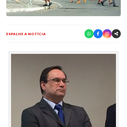
ESPALHE A NOTÍCIA