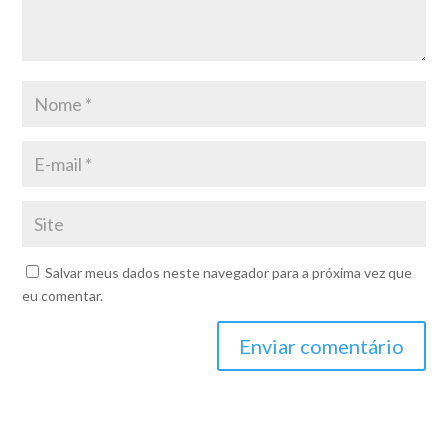
Salvar meus dados neste navegador para a próxima vez que
eu comentar.
Enviar comentário