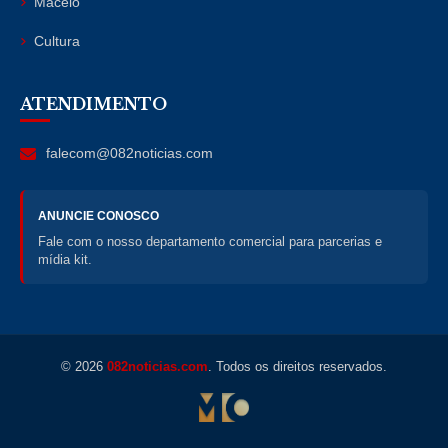
Maceió
Cultura
ATENDIMENTO
falecom@082noticias.com
ANUNCIE CONOSCO
Fale com o nosso departamento comercial para parcerias e
mídia kit.
© 2026
082noticias.com
. Todos os direitos reservados.