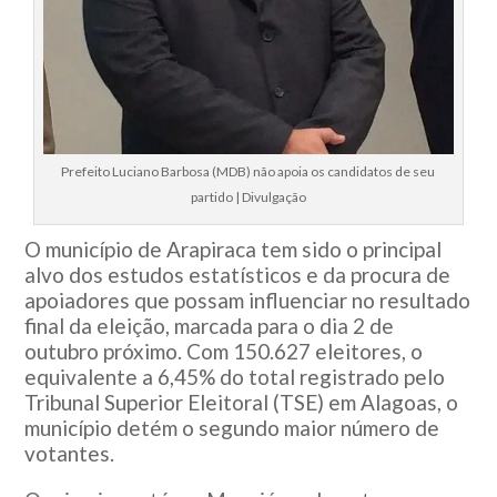
Prefeito Luciano Barbosa (MDB) não apoia os candidatos de seu
partido | Divulgação
O município de Arapiraca tem sido o principal
alvo dos estudos estatísticos e da procura de
apoiadores que possam influenciar no resultado
final da eleição, marcada para o dia 2 de
outubro próximo. Com 150.627 eleitores, o
equivalente a 6,45% do total registrado pelo
Tribunal Superior Eleitoral (TSE) em Alagoas, o
município detém o segundo maior número de
votantes.