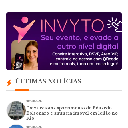
ÚLTIMAS NOTÍCIAS
09/08/2026
Caixa retoma apartamento de Eduardo
Bolsonaro e anuncia imóvel em leilão no
Rio
09/08/2026