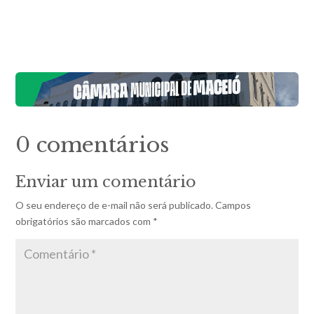
0 comentários
Enviar um comentário
O seu endereço de e-mail não será publicado.
Campos
obrigatórios são marcados com
*