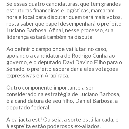
Se essas quatro candidaturas, que têm grandes
estruturas financeiras e logísticas, marcaram
hora e local para disputar quem terá mais votos,
resta saber que papel desempenhará o prefeito
Luciano Barbosa. Afinal, nesse processo, sua
liderança estará também na disputa.
Ao definir o campo onde vai lutar, no caso,
apoiando a candidatura de Rodrigo Cunha ao
governo, e o deputado Davi Davino Filho para o
Senado, o prefeito espera dar a eles votações
expressivas em Arapiraca.
Outro componente importante a ser
considerado na estratégia de Luciano Barbosa,
é a candidatura de seu filho, Daniel Barbosa, a
deputado federal.
Alea jacta est! Ou seja, a sorte está lançada, e
à espreita estão poderosos ex-aliados.