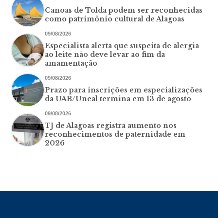
Canoas de Tolda podem ser reconhecidas
como patrimônio cultural de Alagoas
09/08/2026
Especialista alerta que suspeita de alergia
ao leite não deve levar ao fim da
amamentação
09/08/2026
Prazo para inscrições em especializações
da UAB/Uneal termina em 13 de agosto
09/08/2026
TJ de Alagoas registra aumento nos
reconhecimentos de paternidade em
2026