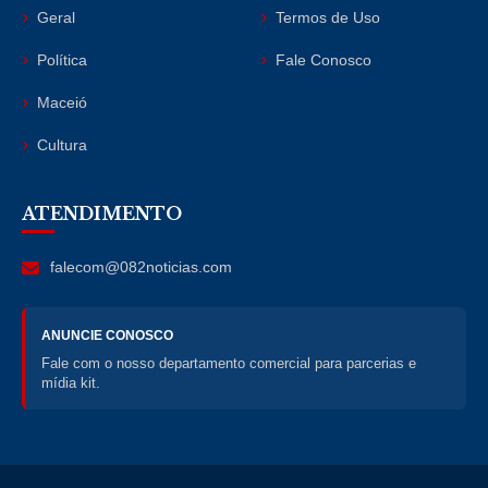
Geral
Termos de Uso
Política
Fale Conosco
Maceió
Cultura
ATENDIMENTO
falecom@082noticias.com
ANUNCIE CONOSCO
Fale com o nosso departamento comercial para parcerias e
mídia kit.