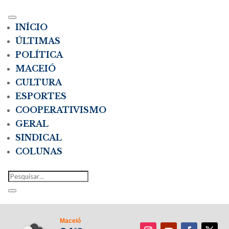
INÍCIO
ÚLTIMAS
POLÍTICA
MACEIÓ
CULTURA
ESPORTES
COOPERATIVISMO
GERAL
SINDICAL
COLUNAS
Maceió