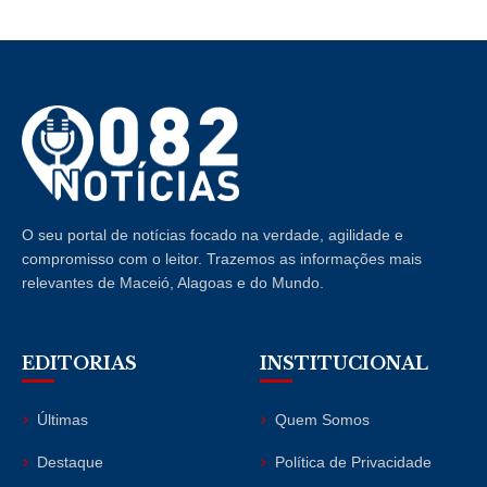
O seu portal de notícias focado na verdade, agilidade e
compromisso com o leitor. Trazemos as informações mais
relevantes de Maceió, Alagoas e do Mundo.
EDITORIAS
INSTITUCIONAL
Últimas
Quem Somos
Destaque
Política de Privacidade