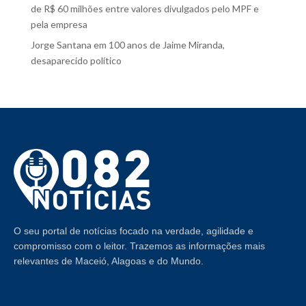
de R$ 60 milhões entre valores divulgados pelo MPF e
pela empresa
Jorge Santana
em
100 anos de Jaime Miranda,
desaparecido político
O seu portal de notícias focado na verdade, agilidade e
compromisso com o leitor. Trazemos as informações mais
relevantes de Maceió, Alagoas e do Mundo.