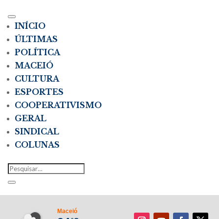
INÍCIO
ÚLTIMAS
POLÍTICA
MACEIÓ
CULTURA
ESPORTES
COOPERATIVISMO
GERAL
SINDICAL
COLUNAS
Maceió