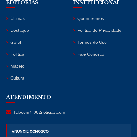
EDITORIAS
INSTITUCIONAL
Últimas
Quem Somos
Destaque
Política de Privacidade
Geral
Termos de Uso
Política
Fale Conosco
Maceió
Cultura
ATENDIMENTO
falecom@082noticias.com
ANUNCIE CONOSCO