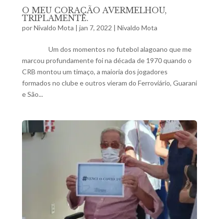
O MEU CORAÇÃO AVERMELHOU,
TRIPLAMENTE.
por
Nivaldo Mota
|
jan 7, 2022
|
Nivaldo Mota
Um dos momentos no futebol alagoano que me
marcou profundamente foi na década de 1970 quando o
CRB montou um timaço, a maioria dos jogadores
formados no clube e outros vieram do Ferroviário, Guarani
e São...