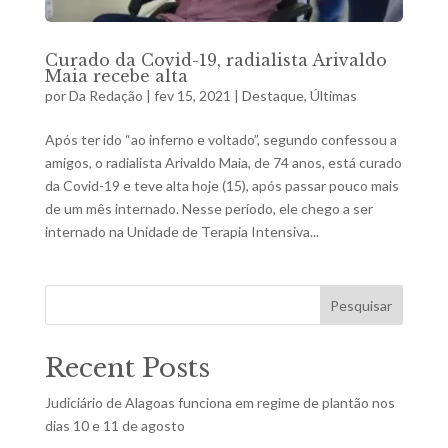
Curado da Covid-19, radialista Arivaldo
Maia recebe alta
por
Da Redação
|
fev 15, 2021
|
Destaque
,
Últimas
Após ter ido “ao inferno e voltado”, segundo confessou a
amigos, o radialista Arivaldo Maia, de 74 anos, está curado
da Covid-19 e teve alta hoje (15), após passar pouco mais
de um mês internado. Nesse período, ele chego a ser
internado na Unidade de Terapia Intensiva...
Pesquisar
Recent Posts
Judiciário de Alagoas funciona em regime de plantão nos
dias 10 e 11 de agosto