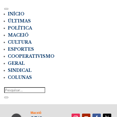
INÍCIO
ÚLTIMAS
POLÍTICA
MACEIÓ
CULTURA
ESPORTES
COOPERATIVISMO
GERAL
SINDICAL
COLUNAS
Maceió