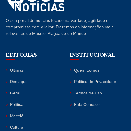
O seu portal de notícias focado na verdade, agilidade e
compromisso com o leitor. Trazemos as informações mais
relevantes de Maceió, Alagoas e do Mundo.
EDITORIAS
INSTITUCIONAL
Últimas
Quem Somos
Destaque
Política de Privacidade
Geral
Termos de Uso
Política
Fale Conosco
Maceió
Cultura