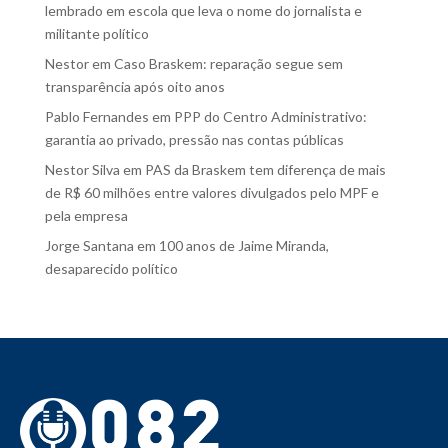
lembrado em escola que leva o nome do jornalista e
militante político
Nestor
em
Caso Braskem: reparação segue sem
transparência após oito anos
Pablo Fernandes
em
PPP do Centro Administrativo:
garantia ao privado, pressão nas contas públicas
Nestor Silva
em
PAS da Braskem tem diferença de mais
de R$ 60 milhões entre valores divulgados pelo MPF e
pela empresa
Jorge Santana
em
100 anos de Jaime Miranda,
desaparecido político