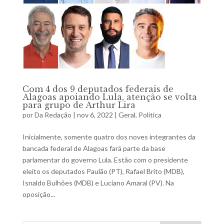
Com 4 dos 9 deputados federais de
Alagoas apoiando Lula, atenção se volta
para grupo de Arthur Lira
por
Da Redação
|
nov 6, 2022
|
Geral
,
Política
Inicialmente, somente quatro dos noves integrantes da
bancada federal de Alagoas fará parte da base
parlamentar do governo Lula. Estão com o presidente
eleito os deputados Paulão (PT), Rafael Brito (MDB),
Isnaldo Bulhões (MDB) e Luciano Amaral (PV). Na
oposição...