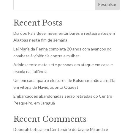
Pesquisar
Recent Posts
Dia dos Pais deve movimentar bares e restaurantes em
Alagoas neste fim de semana
Lei Maria da Penha completa 20 anos com avanços no
combate à violência contra a mulher
Adolescente mata sete pessoas em ataque em casa e
escola na Tailândia
Um em cada quatro eleitores de Bolsonaro não acredita
em vitória de Flávio, aponta Quaest
Embarcações abandonadas serão retiradas do Centro
Pesqueiro, em Jaraguá
Recent Comments
Deborah Letícia
em
Centenário de Jayme Miranda é