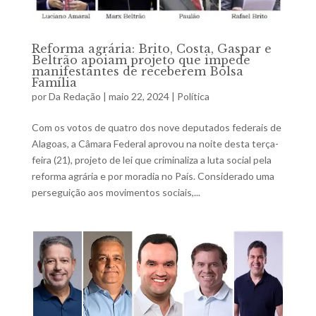
Reforma agrária: Brito, Costa, Gaspar e
Beltrão apoiam projeto que impede
manifestantes de receberem Bolsa
Família
por
Da Redação
|
maio 22, 2024
|
Política
Com os votos de quatro dos nove deputados federais de
Alagoas, a Câmara Federal aprovou na noite desta terça-
feira (21), projeto de lei que criminaliza a luta social pela
reforma agrária e por moradia no País. Considerado uma
perseguição aos movimentos sociais,...