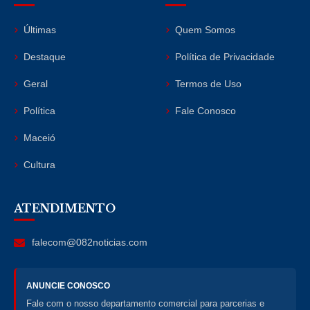
Últimas
Quem Somos
Destaque
Política de Privacidade
Geral
Termos de Uso
Política
Fale Conosco
Maceió
Cultura
ATENDIMENTO
falecom@082noticias.com
ANUNCIE CONOSCO
Fale com o nosso departamento comercial para parcerias e