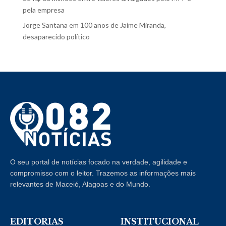
pela empresa
Jorge Santana
em
100 anos de Jaime Miranda,
desaparecido político
O seu portal de notícias focado na verdade, agilidade e
compromisso com o leitor. Trazemos as informações mais
relevantes de Maceió, Alagoas e do Mundo.
EDITORIAS
INSTITUCIONAL