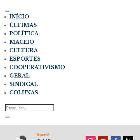
INÍCIO
ÚLTIMAS
POLÍTICA
MACEIÓ
CULTURA
ESPORTES
COOPERATIVISMO
GERAL
SINDICAL
COLUNAS
Maceió