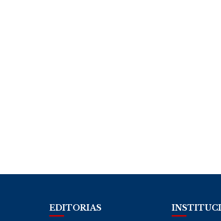
EDITORIAS
INSTITUC