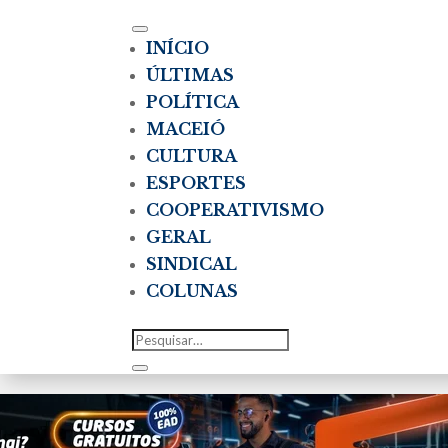
INÍCIO
ÚLTIMAS
POLÍTICA
MACEIÓ
CULTURA
ESPORTES
COOPERATIVISMO
GERAL
SINDICAL
COLUNAS