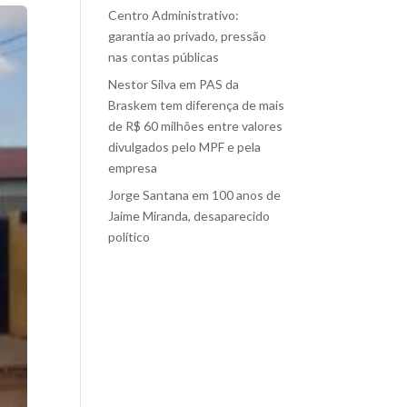
Centro Administrativo:
garantia ao privado, pressão
nas contas públicas
Nestor Silva
em
PAS da
Braskem tem diferença de mais
de R$ 60 milhões entre valores
divulgados pelo MPF e pela
empresa
Jorge Santana
em
100 anos de
Jaime Miranda, desaparecido
político