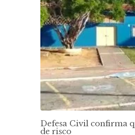
Defesa Civil confirma 
de risco