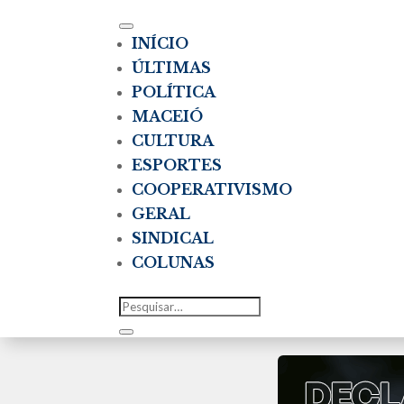
INÍCIO
ÚLTIMAS
POLÍTICA
MACEIÓ
CULTURA
ESPORTES
COOPERATIVISMO
GERAL
SINDICAL
COLUNAS