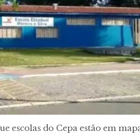
que escolas do Cepa estão em map