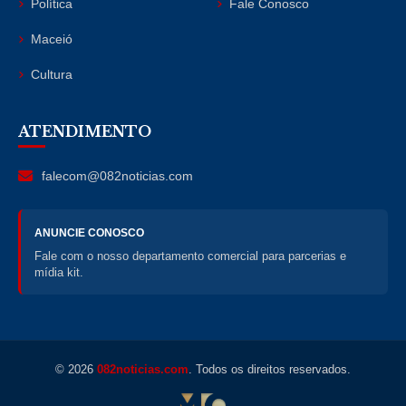
Política
Fale Conosco
Maceió
Cultura
ATENDIMENTO
falecom@082noticias.com
ANUNCIE CONOSCO
Fale com o nosso departamento comercial para parcerias e
mídia kit.
© 2026
082noticias.com
. Todos os direitos reservados.