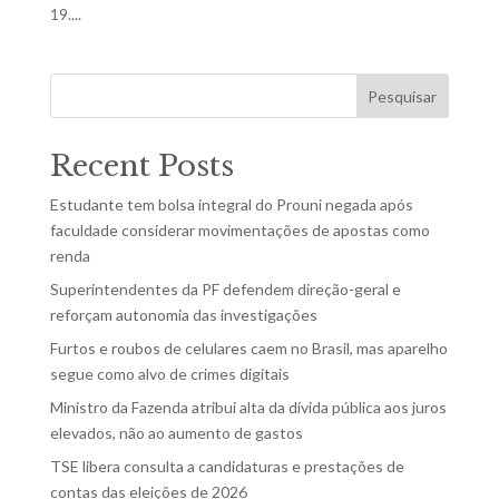
19....
Pesquisar
Recent Posts
Estudante tem bolsa integral do Prouni negada após
faculdade considerar movimentações de apostas como
renda
Superintendentes da PF defendem direção-geral e
reforçam autonomia das investigações
Furtos e roubos de celulares caem no Brasil, mas aparelho
segue como alvo de crimes digitais
Ministro da Fazenda atribui alta da dívida pública aos juros
elevados, não ao aumento de gastos
TSE libera consulta a candidaturas e prestações de
contas das eleições de 2026