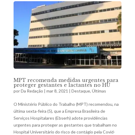
MPT recomenda medidas urgentes para
proteger gestantes e lactantes no HU
por
Da Redação
|
mar 8, 2021
|
Destaque
,
Últimas
O Ministério Público do Trabalho (MPT) recomendou, na
última sexta-feira (5), que a Empresa Brasileira de
Serviços Hospitalares (Ebserh) adote providências
urgentes para proteger as gestantes que trabalham no
Hospital Universitário do risco de contágio pela Covid-