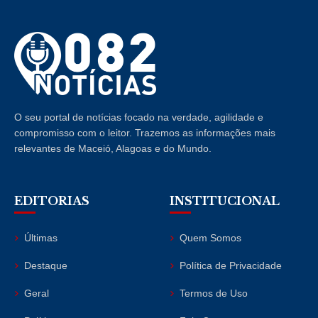
O seu portal de notícias focado na verdade, agilidade e
compromisso com o leitor. Trazemos as informações mais
relevantes de Maceió, Alagoas e do Mundo.
EDITORIAS
INSTITUCIONAL
Últimas
Quem Somos
Destaque
Política de Privacidade
Geral
Termos de Uso