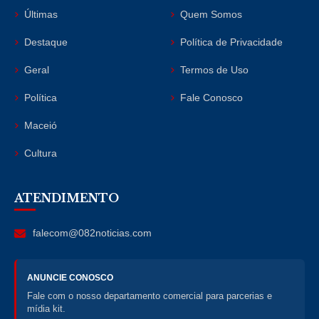
Últimas
Quem Somos
Destaque
Política de Privacidade
Geral
Termos de Uso
Política
Fale Conosco
Maceió
Cultura
ATENDIMENTO
falecom@082noticias.com
ANUNCIE CONOSCO
Fale com o nosso departamento comercial para parcerias e
mídia kit.