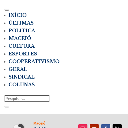
INÍCIO
ÚLTIMAS
POLÍTICA
MACEIÓ
CULTURA
ESPORTES
COOPERATIVISMO
GERAL
SINDICAL
COLUNAS
Maceió