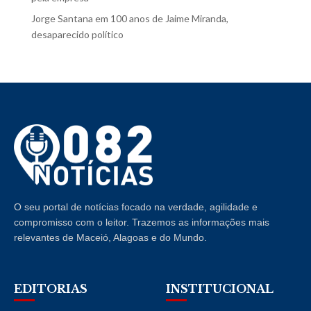
Jorge Santana
em
100 anos de Jaime Miranda,
desaparecido político
O seu portal de notícias focado na verdade, agilidade e
compromisso com o leitor. Trazemos as informações mais
relevantes de Maceió, Alagoas e do Mundo.
EDITORIAS
INSTITUCIONAL