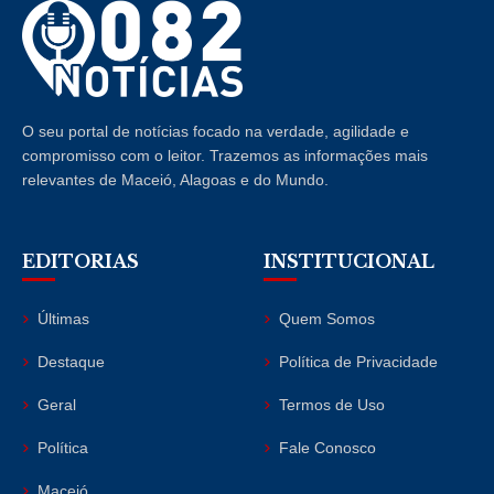
O seu portal de notícias focado na verdade, agilidade e
compromisso com o leitor. Trazemos as informações mais
relevantes de Maceió, Alagoas e do Mundo.
EDITORIAS
INSTITUCIONAL
Últimas
Quem Somos
Destaque
Política de Privacidade
Geral
Termos de Uso
Política
Fale Conosco
Maceió