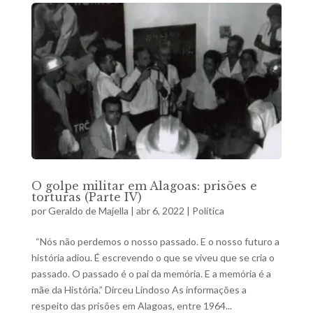
O golpe militar em Alagoas: prisões e
torturas (Parte IV)
por
Geraldo de Majella
|
abr 6, 2022
|
Política
“Nós não perdemos o nosso passado. E o nosso futuro a
história adiou. É escrevendo o que se viveu que se cria o
passado. O passado é o pai da memória. E a memória é a
mãe da História.” Dirceu Lindoso As informações a
respeito das prisões em Alagoas, entre 1964...