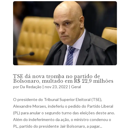
TSE dá nova tromba no partido de
Bolsonaro, multado em R$ 22,9 milhões
por
Da Redação
|
nov 23, 2022
|
Geral
O presidente do Tribunal Superior Eleitoral (TSE),
Alexandre Moraes, indeferiu o pedido do Partido Liberal
(PL) para anular o segundo turno das eleições deste ano.
Além do indeferimento da ação, o ministro condenou o
PL, partido do presidente Jair Bolsonaro, a pagar...