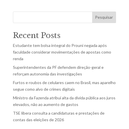
Pesquisar
Recent Posts
Estudante tem bolsa integral do Prouni negada após
faculdade considerar movimentações de apostas como
renda
Superintendentes da PF defendem direção-geral e
reforçam autonomia das investigações
Furtos e roubos de celulares caem no Brasil, mas aparelho
segue como alvo de crimes digitais
Ministro da Fazenda atribui alta da dívida pública aos juros
elevados, não ao aumento de gastos
TSE libera consulta a candidaturas e prestações de
contas das eleições de 2026