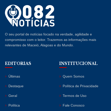
O seu portal de notícias focado na verdade, agilidade e
compromisso com o leitor. Trazemos as informações mais
relevantes de Maceió, Alagoas e do Mundo.
EDITORIAS
INSTITUCIONAL
Últimas
Quem Somos
Destaque
Política de Privacidade
Geral
Termos de Uso
Política
Fale Conosco