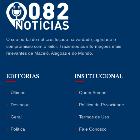
O seu portal de notícias focado na verdade, agilidade e
compromisso com o leitor. Trazemos as informações mais
relevantes de Maceió, Alagoas e do Mundo.
EDITORIAS
INSTITUCIONAL
Últimas
Quem Somos
Destaque
Política de Privacidade
Geral
Termos de Uso
Política
Fale Conosco