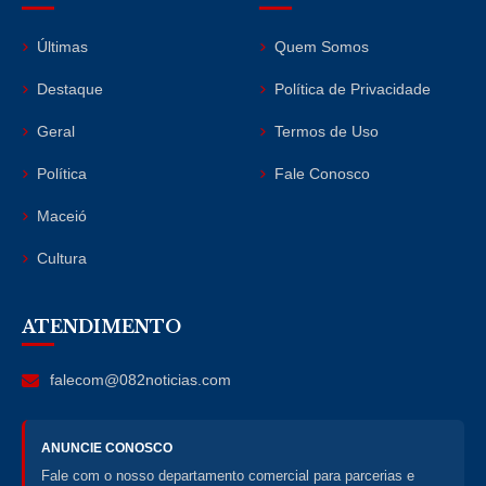
Últimas
Quem Somos
Destaque
Política de Privacidade
Geral
Termos de Uso
Política
Fale Conosco
Maceió
Cultura
ATENDIMENTO
falecom@082noticias.com
ANUNCIE CONOSCO
Fale com o nosso departamento comercial para parcerias e