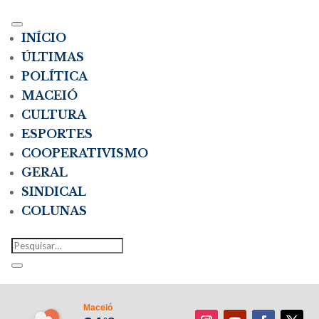
INÍCIO
ÚLTIMAS
POLÍTICA
MACEIÓ
CULTURA
ESPORTES
COOPERATIVISMO
GERAL
SINDICAL
COLUNAS
Maceió