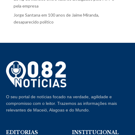
pela empresa
Jorge Santana
em
100 anos de Jaime Miranda,
desaparecido político
O seu portal de notícias focado na verdade, agilidade e
compromisso com o leitor. Trazemos as informações mais
relevantes de Maceió, Alagoas e do Mundo.
EDITORIAS
INSTITUCIONAL