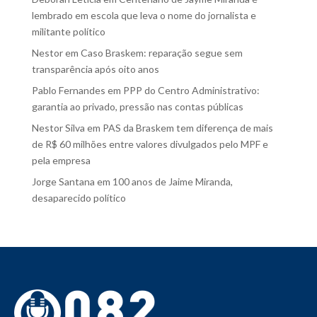
lembrado em escola que leva o nome do jornalista e
militante político
Nestor
em
Caso Braskem: reparação segue sem
transparência após oito anos
Pablo Fernandes
em
PPP do Centro Administrativo:
garantia ao privado, pressão nas contas públicas
Nestor Silva
em
PAS da Braskem tem diferença de mais
de R$ 60 milhões entre valores divulgados pelo MPF e
pela empresa
Jorge Santana
em
100 anos de Jaime Miranda,
desaparecido político