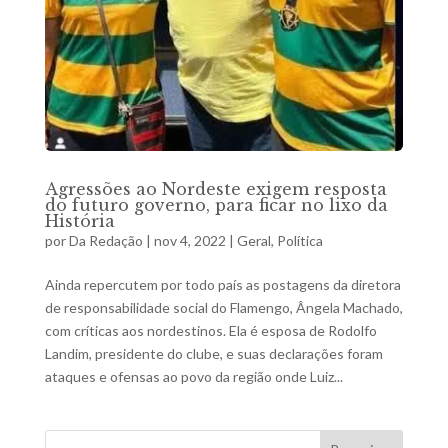
Agressões ao Nordeste exigem resposta
do futuro governo, para ficar no lixo da
História
por
Da Redação
|
nov 4, 2022
|
Geral
,
Política
Ainda repercutem por todo país as postagens da diretora
de responsabilidade social do Flamengo, Ângela Machado,
com críticas aos nordestinos. Ela é esposa de Rodolfo
Landim, presidente do clube, e suas declarações foram
ataques e ofensas ao povo da região onde Luiz...