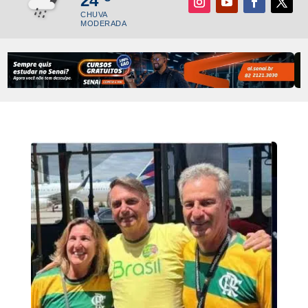
24
CHUVA
MODERADA