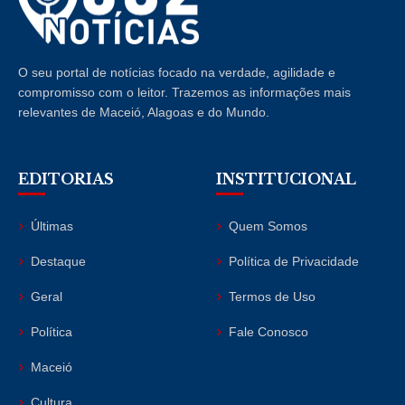
O seu portal de notícias focado na verdade, agilidade e
compromisso com o leitor. Trazemos as informações mais
relevantes de Maceió, Alagoas e do Mundo.
EDITORIAS
INSTITUCIONAL
Últimas
Quem Somos
Destaque
Política de Privacidade
Geral
Termos de Uso
Política
Fale Conosco
Maceió
Cultura