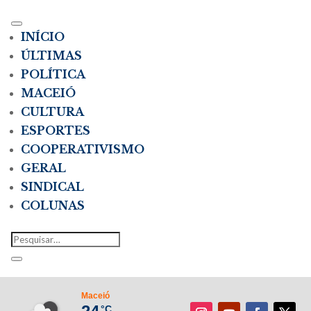
INÍCIO
ÚLTIMAS
POLÍTICA
MACEIÓ
CULTURA
ESPORTES
COOPERATIVISMO
GERAL
SINDICAL
COLUNAS
Maceió
°C