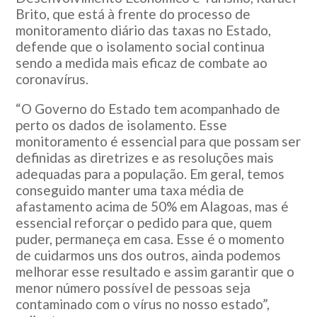
Brito, que está à frente do processo de
monitoramento diário das taxas no Estado,
defende que o isolamento social continua
sendo a medida mais eficaz de combate ao
coronavírus.
“O Governo do Estado tem acompanhado de
perto os dados de isolamento. Esse
monitoramento é essencial para que possam ser
definidas as diretrizes e as resoluções mais
adequadas para a população. Em geral, temos
conseguido manter uma taxa média de
afastamento acima de 50% em Alagoas, mas é
essencial reforçar o pedido para que, quem
puder, permaneça em casa. Esse é o momento
de cuidarmos uns dos outros, ainda podemos
melhorar esse resultado e assim garantir que o
menor número possível de pessoas seja
contaminado com o vírus no nosso estado”,