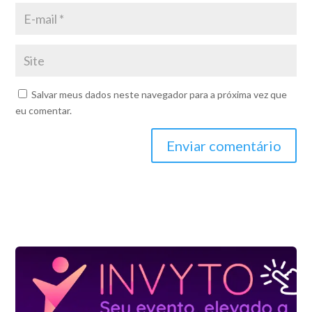
Salvar meus dados neste navegador para a próxima vez que
eu comentar.
Enviar comentário