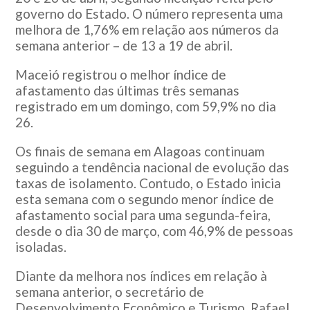
governo do Estado. O número representa uma
melhora de 1,76% em relação aos números da
semana anterior – de 13 a 19 de abril.
Maceió registrou o melhor índice de
afastamento das últimas três semanas
registrado em um domingo, com 59,9% no dia
26.
Os finais de semana em Alagoas continuam
seguindo a tendência nacional de evolução das
taxas de isolamento. Contudo, o Estado inicia
esta semana com o segundo menor índice de
afastamento social para uma segunda-feira,
desde o dia 30 de março, com 46,9% de pessoas
isoladas.
Diante da melhora nos índices em relação à
semana anterior, o secretário de
Desenvolvimento Econômico e Turismo, Rafael