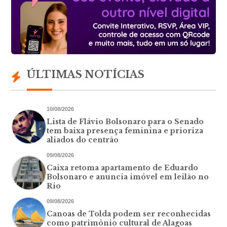
ÚLTIMAS NOTÍCIAS
10/08/2026
Lista de Flávio Bolsonaro para o Senado
tem baixa presença feminina e prioriza
aliados do centrão
09/08/2026
Caixa retoma apartamento de Eduardo
Bolsonaro e anuncia imóvel em leilão no
Rio
09/08/2026
Canoas de Tolda podem ser reconhecidas
como patrimônio cultural de Alagoas