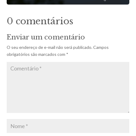
0 comentários
Enviar um comentário
O seu endereço de e-mail não será publicado.
Campos
obrigatórios são marcados com
*