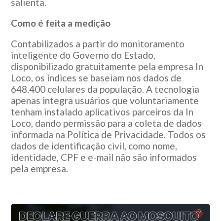
salienta.
Como é feita a medição
Contabilizados a partir do monitoramento
inteligente do Governo do Estado,
disponibilizado gratuitamente pela empresa In
Loco, os índices se baseiam nos dados de
648.400 celulares da população. A tecnologia
apenas integra usuários que voluntariamente
tenham instalado aplicativos parceiros da In
Loco, dando permissão para a coleta de dados
informada na Política de Privacidade. Todos os
dados de identificação civil, como nome,
identidade, CPF e e-mail não são informados
pela empresa.