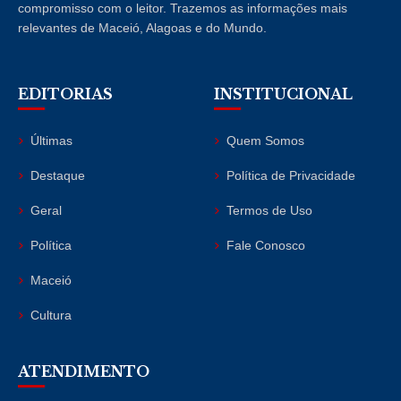
compromisso com o leitor. Trazemos as informações mais
relevantes de Maceió, Alagoas e do Mundo.
EDITORIAS
INSTITUCIONAL
Últimas
Quem Somos
Destaque
Política de Privacidade
Geral
Termos de Uso
Política
Fale Conosco
Maceió
Cultura
ATENDIMENTO