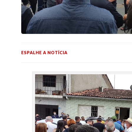
ESPALHE A NOTÍCIA