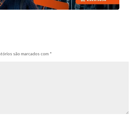
tórios são marcados com
*