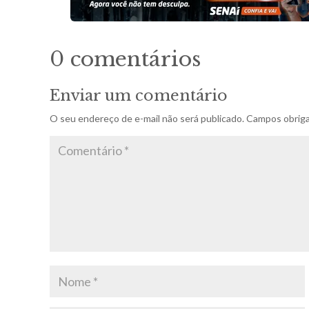
0 comentários
Enviar um comentário
O seu endereço de e-mail não será publicado.
Campos obriga