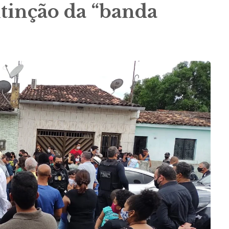
extinção da “banda