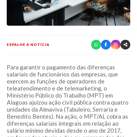
ESPALHE A NOTÍCIA
Para garantir o pagamento das diferenças
salariais de funcionários das empresas, que
exercem as funções de operadores de
teleatendimento e de telemarketing, o
Ministério Público do Trabalho (MPT) em
Alagoas ajuizou ação civil pública contra quatro
unidades da Almaviva (Tabuleiro, Serraria e
Benedito Bentes). Na ação, o MPT/AL cobra as
diferenças salariais integrais em relação ao
salário mínimo devidas desde o ano de 2017,