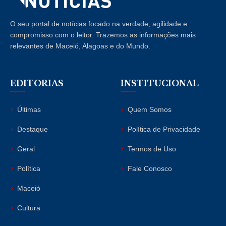
O seu portal de notícias focado na verdade, agilidade e
compromisso com o leitor. Trazemos as informações mais
relevantes de Maceió, Alagoas e do Mundo.
EDITORIAS
INSTITUCIONAL
Últimas
Quem Somos
Destaque
Política de Privacidade
Geral
Termos de Uso
Política
Fale Conosco
Maceió
Cultura