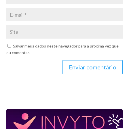
Salvar meus dados neste navegador para a próxima vez que
eu comentar.
Enviar comentário