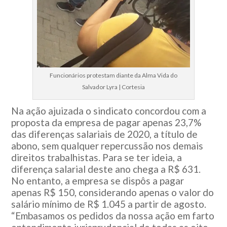
Funcionários protestam diante da Alma Vida do
Salvador Lyra | Cortesia
Na ação ajuizada o sindicato concordou com a
proposta da empresa de pagar apenas 23,7%
das diferenças salariais de 2020, a título de
abono, sem qualquer repercussão nos demais
direitos trabalhistas. Para se ter ideia, a
diferença salarial deste ano chega a R$ 631.
No entanto, a empresa se dispôs a pagar
apenas R$ 150, considerando apenas o valor do
salário mínimo de R$ 1.045 a partir de agosto.
“Embasamos os pedidos da nossa ação em farto