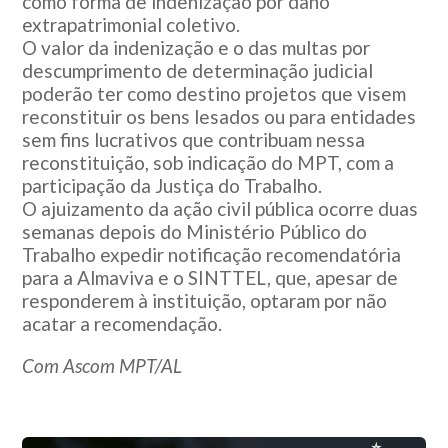
como forma de indenização por dano
extrapatrimonial coletivo.
O valor da indenização e o das multas por
descumprimento de determinação judicial
poderão ter como destino projetos que visem
reconstituir os bens lesados ou para entidades
sem fins lucrativos que contribuam nessa
reconstituição, sob indicação do MPT, com a
participação da Justiça do Trabalho.
O ajuizamento da ação civil pública ocorre duas
semanas depois do Ministério Público do
Trabalho expedir notificação recomendatória
para a Almaviva e o SINTTEL, que, apesar de
responderem à instituição, optaram por não
acatar a recomendação.
Com Ascom MPT/AL