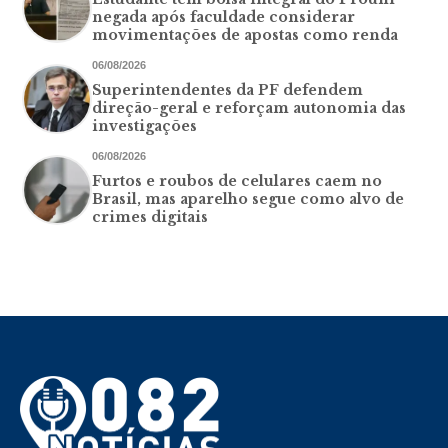
negada após faculdade considerar
movimentações de apostas como renda
06/08/2026
Superintendentes da PF defendem
direção-geral e reforçam autonomia das
investigações
06/08/2026
Furtos e roubos de celulares caem no
Brasil, mas aparelho segue como alvo de
crimes digitais