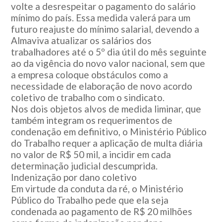
volte a desrespeitar o pagamento do salário
mínimo do país. Essa medida valerá para um
futuro reajuste do mínimo salarial, devendo a
Almaviva atualizar os salários dos
trabalhadores até o 5º dia útil do mês seguinte
ao da vigência do novo valor nacional, sem que
a empresa coloque obstáculos como a
necessidade de elaboração de novo acordo
coletivo de trabalho com o sindicato.
Nos dois objetos alvos de medida liminar, que
também integram os requerimentos de
condenação em definitivo, o Ministério Público
do Trabalho requer a aplicação de multa diária
no valor de R$ 50 mil, a incidir em cada
determinação judicial descumprida.
Indenização por dano coletivo
Em virtude da conduta da ré, o Ministério
Público do Trabalho pede que ela seja
condenada ao pagamento de R$ 20 milhões