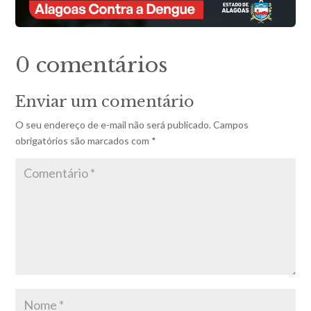
0 comentários
Enviar um comentário
O seu endereço de e-mail não será publicado.
Campos
obrigatórios são marcados com
*