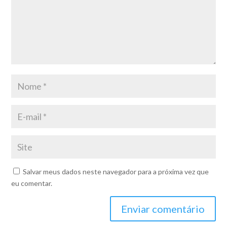
Salvar meus dados neste navegador para a próxima vez que
eu comentar.
Enviar comentário