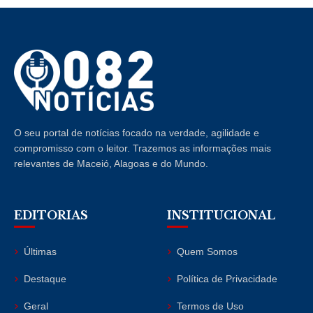
O seu portal de notícias focado na verdade, agilidade e
compromisso com o leitor. Trazemos as informações mais
relevantes de Maceió, Alagoas e do Mundo.
EDITORIAS
INSTITUCIONAL
Últimas
Quem Somos
Destaque
Política de Privacidade
Geral
Termos de Uso