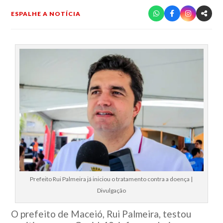
ESPALHE A NOTÍCIA
Prefeito Rui Palmeira já iniciou o tratamento contra a doença |
Divulgação
O prefeito de Maceió, Rui Palmeira, testou