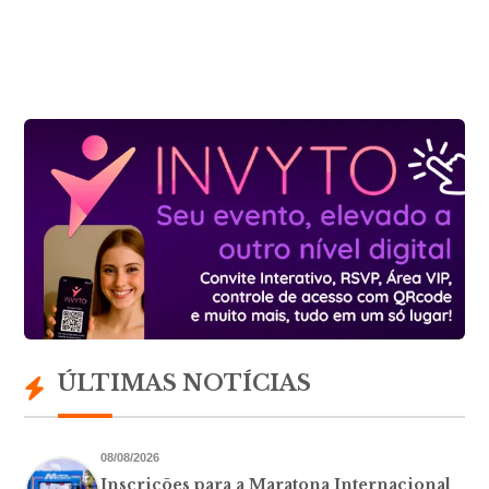
ÚLTIMAS NOTÍCIAS
08/08/2026
Inscrições para a Maratona Internacional