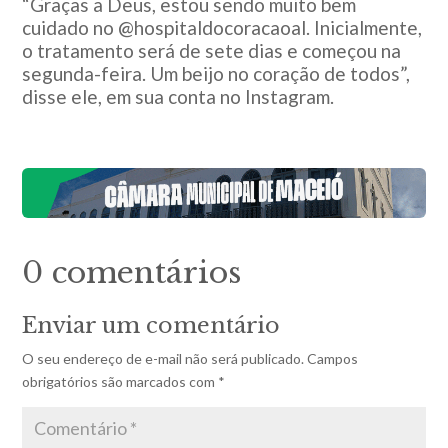
“Graças a Deus, estou sendo muito bem
cuidado no @hospitaldocoracaoal. Inicialmente,
o tratamento será de sete dias e começou na
segunda-feira. Um beijo no coração de todos”,
disse ele, em sua conta no Instagram.
0 comentários
Enviar um comentário
O seu endereço de e-mail não será publicado.
Campos
obrigatórios são marcados com
*