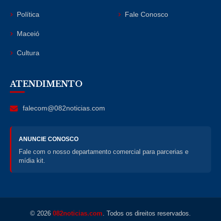
Política
Fale Conosco
Maceió
Cultura
ATENDIMENTO
falecom@082noticias.com
ANUNCIE CONOSCO
Fale com o nosso departamento comercial para parcerias e
mídia kit.
© 2026
082noticias.com
. Todos os direitos reservados.