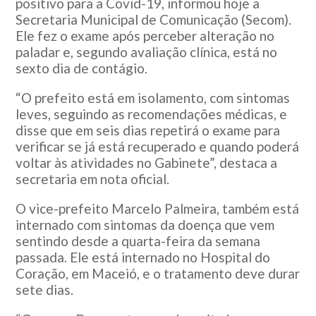
positivo para a Covid-19, informou hoje a
Secretaria Municipal de Comunicação (Secom).
Ele fez o exame após perceber alteração no
paladar e, segundo avaliação clínica, está no
sexto dia de contágio.
“O prefeito está em isolamento, com sintomas
leves, seguindo as recomendações médicas, e
disse que em seis dias repetirá o exame para
verificar se já está recuperado e quando poderá
voltar às atividades no Gabinete”, destaca a
secretaria em nota oficial.
O vice-prefeito Marcelo Palmeira, também está
internado com sintomas da doença que vem
sentindo desde a quarta-feira da semana
passada. Ele está internado no Hospital do
Coração, em Maceió, e o tratamento deve durar
sete dias.