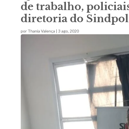
de trabalho, policiai
diretoria do Sindpol
por
Thania Valença
|
3 ago, 2020