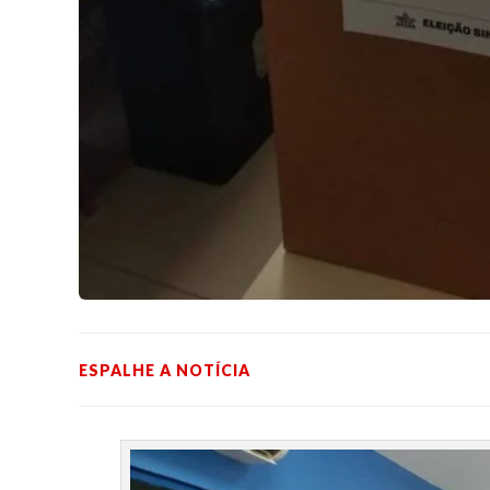
ESPALHE A NOTÍCIA