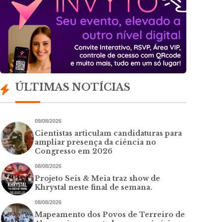
ÚLTIMAS NOTÍCIAS
09/08/2026
Cientistas articulam candidaturas para
ampliar presença da ciência no
Congresso em 2026
08/08/2026
Projeto Seis & Meia traz show de
Khrystal neste final de semana.
08/08/2026
Mapeamento dos Povos de Terreiro de