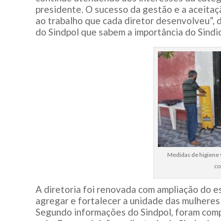
presidente. O sucesso da gestão e a aceitaç
ao trabalho que cada diretor desenvolveu”, 
do Sindpol que sabem a importância do Sindica
Medidas de higiene 
co
A diretoria foi renovada com ampliação do e
agregar e fortalecer a unidade das mulheres 
Segundo informações do Sindpol, foram comp