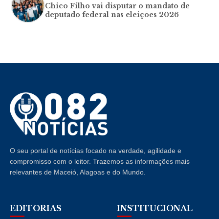
Chico Filho vai disputar o mandato de
deputado federal nas eleições 2026
O seu portal de notícias focado na verdade, agilidade e
compromisso com o leitor. Trazemos as informações mais
relevantes de Maceió, Alagoas e do Mundo.
EDITORIAS
INSTITUCIONAL