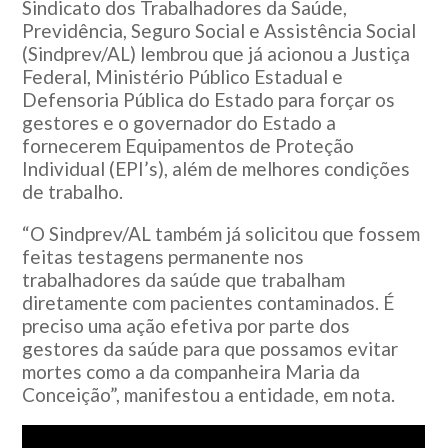
Sindicato dos Trabalhadores da Saúde,
Previdência, Seguro Social e Assistência Social
(Sindprev/AL) lembrou que já acionou a Justiça
Federal, Ministério Público Estadual e
Defensoria Pública do Estado para forçar os
gestores e o governador do Estado a
fornecerem Equipamentos de Proteção
Individual (EPI’s), além de melhores condições
de trabalho.
“O Sindprev/AL também já solicitou que fossem
feitas testagens permanente nos
trabalhadores da saúde que trabalham
diretamente com pacientes contaminados. É
preciso uma ação efetiva por parte dos
gestores da saúde para que possamos evitar
mortes como a da companheira Maria da
Conceição”, manifestou a entidade, em nota.