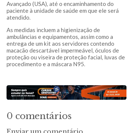
Avançado (USA), até o encaminhamento do
paciente à unidade de saúde em que ele será
atendido.
As medidas incluem a higienização de
ambulâncias e equipamentos, assim como a
entrega de um kit aos servidores contendo
macacão descartável impermeável, óculos de
proteção ou viseira de proteção facial, luvas de
procedimento e a máscara N95.
0 comentários
Enviar um comentário