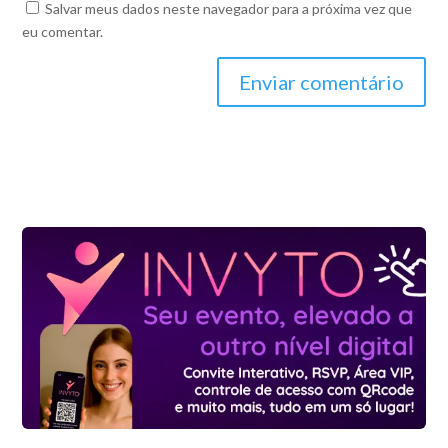
Salvar meus dados neste navegador para a próxima vez que
eu comentar.
Enviar comentário