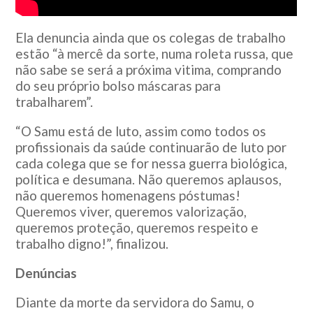
Ela denuncia ainda que os colegas de trabalho
estão “à mercê da sorte, numa roleta russa, que
não sabe se será a próxima vitima, comprando
do seu próprio bolso máscaras para
trabalharem”.
“O Samu está de luto, assim como todos os
profissionais da saúde continuarão de luto por
cada colega que se for nessa guerra biológica,
política e desumana. Não queremos aplausos,
não queremos homenagens póstumas!
Queremos viver, queremos valorização,
queremos proteção, queremos respeito e
trabalho digno!”, finalizou.
Denúncias
Diante da morte da servidora do Samu, o