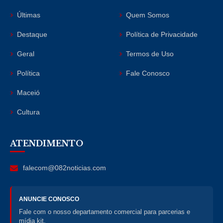
Últimas
Quem Somos
Destaque
Política de Privacidade
Geral
Termos de Uso
Política
Fale Conosco
Maceió
Cultura
ATENDIMENTO
falecom@082noticias.com
ANUNCIE CONOSCO
Fale com o nosso departamento comercial para parcerias e
mídia kit.