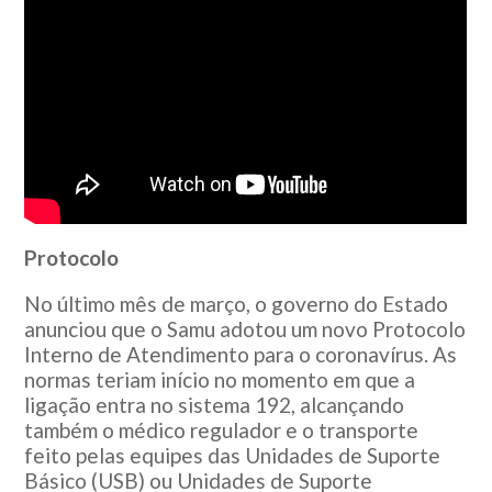
Protocolo
No último mês de março, o governo do Estado
anunciou que o Samu adotou um novo Protocolo
Interno de Atendimento para o coronavírus. As
normas teriam início no momento em que a
ligação entra no sistema 192, alcançando
também o médico regulador e o transporte
feito pelas equipes das Unidades de Suporte
Básico (USB) ou Unidades de Suporte