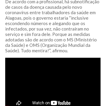
De acordo com a profissional, há subnotificação
de casos da doença causada pelo novo
coronavírus entre trabalhadores da saúde em
Alagoas, pois o governo estaria “inclusive
escondendo números e alegando que os
infectados, por sua vez, não contraíram no
serviço e sim fora dele. Porque as medidas
adotadas são de acordo com o MS (Ministério
da Saúde) e OMS (Organização Mundial da
Saúde). Tudo mentira!”, afirmou.