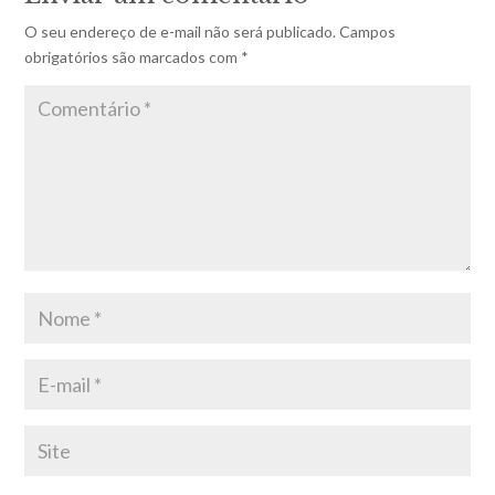
O seu endereço de e-mail não será publicado.
Campos
obrigatórios são marcados com
*