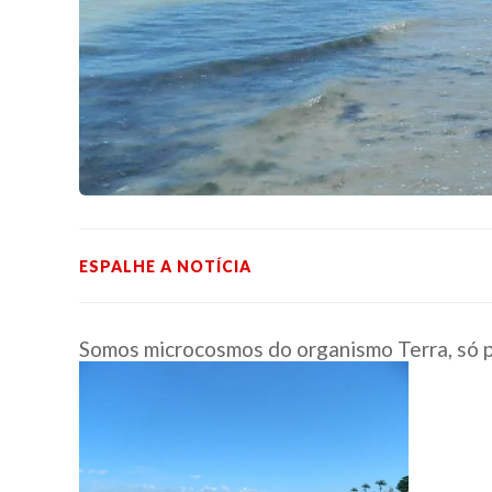
ESPALHE A NOTÍCIA
Somos microcosmos do organismo Terra, só 