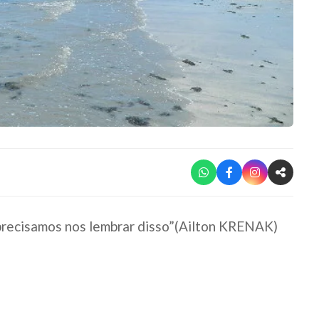
precisamos nos lembrar disso”(Ailton KRENAK)