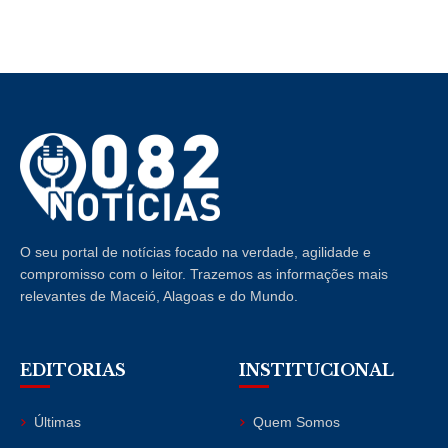
O seu portal de notícias focado na verdade, agilidade e
compromisso com o leitor. Trazemos as informações mais
relevantes de Maceió, Alagoas e do Mundo.
EDITORIAS
INSTITUCIONAL
Últimas
Quem Somos