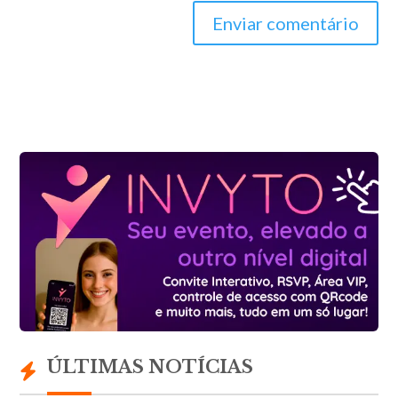
Enviar comentário
ÚLTIMAS NOTÍCIAS