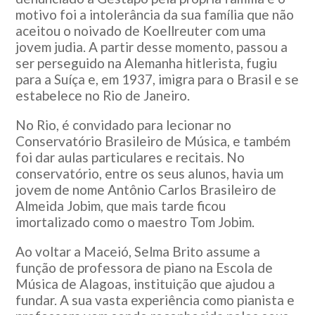
motivo foi a intolerância da sua família que não
aceitou o noivado de Koellreuter com uma
jovem judia. A partir desse momento, passou a
ser perseguido na Alemanha hitlerista, fugiu
para a Suíça e, em 1937, imigra para o Brasil e se
estabelece no Rio de Janeiro.
No Rio, é convidado para lecionar no
Conservatório Brasileiro de Música, e também
foi dar aulas particulares e recitais. No
conservatório, entre os seus alunos, havia um
jovem de nome Antônio Carlos Brasileiro de
Almeida Jobim, que mais tarde ficou
imortalizado como o maestro Tom Jobim.
Ao voltar a Maceió, Selma Brito assume a
função de professora de piano na Escola de
Música de Alagoas, instituição que ajudou a
fundar. A sua vasta experiência como pianista e