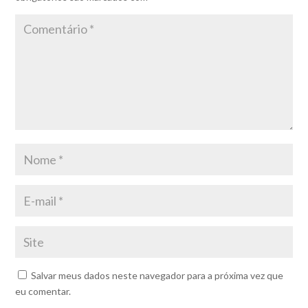
Salvar meus dados neste navegador para a próxima vez que
eu comentar.