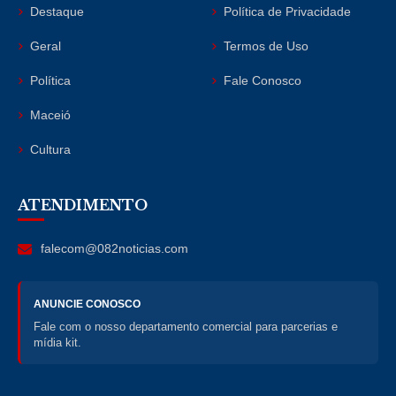
Destaque
Política de Privacidade
Geral
Termos de Uso
Política
Fale Conosco
Maceió
Cultura
ATENDIMENTO
falecom@082noticias.com
ANUNCIE CONOSCO
Fale com o nosso departamento comercial para parcerias e
mídia kit.