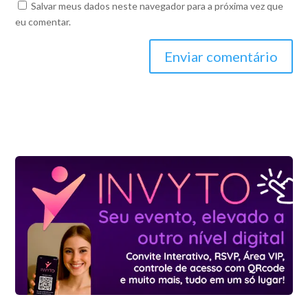
Salvar meus dados neste navegador para a próxima vez que
eu comentar.
Enviar comentário