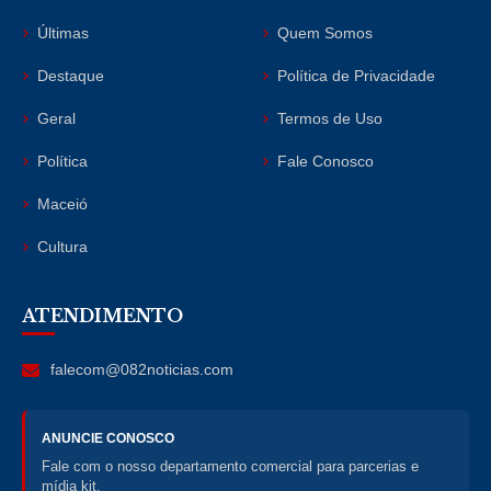
Últimas
Quem Somos
Destaque
Política de Privacidade
Geral
Termos de Uso
Política
Fale Conosco
Maceió
Cultura
ATENDIMENTO
falecom@082noticias.com
ANUNCIE CONOSCO
Fale com o nosso departamento comercial para parcerias e
mídia kit.