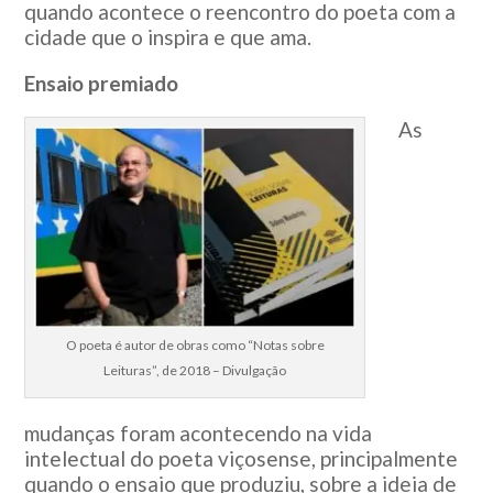
quando acontece o reencontro do poeta com a
cidade que o inspira e que ama.
Ensaio premiado
As
O poeta é autor de obras como “Notas sobre
Leituras”, de 2018 – Divulgação
mudanças foram acontecendo na vida
intelectual do poeta viçosense, principalmente
quando o ensaio que produziu, sobre a ideia de