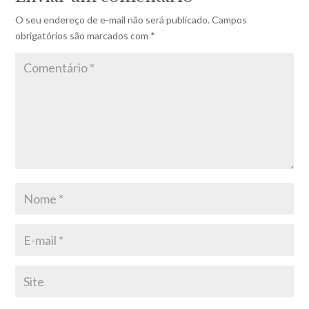
O seu endereço de e-mail não será publicado.
Campos
obrigatórios são marcados com
*