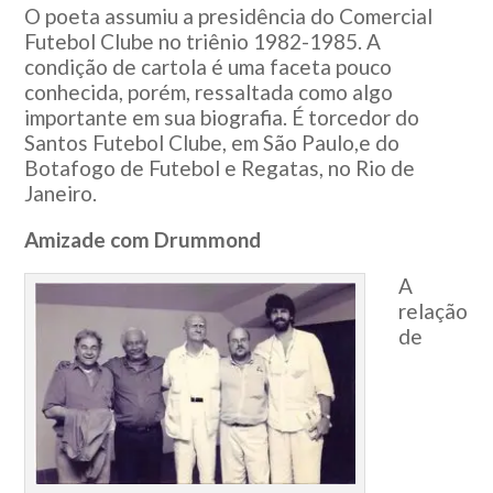
O poeta assumiu a presidência do Comercial
Futebol Clube no triênio 1982-1985. A
condição de cartola é uma faceta pouco
conhecida, porém, ressaltada como algo
importante em sua biografia. É torcedor do
Santos Futebol Clube, em São Paulo,e do
Botafogo de Futebol e Regatas, no Rio de
Janeiro.
Amizade com Drummond
A
relação
de