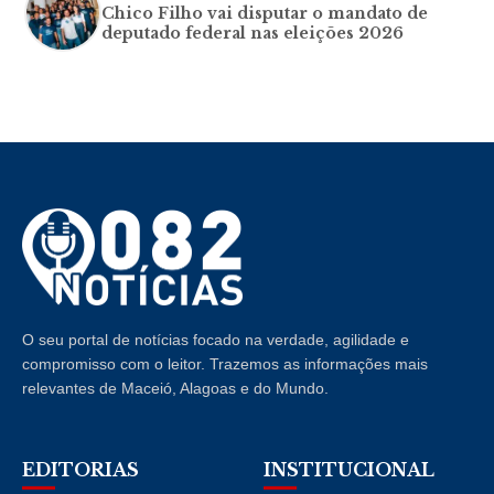
Chico Filho vai disputar o mandato de
deputado federal nas eleições 2026
O seu portal de notícias focado na verdade, agilidade e
compromisso com o leitor. Trazemos as informações mais
relevantes de Maceió, Alagoas e do Mundo.
EDITORIAS
INSTITUCIONAL