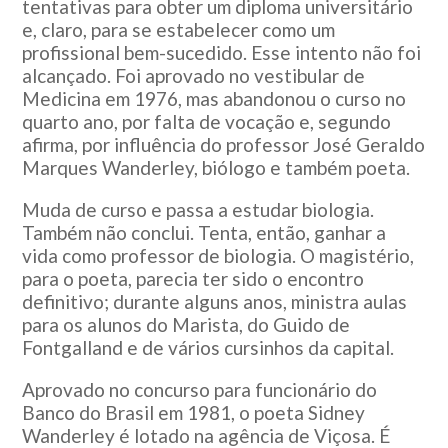
tentativas para obter um diploma universitário
e, claro, para se estabelecer como um
profissional bem-sucedido. Esse intento não foi
alcançado. Foi aprovado no vestibular de
Medicina em 1976, mas abandonou o curso no
quarto ano, por falta de vocação e, segundo
afirma, por influência do professor José Geraldo
Marques Wanderley, biólogo e também poeta.
Muda de curso e passa a estudar biologia.
Também não conclui. Tenta, então, ganhar a
vida como professor de biologia. O magistério,
para o poeta, parecia ter sido o encontro
definitivo; durante alguns anos, ministra aulas
para os alunos do Marista, do Guido de
Fontgalland e de vários cursinhos da capital.
Aprovado no concurso para funcionário do
Banco do Brasil em 1981, o poeta Sidney
Wanderley é lotado na agência de Viçosa. É