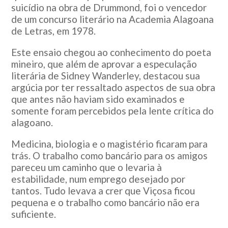
suicídio na obra de Drummond, foi o vencedor
de um concurso literário na Academia Alagoana
de Letras, em 1978.
Este ensaio chegou ao conhecimento do poeta
mineiro, que além de aprovar a especulação
literária de Sidney Wanderley, destacou sua
argúcia por ter ressaltado aspectos de sua obra
que antes não haviam sido examinados e
somente foram percebidos pela lente crítica do
alagoano.
Medicina, biologia e o magistério ficaram para
trás. O trabalho como bancário para os amigos
pareceu um caminho que o levaria à
estabilidade, num emprego desejado por
tantos. Tudo levava a crer que Viçosa ficou
pequena e o trabalho como bancário não era
suficiente.