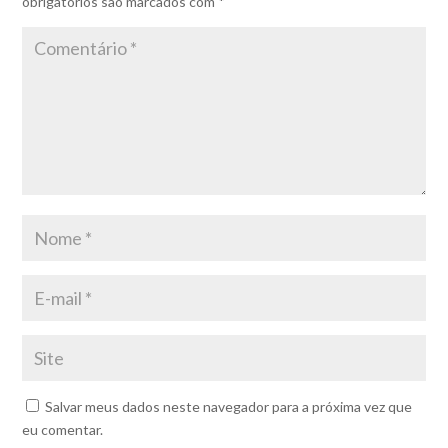
obrigatórios são marcados com
*
Salvar meus dados neste navegador para a próxima vez que
eu comentar.