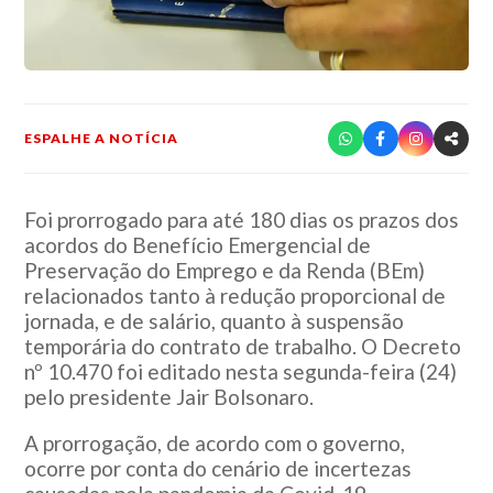
ESPALHE A NOTÍCIA
Foi prorrogado para até 180 dias os prazos dos
acordos do Benefício Emergencial de
Preservação do Emprego e da Renda (BEm)
relacionados tanto à redução proporcional de
jornada, e de salário, quanto à suspensão
temporária do contrato de trabalho. O Decreto
nº 10.470 foi editado nesta segunda-feira (24)
pelo presidente Jair Bolsonaro.
A prorrogação, de acordo com o governo,
ocorre por conta do cenário de incertezas