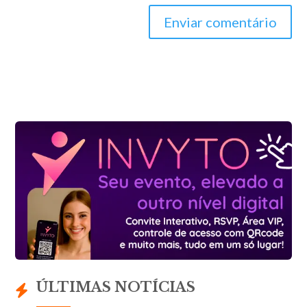
Enviar comentário
ÚLTIMAS NOTÍCIAS