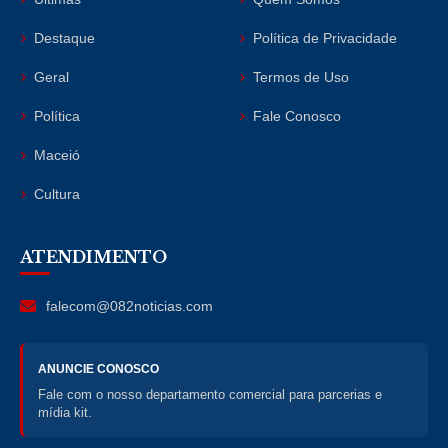
Destaque
Política de Privacidade
Geral
Termos de Uso
Política
Fale Conosco
Maceió
Cultura
ATENDIMENTO
falecom@082noticias.com
ANUNCIE CONOSCO
Fale com o nosso departamento comercial para parcerias e
mídia kit.