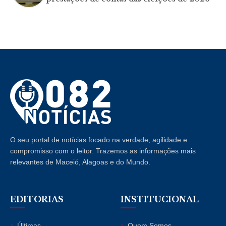
O seu portal de notícias focado na verdade, agilidade e
compromisso com o leitor. Trazemos as informações mais
relevantes de Maceió, Alagoas e do Mundo.
EDITORIAS
INSTITUCIONAL
Últimas
Quem Somos