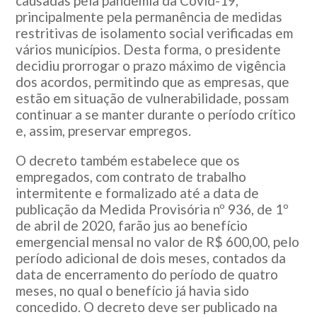
causadas pela pandemia da Covid-19,
principalmente pela permanência de medidas
restritivas de isolamento social verificadas em
vários municípios. Desta forma, o presidente
decidiu prorrogar o prazo máximo de vigência
dos acordos, permitindo que as empresas, que
estão em situação de vulnerabilidade, possam
continuar a se manter durante o período crítico
e, assim, preservar empregos.
O decreto também estabelece que os
empregados, com contrato de trabalho
intermitente e formalizado até a data de
publicação da Medida Provisória nº 936, de 1º
de abril de 2020, farão jus ao benefício
emergencial mensal no valor de R$ 600,00, pelo
período adicional de dois meses, contados da
data de encerramento do período de quatro
meses, no qual o benefício já havia sido
concedido. O decreto deve ser publicado na