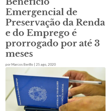
Benefício
Emergencial de
Preservação da Renda
e do Emprego é
prorrogado por até 3
meses
por
Marcos Berillo
|
25 ago, 2020