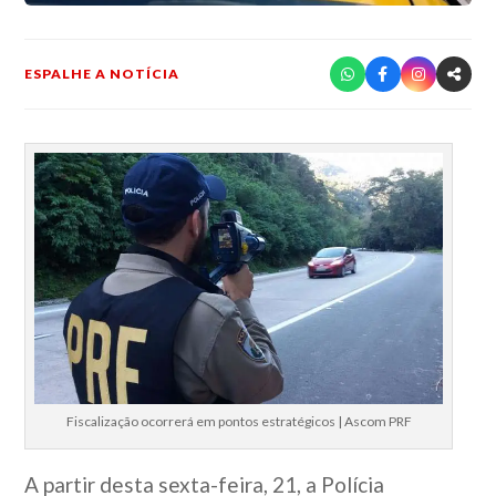
ESPALHE A NOTÍCIA
Fiscalização ocorrerá em pontos estratégicos | Ascom PRF
A partir desta sexta-feira, 21, a Polícia