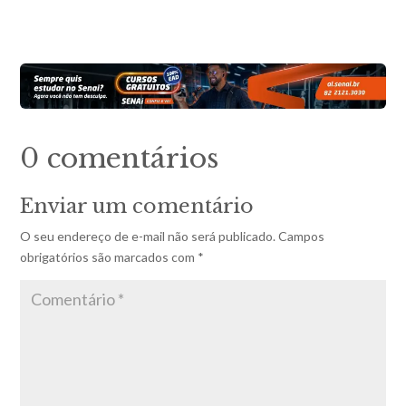
0 comentários
Enviar um comentário
O seu endereço de e-mail não será publicado.
Campos
obrigatórios são marcados com
*