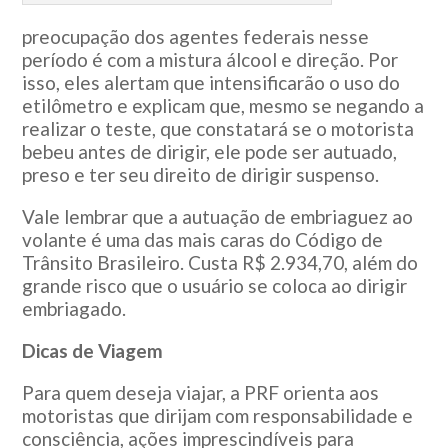
preocupação dos agentes federais nesse
período é com a mistura álcool e direção. Por
isso, eles alertam que intensificarão o uso do
etilômetro e explicam que, mesmo se negando a
realizar o teste, que constatará se o motorista
bebeu antes de dirigir, ele pode ser autuado,
preso e ter seu direito de dirigir suspenso.
Vale lembrar que a autuação de embriaguez ao
volante é uma das mais caras do Código de
Trânsito Brasileiro. Custa R$ 2.934,70, além do
grande risco que o usuário se coloca ao dirigir
embriagado.
Dicas de Viagem
Para quem deseja viajar, a PRF orienta aos
motoristas que dirijam com responsabilidade e
consciência, ações imprescindíveis para