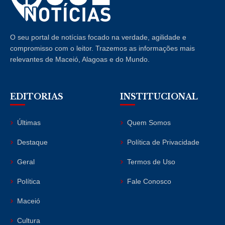
O seu portal de notícias focado na verdade, agilidade e
compromisso com o leitor. Trazemos as informações mais
relevantes de Maceió, Alagoas e do Mundo.
EDITORIAS
INSTITUCIONAL
Últimas
Quem Somos
Destaque
Política de Privacidade
Geral
Termos de Uso
Política
Fale Conosco
Maceió
Cultura