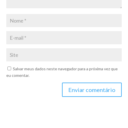
Salvar meus dados neste navegador para a próxima vez que
eu comentar.
Enviar comentário