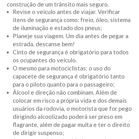
construção de um trânsito mais seguro.
Revise o veículo antes de viajar. Verificar
itens de segurança como: freio, óleo, sistema
de iluminação e estado dos pneus;
Planeje sua viagem. Um dia antes de pegar a
estrada, descanse bem!
Cinto de segurança é obrigatório para todos
os ocupantes do veículo.
O mesmo para motociclistas: o uso do
capacete de segurança é obrigatório tanto
para o piloto quanto para o passageiro;
Álcool e direção não combinam. Além de
colocar em risco a própria vida e dos demais
usuários da rodovia, o motorista que for pego
dirigindo alcoolizado poderá ser preso em
flagrante, além de pagar multa e ter o direito
de dirigir suspenso;