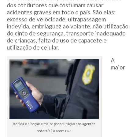
dos condutores que costumam causar
acidentes graves em todo o país. São elas:
excesso de velocidade, ultrapassagem
indevida, embriaguez ao volante, não utilização
do cinto de segurança, transporte inadequado
de crianças, falta do uso de capacete e
utilização de celular.
A
maior
Bebida e direção é maior preocupação dos agentes
federais | Ascom PRF