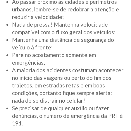
Ao passar próximo às cidades e perímetros
urbanos, lembre-se de redobrar a atenção e
reduzir a velocidade;
Nada de pressa! Mantenha velocidade
compatível com o fluxo geral dos veículos;
Mantenha uma distância de segurança do
veículo à frente;
Pare no acostamento somente em
emergências;
A maioria dos acidentes costumam acontecer
no início das viagens ou perto do fim dos
trajetos, em estradas retas e em boas
condições, portanto fique sempre alerta:
nada de se distrair no celular!
Se precisar de qualquer auxílio ou fazer
denúncias, o número de emergência da PRF é
191.