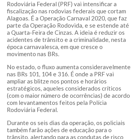
Rodoviária Federal (PRF) vai intensificar a
fiscalização nas rodovias federais que cortam
Alagoas. É a Operação Carnaval 2020, que faz
parte da Operação Rodovida, e se estende até
a Quarta-Feira de Cinzas. A ideia é reduzir os
acidentes de trânsito e a criminalidade, nesta
época carnavalesca, em que cresce o
movimento nas BRs.
No estado, o fluxo aumenta consideravelmente
nas BRs 101, 104 e 316. É onde a PRF vai
ampliar as blitze nos pontos e horários
estratégicos, aqueles considerados críticos
(com o maior número de ocorrências) de acordo
com levantamentos feitos pela Polícia
Rodoviária Federal.
Durante os seis dias da operação, os policiais
também farão ações de educação para o
trânsito, alertando para as condutas de risco