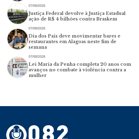
07/08/2026
Justiça Federal devolve à Justiça Estadual
ação de R$ 4 bilhões contra Braskem
07/08/2026
Dia dos Pais deve movimentar bares e
restaurantes em Alagoas neste fim de
semana
07/08/2026
Lei Maria da Penha completa 20 anos com
avanços no combate à violência contra a
mulher