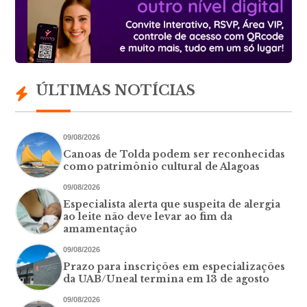
ÚLTIMAS NOTÍCIAS
09/08/2026
Canoas de Tolda podem ser reconhecidas
como patrimônio cultural de Alagoas
09/08/2026
Especialista alerta que suspeita de alergia
ao leite não deve levar ao fim da
amamentação
09/08/2026
Prazo para inscrições em especializações
da UAB/Uneal termina em 13 de agosto
09/08/2026