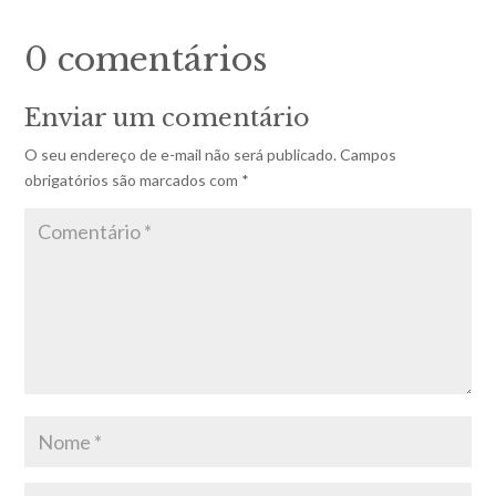
0 comentários
Enviar um comentário
O seu endereço de e-mail não será publicado.
Campos
obrigatórios são marcados com
*