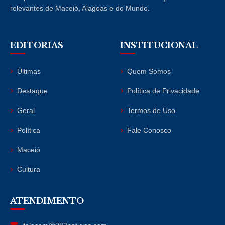
relevantes de Maceió, Alagoas e do Mundo.
EDITORIAS
INSTITUCIONAL
Últimas
Quem Somos
Destaque
Política de Privacidade
Geral
Termos de Uso
Política
Fale Conosco
Maceió
Cultura
ATENDIMENTO