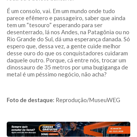
É um consolo, vai. Em um mundo onde tudo
parece efêmero e passageiro, saber que ainda
tem um “tesouro” esperando para ser
desenterrado, lá nos Andes, na Patagônia ou no
Rio Grande do Sul, dá uma esperança danada. Só
espero que, dessa vez, a gente cuide melhor
desse ouro do que os conquistadores cuidaram
daquele outro. Porque, cá entre nós, trocar um
dinossauro de 35 metros por uma bugiganga de
metal é um péssimo negócio, não acha?
Foto de destaque:
Reprodução/MuseuWEG