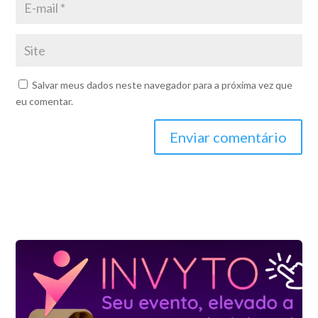
Salvar meus dados neste navegador para a próxima vez que
eu comentar.
Enviar comentário