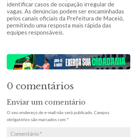
identificar casos de ocupação irregular de
vagas. As denúncias podem ser encaminhadas
pelos canais oficiais da Prefeitura de Maceió,
permitindo uma resposta mais rápida das
equipes responsáveis.
0 comentários
Enviar um comentário
O seu endereço de e-mail não será publicado.
Campos
obrigatórios são marcados com
*