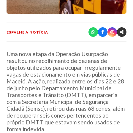
ESPALHE A NOTÍCIA
Uma nova etapa da Operação Usurpação
resultou no recolhimento de dezenas de
objetos utilizados para ocupar irregularmente
vagas de estacionamento em vias públicas de
Maceió. A ação, realizada entre os dias 22 e 28
de junho pelo Departamento Municipal de
Transportes e Trânsito (DMTT), em parceria
com a Secretaria Municipal de Segurança
Cidadã (Semsc), retirou das ruas 68 cones, além
de recuperar seis cones pertencentes ao
próprio DMTT que estavam sendo usados de
forma indevida.