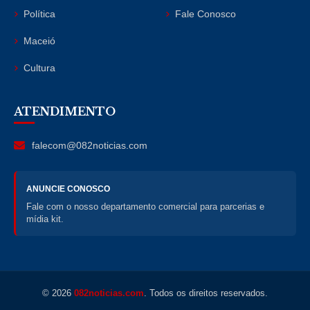
Política
Fale Conosco
Maceió
Cultura
ATENDIMENTO
falecom@082noticias.com
ANUNCIE CONOSCO
Fale com o nosso departamento comercial para parcerias e
mídia kit.
© 2026
082noticias.com
. Todos os direitos reservados.