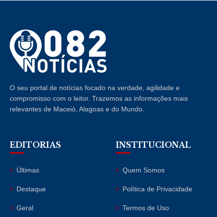
O seu portal de notícias focado na verdade, agilidade e
compromisso com o leitor. Trazemos as informações mais
relevantes de Maceió, Alagoas e do Mundo.
EDITORIAS
INSTITUCIONAL
Últimas
Quem Somos
Destaque
Política de Privacidade
Geral
Termos de Uso