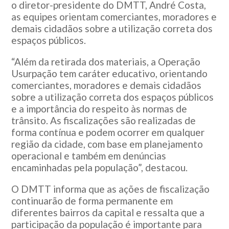
o diretor-presidente do DMTT, André Costa,
as equipes orientam comerciantes, moradores e
demais cidadãos sobre a utilização correta dos
espaços públicos.
“Além da retirada dos materiais, a Operação
Usurpação tem caráter educativo, orientando
comerciantes, moradores e demais cidadãos
sobre a utilização correta dos espaços públicos
e a importância do respeito às normas de
trânsito. As fiscalizações são realizadas de
forma contínua e podem ocorrer em qualquer
região da cidade, com base em planejamento
operacional e também em denúncias
encaminhadas pela população”, destacou.
O DMTT informa que as ações de fiscalização
continuarão de forma permanente em
diferentes bairros da capital e ressalta que a
participação da população é importante para