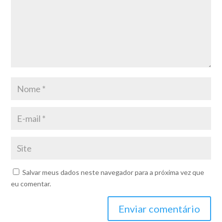
Salvar meus dados neste navegador para a próxima vez que
eu comentar.
Enviar comentário