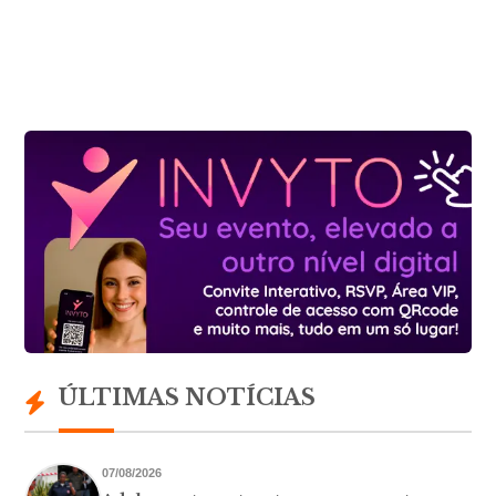
ÚLTIMAS NOTÍCIAS
07/08/2026