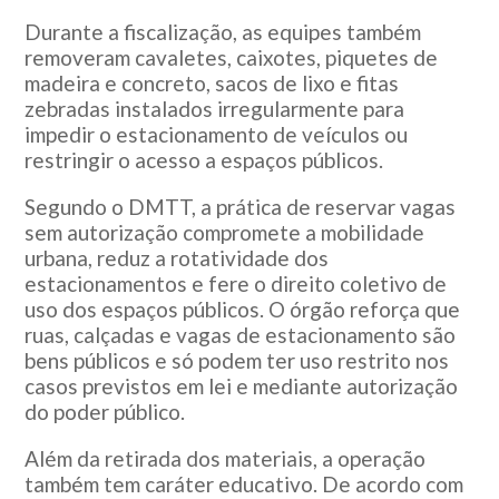
Durante a fiscalização, as equipes também
removeram cavaletes, caixotes, piquetes de
madeira e concreto, sacos de lixo e fitas
zebradas instalados irregularmente para
impedir o estacionamento de veículos ou
restringir o acesso a espaços públicos.
Segundo o DMTT, a prática de reservar vagas
sem autorização compromete a mobilidade
urbana, reduz a rotatividade dos
estacionamentos e fere o direito coletivo de
uso dos espaços públicos. O órgão reforça que
ruas, calçadas e vagas de estacionamento são
bens públicos e só podem ter uso restrito nos
casos previstos em lei e mediante autorização
do poder público.
Além da retirada dos materiais, a operação
também tem caráter educativo. De acordo com