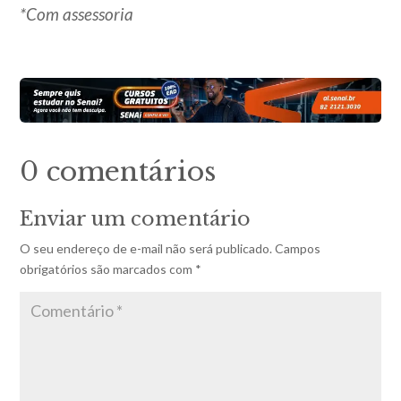
*Com assessoria
0 comentários
Enviar um comentário
O seu endereço de e-mail não será publicado.
Campos
obrigatórios são marcados com
*