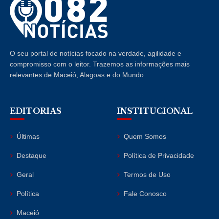
O seu portal de notícias focado na verdade, agilidade e
compromisso com o leitor. Trazemos as informações mais
relevantes de Maceió, Alagoas e do Mundo.
EDITORIAS
INSTITUCIONAL
Últimas
Quem Somos
Destaque
Política de Privacidade
Geral
Termos de Uso
Política
Fale Conosco
Maceió