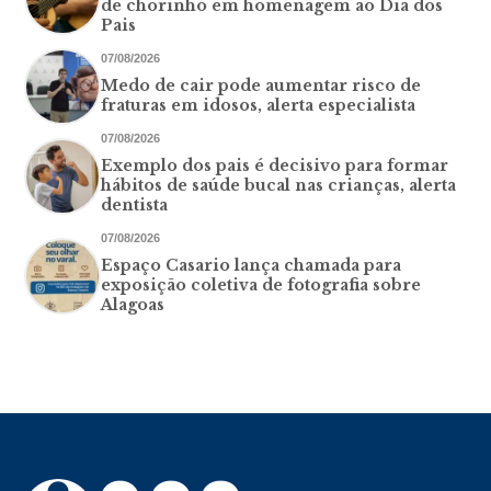
de chorinho em homenagem ao Dia dos
Pais
07/08/2026
Medo de cair pode aumentar risco de
fraturas em idosos, alerta especialista
07/08/2026
Exemplo dos pais é decisivo para formar
hábitos de saúde bucal nas crianças, alerta
dentista
07/08/2026
Espaço Casario lança chamada para
exposição coletiva de fotografia sobre
Alagoas