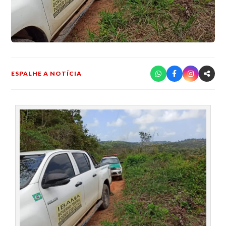
ESPALHE A NOTÍCIA