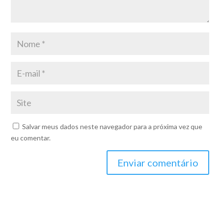
Salvar meus dados neste navegador para a próxima vez que
eu comentar.
Enviar comentário