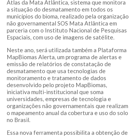
Atlas da Mata Atlântica, sistema que monitora
a situação do desmatamento em todos os
municípios do bioma, realizado pela organização
não governamental SOS Mata Atlântica em
parceria com o Instituto Nacional de Pesquisas
Espaciais, com uso de imagens de satélite.
Neste ano, será utilizada também a Plataforma
MapBiomas Alerta, um programa de alertas e
emissão de relatórios de constatação de
desmatamento que usa tecnologias de
monitoramento e tratamento de dados
desenvolvido pelo projeto MapBiomas,
iniciativa multi-institucional que soma
universidades, empresas de tecnologia e
organizações não governamentais que realizam
o mapeamento anual da cobertura e uso do solo
no Brasil.
Essa nova ferramenta possibilita a obtenção de