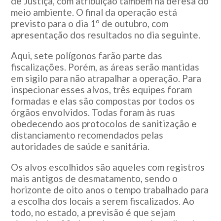
de Justiça, com atribuição também na defesa do
meio ambiente. O final da operação está
previsto para o dia 1º de outubro, com
apresentação dos resultados no dia seguinte.
Aqui, sete polígonos farão parte das
fiscalizações. Porém, as áreas serão mantidas
em sigilo para não atrapalhar a operação. Para
inspecionar esses alvos, três equipes foram
formadas e elas são compostas por todos os
órgãos envolvidos. Todas foram às ruas
obedecendo aos protocolos de sanitização e
distanciamento recomendados pelas
autoridades de saúde e sanitária.
Os alvos escolhidos são aqueles com registros
mais antigos de desmatamento, sendo o
horizonte de oito anos o tempo trabalhado para
a escolha dos locais a serem fiscalizados. Ao
todo, no estado, a previsão é que sejam