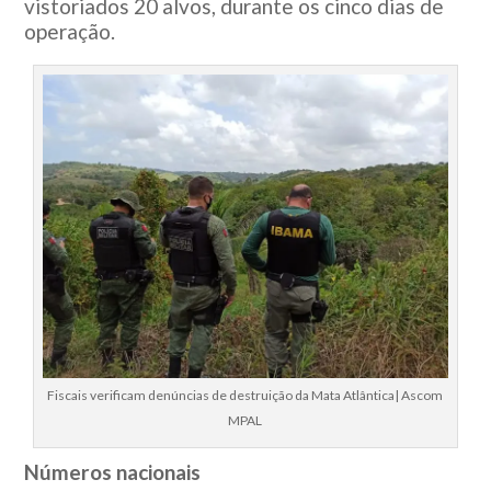
vistoriados 20 alvos, durante os cinco dias de
operação.
Fiscais verificam denúncias de destruição da Mata Atlântica| Ascom
MPAL
Números nacionais