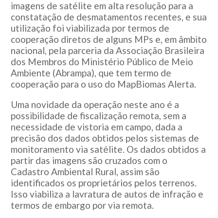
imagens de satélite em alta resolução para a
constatação de desmatamentos recentes, e sua
utilização foi viabilizada por termos de
cooperação diretos de alguns MPs e, em âmbito
nacional, pela parceria da Associação Brasileira
dos Membros do Ministério Público de Meio
Ambiente (Abrampa), que tem termo de
cooperação para o uso do MapBiomas Alerta.
Uma novidade da operação neste ano é a
possibilidade de fiscalização remota, sem a
necessidade de vistoria em campo, dada a
precisão dos dados obtidos pelos sistemas de
monitoramento via satélite. Os dados obtidos a
partir das imagens são cruzados com o
Cadastro Ambiental Rural, assim são
identificados os proprietários pelos terrenos.
Isso viabiliza a lavratura de autos de infração e
termos de embargo por via remota.