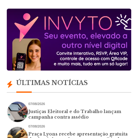
ÚLTIMAS NOTÍCIAS
07/08/2026
Justiças Eleitoral e do Trabalho lançam
campanha contra assédio
07/08/2026
Praça Lyons recebe apresentação gratuita