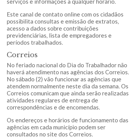
serviços e informações a qualquer horário.
Este canal de contato online com os cidadãos
possibilita consultas e emissão de extratos,
acesso a dados sobre contribuições
previdenciárias, lista de empregadores e
períodos trabalhados.
Correios
No feriado nacional do Dia do Trabalhador não
haverá atendimento nas agências dos Correios.
No sábado (2) vão funcionar as agências que
atendem normalmente neste dia da semana. Os
Correios comunicam que ainda serão realizadas
atividades regulares de entrega de
correspondências e de encomendas.
Os endereços e horários de funcionamento das
agências em cada município podem ser
consultados no site dos Correios.