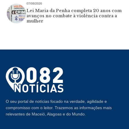
07/08/2026
Lei Maria da Penha completa 20 anos com
avanços no combate à violência contra a
mulher
O seu portal de notícias focado na verdade, agilidade e
compromisso com o leitor. Trazemos as informações mais
relevantes de Maceió, Alagoas e do Mundo.