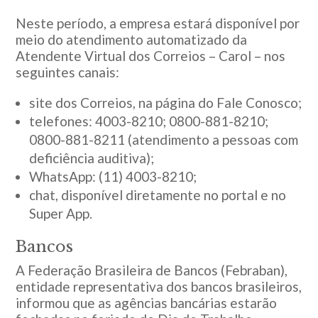
Neste período, a empresa estará disponível por
meio do atendimento automatizado da
Atendente Virtual dos Correios – Carol – nos
seguintes canais:
site dos Correios, na página do Fale Conosco;
telefones: 4003-8210; 0800-881-8210;
0800-881-8211 (atendimento a pessoas com
deficiência auditiva);
WhatsApp: (11) 4003-8210;
chat, disponível diretamente no portal e no
Super App.
Bancos
A Federação Brasileira de Bancos (Febraban),
entidade representativa dos bancos brasileiros,
informou que as agências bancárias estarão