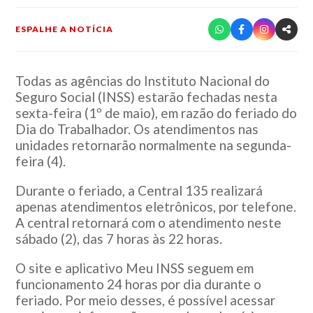
ESPALHE A NOTÍCIA
Todas as agências do Instituto Nacional do
Seguro Social (INSS) estarão fechadas nesta
sexta-feira (1º de maio), em razão do feriado do
Dia do Trabalhador. Os atendimentos nas
unidades retornarão normalmente na segunda-
feira (4).
Durante o feriado, a Central 135 realizará
apenas atendimentos eletrônicos, por telefone.
A central retornará com o atendimento neste
sábado (2), das 7 horas às 22 horas.
O site e aplicativo Meu INSS seguem em
funcionamento 24 horas por dia durante o
feriado. Por meio desses, é possível acessar