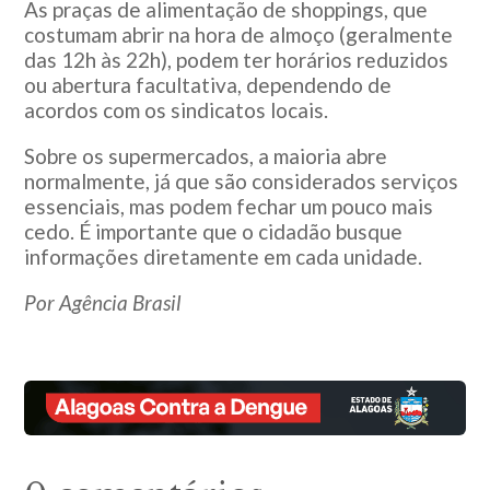
As praças de alimentação de shoppings, que
costumam abrir na hora de almoço (geralmente
das 12h às 22h), podem ter horários reduzidos
ou abertura facultativa, dependendo de
acordos com os sindicatos locais.
Sobre os supermercados, a maioria abre
normalmente, já que são considerados serviços
essenciais, mas podem fechar um pouco mais
cedo. É importante que o cidadão busque
informações diretamente em cada unidade.
Por Agência Brasil