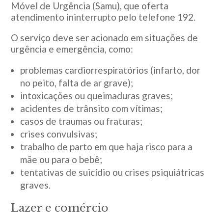
Móvel de Urgência (Samu), que oferta
atendimento ininterrupto pelo telefone 192.
O serviço deve ser acionado em situações de
urgência e emergência, como:
problemas cardiorrespiratórios (infarto, dor
no peito, falta de ar grave);
intoxicações ou queimaduras graves;
acidentes de trânsito com vítimas;
casos de traumas ou fraturas;
crises convulsivas;
trabalho de parto em que haja risco para a
mãe ou para o bebê;
tentativas de suicídio ou crises psiquiátricas
graves.
Lazer e comércio