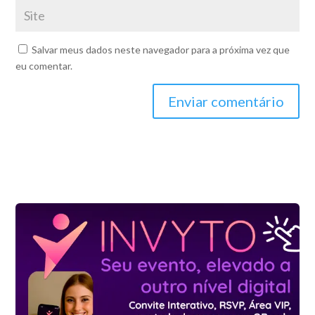
Salvar meus dados neste navegador para a próxima vez que
eu comentar.
Enviar comentário