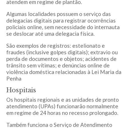
atendem em regime de plantão.
Algumas localidades possuem o serviço das
delegacias digitais para registrar ocorrências
policiais online, sem necessidade do internauta
se deslocar até uma delegacia física.
São exemplos de registros: estelionato e
fraudes (inclusive golpes digitais); extravio ou
perda de documentos e objetos; acidentes de
trânsito sem vítimas; e denúncias online de
violência doméstica relacionadas à Lei Maria da
Penha
Hospitais
Os hospitais regionais e as unidades de pronto
atendimento (UPAs) funcionarão normalmente
em regime de 24 horas no recesso prolongado.
Também funciona o Serviço de Atendimento