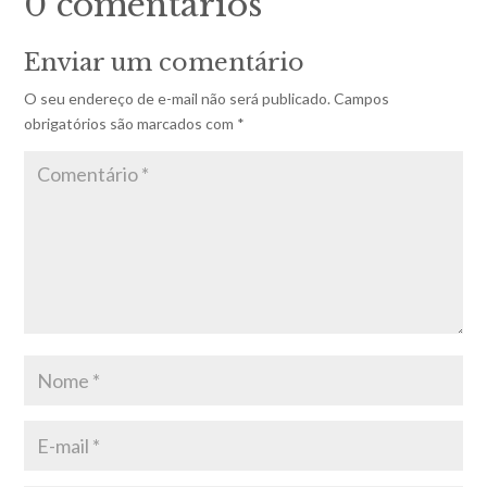
0 comentários
Enviar um comentário
O seu endereço de e-mail não será publicado.
Campos
obrigatórios são marcados com
*