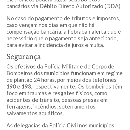
bancários via Débito Direto Autorizado (DDA).
No caso do pagamento de tributos e impostos,
caso vençam nos dias em que não há
compensação bancária, a Febraban alerta que é
necessário que o pagamento seja antecipado,
para evitar a incidência de juros e multa.
Segurança
Os efetivos da Polícia Militar e do Corpo de
Bombeiros dos municípios funcionam em regime
de plantão 24 horas, por meios dos telefones
190 e 193, respectivamente. Os bombeiros têm
foco em traumas e resgates físicos, como
acidentes de trânsito, pessoas presas em
ferragens, incêndios, soterramentos,
salvamentos aquáticos.
As delegacias da Polícia Civil nos municípios