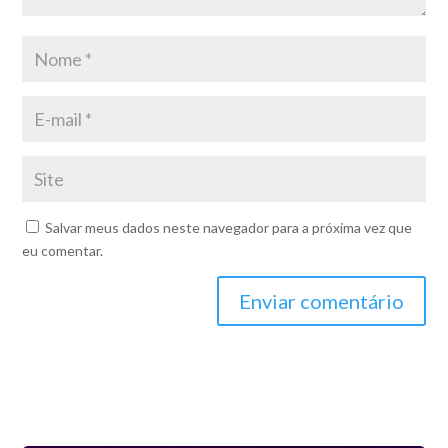
Salvar meus dados neste navegador para a próxima vez que
eu comentar.
Enviar comentário