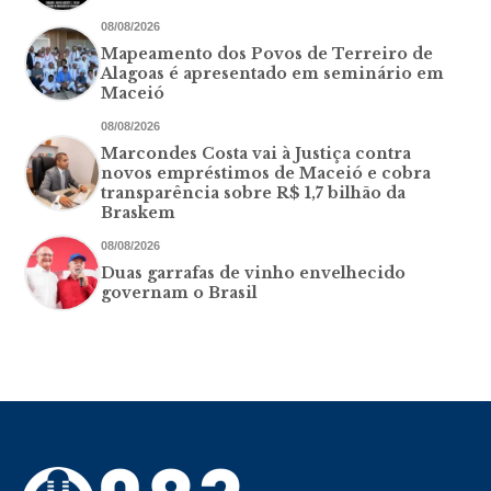
08/08/2026
Mapeamento dos Povos de Terreiro de
Alagoas é apresentado em seminário em
Maceió
08/08/2026
Marcondes Costa vai à Justiça contra
novos empréstimos de Maceió e cobra
transparência sobre R$ 1,7 bilhão da
Braskem
08/08/2026
Duas garrafas de vinho envelhecido
governam o Brasil