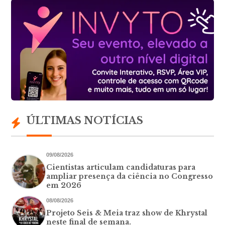
ÚLTIMAS NOTÍCIAS
09/08/2026
Cientistas articulam candidaturas para
ampliar presença da ciência no Congresso
em 2026
08/08/2026
Projeto Seis & Meia traz show de Khrystal
neste final de semana.