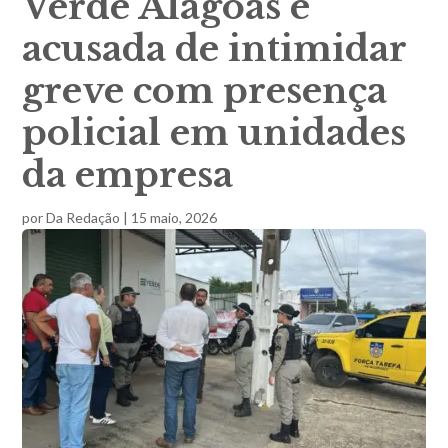
Verde Alagoas é
acusada de intimidar
greve com presença
policial em unidades
da empresa
por
Da Redação
|
15 maio, 2026