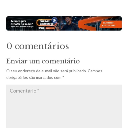
0 comentários
Enviar um comentário
O seu endereço de e-mail não será publicado.
Campos
obrigatórios são marcados com
*