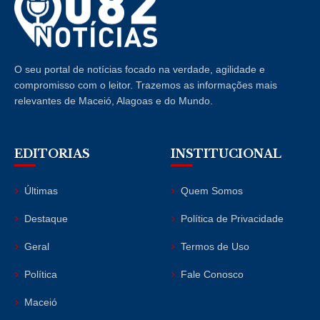
O seu portal de notícias focado na verdade, agilidade e
compromisso com o leitor. Trazemos as informações mais
relevantes de Maceió, Alagoas e do Mundo.
EDITORIAS
INSTITUCIONAL
Últimas
Quem Somos
Destaque
Política de Privacidade
Geral
Termos de Uso
Política
Fale Conosco
Maceió