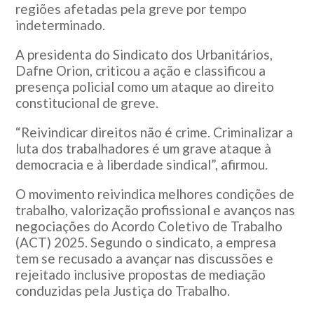
regiões afetadas pela greve por tempo
indeterminado.
A presidenta do Sindicato dos Urbanitários,
Dafne Orion, criticou a ação e classificou a
presença policial como um ataque ao direito
constitucional de greve.
“Reivindicar direitos não é crime. Criminalizar a
luta dos trabalhadores é um grave ataque à
democracia e à liberdade sindical”, afirmou.
O movimento reivindica melhores condições de
trabalho, valorização profissional e avanços nas
negociações do Acordo Coletivo de Trabalho
(ACT) 2025. Segundo o sindicato, a empresa
tem se recusado a avançar nas discussões e
rejeitado inclusive propostas de mediação
conduzidas pela Justiça do Trabalho.