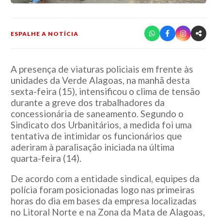
ESPALHE A NOTÍCIA
A presença de viaturas policiais em frente às
unidades da Verde Alagoas, na manhã desta
sexta-feira (15), intensificou o clima de tensão
durante a greve dos trabalhadores da
concessionária de saneamento. Segundo o
Sindicato dos Urbanitários, a medida foi uma
tentativa de intimidar os funcionários que
aderiram à paralisação iniciada na última
quarta-feira (14).
De acordo com a entidade sindical, equipes da
polícia foram posicionadas logo nas primeiras
horas do dia em bases da empresa localizadas
no Litoral Norte e na Zona da Mata de Alagoas,