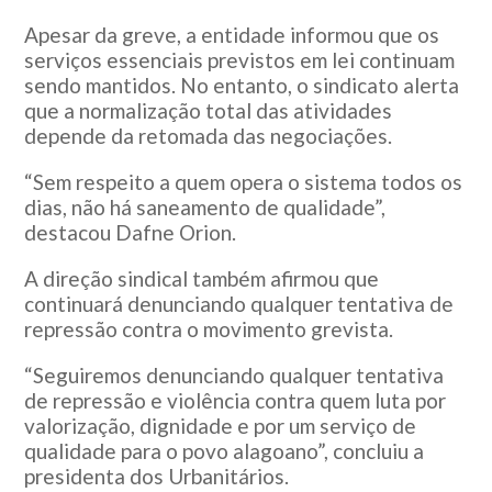
Apesar da greve, a entidade informou que os
serviços essenciais previstos em lei continuam
sendo mantidos. No entanto, o sindicato alerta
que a normalização total das atividades
depende da retomada das negociações.
“Sem respeito a quem opera o sistema todos os
dias, não há saneamento de qualidade”,
destacou Dafne Orion.
A direção sindical também afirmou que
continuará denunciando qualquer tentativa de
repressão contra o movimento grevista.
“Seguiremos denunciando qualquer tentativa
de repressão e violência contra quem luta por
valorização, dignidade e por um serviço de
qualidade para o povo alagoano”, concluiu a
presidenta dos Urbanitários.