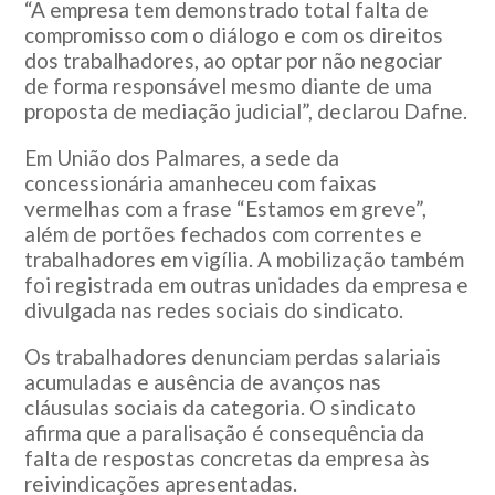
“A empresa tem demonstrado total falta de
compromisso com o diálogo e com os direitos
dos trabalhadores, ao optar por não negociar
de forma responsável mesmo diante de uma
proposta de mediação judicial”, declarou Dafne.
Em União dos Palmares, a sede da
concessionária amanheceu com faixas
vermelhas com a frase “Estamos em greve”,
além de portões fechados com correntes e
trabalhadores em vigília. A mobilização também
foi registrada em outras unidades da empresa e
divulgada nas redes sociais do sindicato.
Os trabalhadores denunciam perdas salariais
acumuladas e ausência de avanços nas
cláusulas sociais da categoria. O sindicato
afirma que a paralisação é consequência da
falta de respostas concretas da empresa às
reivindicações apresentadas.