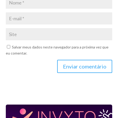
Salvar meus dados neste navegador para a próxima vez que
eu comentar.
Enviar comentário