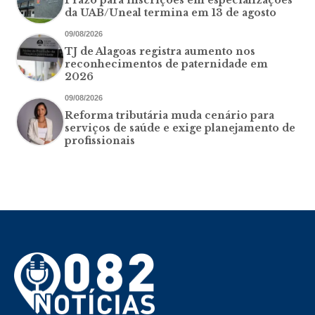
da UAB/Uneal termina em 13 de agosto
09/08/2026
TJ de Alagoas registra aumento nos
reconhecimentos de paternidade em
2026
09/08/2026
Reforma tributária muda cenário para
serviços de saúde e exige planejamento de
profissionais