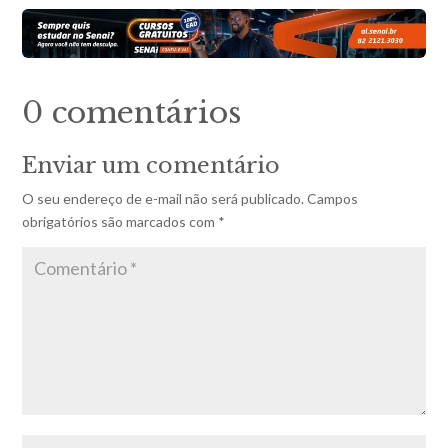
0 comentários
Enviar um comentário
O seu endereço de e-mail não será publicado.
Campos
obrigatórios são marcados com
*