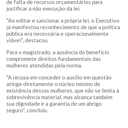
de falta de recursos orçamentários para
justificar a não execução da lei.
“Ao editar e sancionar a própria lei, o Executivo
já manifestou reconhecimento de que a política
pública era necessária e operacionalmente
viável”, destacou.
Para o magistrado, a ausência do benefício
compromete direitos fundamentais das
mulheres atendidas pela norma.
“A recusa em conceder o auxílio em questão
atinge diretamente o núcleo mínimo de
existência dessas mulheres, que não se limita à
sobrevivência material, mas alcança também
sua dignidade e a garantia de um abrigo
seguro”, concluiu.