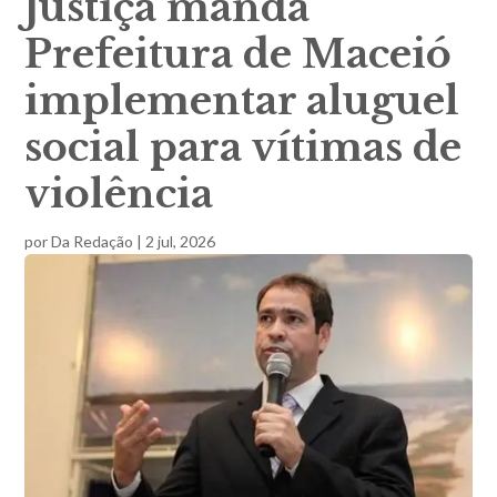
Justiça manda
Prefeitura de Maceió
implementar aluguel
social para vítimas de
violência
por
Da Redação
|
2 jul, 2026