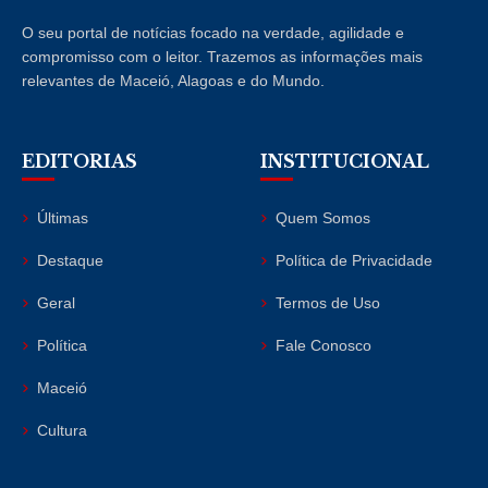
O seu portal de notícias focado na verdade, agilidade e
compromisso com o leitor. Trazemos as informações mais
relevantes de Maceió, Alagoas e do Mundo.
EDITORIAS
INSTITUCIONAL
Últimas
Quem Somos
Destaque
Política de Privacidade
Geral
Termos de Uso
Política
Fale Conosco
Maceió
Cultura