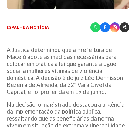
ESPALHE A NOTÍCIA
A Justiça determinou que a Prefeitura de
Maceió adote as medidas necessárias para
colocar em prática a lei que garante aluguel
social a mulheres vítimas de violência
doméstica. A decisão é do juiz Léo Dennisson
Bezerra de Almeida, da 32ª Vara Cível da
Capital, e foi proferida em 19 de junho.
Na decisão, o magistrado destacou a urgência
da implementação da política pública,
ressaltando que as beneficiárias da norma
vivem em situação de extrema vulnerabilidade.