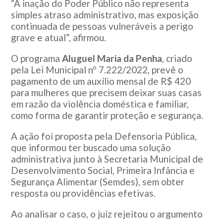
“A inação do Poder Público não representa
simples atraso administrativo, mas exposição
continuada de pessoas vulneráveis a perigo
grave e atual”, afirmou.
O programa
Aluguel Maria da Penha
, criado
pela Lei Municipal nº 7.222/2022, prevê o
pagamento de um auxílio mensal de R$ 420
para mulheres que precisem deixar suas casas
em razão da violência doméstica e familiar,
como forma de garantir proteção e segurança.
A ação foi proposta pela Defensoria Pública,
que informou ter buscado uma solução
administrativa junto à Secretaria Municipal de
Desenvolvimento Social, Primeira Infância e
Segurança Alimentar (Semdes), sem obter
resposta ou providências efetivas.
Ao analisar o caso, o juiz rejeitou o argumento