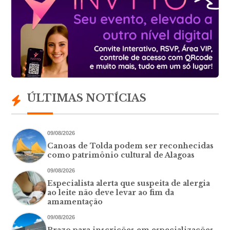
ÚLTIMAS NOTÍCIAS
09/08/2026
Canoas de Tolda podem ser reconhecidas
como patrimônio cultural de Alagoas
09/08/2026
Especialista alerta que suspeita de alergia
ao leite não deve levar ao fim da
amamentação
09/08/2026
Prazo para inscrições em especializações