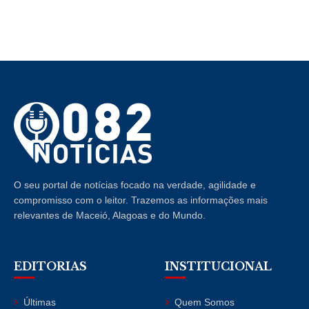
O seu portal de notícias focado na verdade, agilidade e
compromisso com o leitor. Trazemos as informações mais
relevantes de Maceió, Alagoas e do Mundo.
EDITORIAS
INSTITUCIONAL
Últimas
Quem Somos