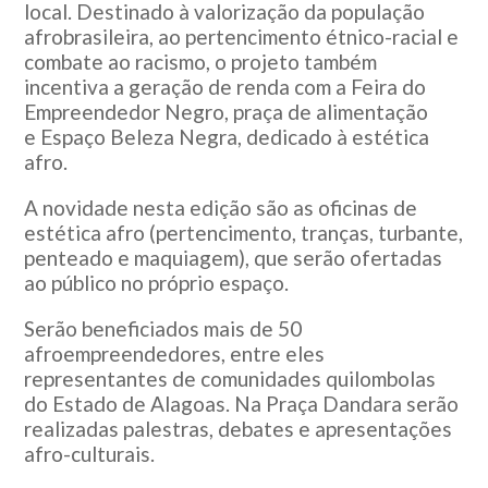
local. Destinado à valorização da população
afrobrasileira, ao pertencimento étnico-racial e
combate ao racismo, o projeto também
incentiva a geração de renda com a Feira do
Empreendedor Negro, praça de alimentação
e Espaço Beleza Negra, dedicado à estética
afro.
A novidade nesta edição são as oficinas de
estética afro (pertencimento, tranças, turbante,
penteado e maquiagem), que serão ofertadas
ao público no próprio espaço.
Serão beneficiados mais de 50
afroempreendedores, entre eles
representantes de comunidades quilombolas
do Estado de Alagoas. Na Praça Dandara serão
realizadas palestras, debates e apresentações
afro-culturais.