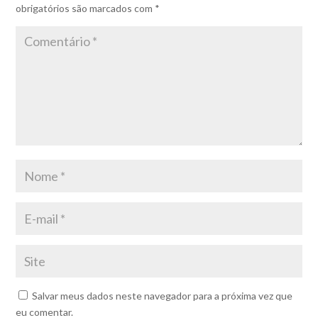
obrigatórios são marcados com
*
Salvar meus dados neste navegador para a próxima vez que
eu comentar.