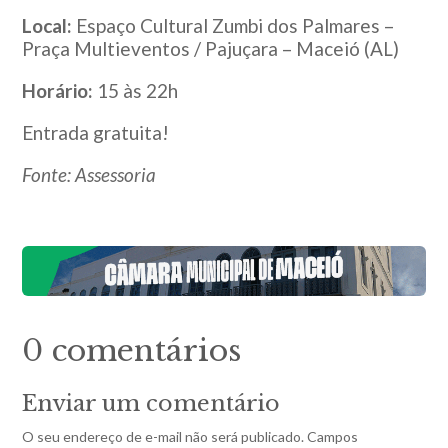
Local:
Espaço Cultural Zumbi dos Palmares –
Praça Multieventos / Pajuçara – Maceió (AL)
Horário:
15 às 22h
Entrada gratuita!
Fonte: Assessoria
0 comentários
Enviar um comentário
O seu endereço de e-mail não será publicado.
Campos