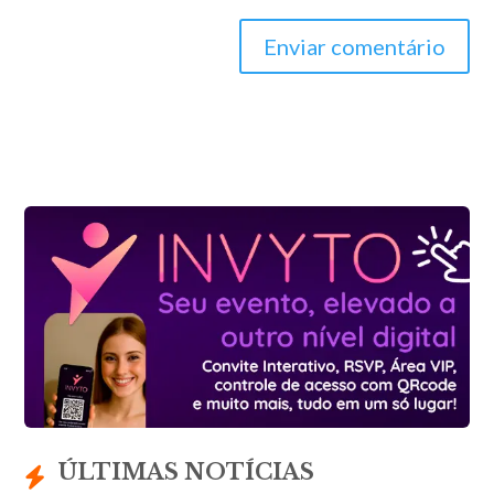
Enviar comentário
ÚLTIMAS NOTÍCIAS