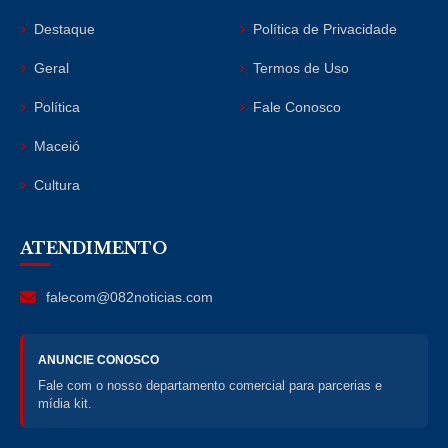
Destaque
Política de Privacidade
Geral
Termos de Uso
Política
Fale Conosco
Maceió
Cultura
ATENDIMENTO
falecom@082noticias.com
ANUNCIE CONOSCO
Fale com o nosso departamento comercial para parcerias e
mídia kit.