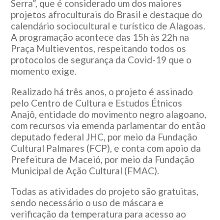
Serra”, que é considerado um dos maiores
projetos afroculturais do Brasil e destaque do
calendário sociocultural e turístico de Alagoas.
A programação acontece das 15h às 22h na
Praça Multieventos, respeitando todos os
protocolos de segurança da Covid-19 que o
momento exige.
Realizado há três anos, o projeto é assinado
pelo Centro de Cultura e Estudos Étnicos
Anajô, entidade do movimento negro alagoano,
com recursos via emenda parlamentar do então
deputado federal JHC, por meio da Fundação
Cultural Palmares (FCP), e conta com apoio da
Prefeitura de Maceió, por meio da Fundação
Municipal de Ação Cultural (FMAC).
Todas as atividades do projeto são gratuitas,
sendo necessário o uso de máscara e
verificação da temperatura para acesso ao