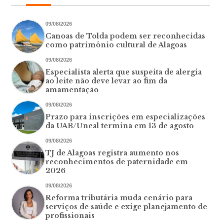
09/08/2026
Canoas de Tolda podem ser reconhecidas
como patrimônio cultural de Alagoas
09/08/2026
Especialista alerta que suspeita de alergia
ao leite não deve levar ao fim da
amamentação
09/08/2026
Prazo para inscrições em especializações
da UAB/Uneal termina em 13 de agosto
09/08/2026
TJ de Alagoas registra aumento nos
reconhecimentos de paternidade em
2026
09/08/2026
Reforma tributária muda cenário para
serviços de saúde e exige planejamento de
profissionais