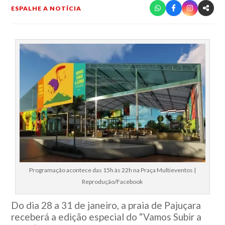
ESPALHE A NOTÍCIA
Programação acontece das 15h às 22h na Praça Multieventos |
Reprodução/Facebook
Do dia 28 a 31 de janeiro, a praia de Pajuçara
receberá a edição especial do “Vamos Subir a