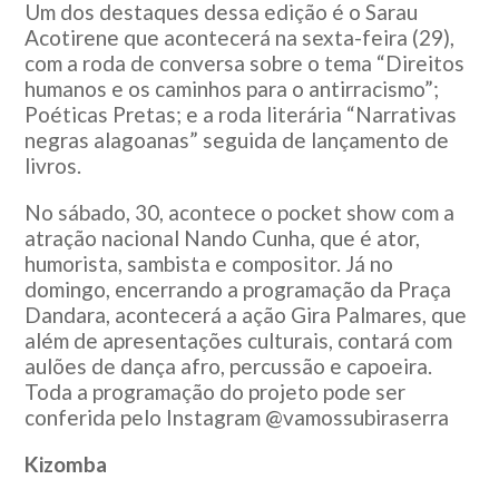
Um dos destaques dessa edição é o Sarau
Acotirene que acontecerá na sexta-feira (29),
com a roda de conversa sobre o tema “Direitos
humanos e os caminhos para o antirracismo”;
Poéticas Pretas; e a roda literária “Narrativas
negras alagoanas” seguida de lançamento de
livros.
No sábado, 30, acontece o pocket show com a
atração nacional Nando Cunha, que é ator,
humorista, sambista e compositor. Já no
domingo, encerrando a programação da Praça
Dandara, acontecerá a ação Gira Palmares, que
além de apresentações culturais, contará com
aulões de dança afro, percussão e capoeira.
Toda a programação do projeto pode ser
conferida pelo Instagram @vamossubiraserra
Kizomba