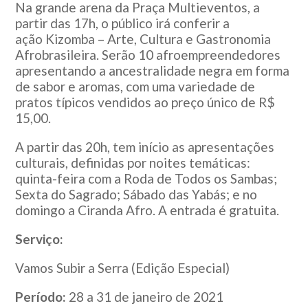
Na grande arena da Praça Multieventos, a
partir das 17h, o público irá conferir a
ação Kizomba – Arte, Cultura e Gastronomia
Afrobrasileira. Serão 10 afroempreendedores
apresentando a ancestralidade negra em forma
de sabor e aromas, com uma variedade de
pratos típicos vendidos ao preço único de R$
15,00.
A partir das 20h, tem início as apresentações
culturais, definidas por noites temáticas:
quinta-feira com a Roda de Todos os Sambas;
Sexta do Sagrado; Sábado das Yabás; e no
domingo a Ciranda Afro. A entrada é gratuita.
Serviço:
Vamos Subir a Serra (Edição Especial)
Período:
28 a 31 de janeiro de 2021