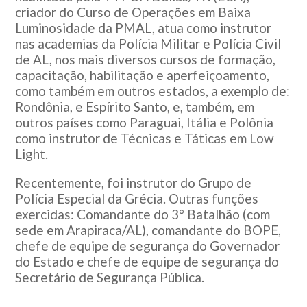
criador do Curso de Operações em Baixa
Luminosidade da PMAL, atua como instrutor
nas academias da Polícia Militar e Polícia Civil
de AL, nos mais diversos cursos de formação,
capacitação, habilitação e aperfeiçoamento,
como também em outros estados, a exemplo de:
Rondônia, e Espírito Santo, e, também, em
outros países como Paraguai, Itália e Polônia
como instrutor de Técnicas e Táticas em Low
Light.
Recentemente, foi instrutor do Grupo de
Polícia Especial da Grécia. Outras funções
exercidas: Comandante do 3° Batalhão (com
sede em Arapiraca/AL), comandante do BOPE,
chefe de equipe de segurança do Governador
do Estado e chefe de equipe de segurança do
Secretário de Segurança Pública.