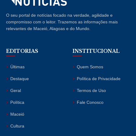
O seu portal de notícias focado na verdade, agilidade e
compromisso com o leitor. Trazemos as informações mais
relevantes de Maceió, Alagoas e do Mundo.
EDITORIAS
INSTITUCIONAL
Últimas
Quem Somos
Destaque
Política de Privacidade
Geral
Termos de Uso
Política
Fale Conosco
Maceió
Cultura