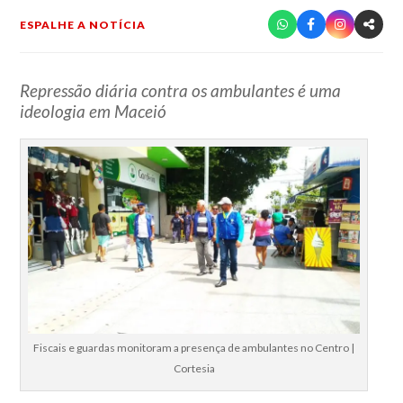
ESPALHE A NOTÍCIA
Repressão diária contra os ambulantes é uma
ideologia em Maceió
Fiscais e guardas monitoram a presença de ambulantes no Centro |
Cortesia