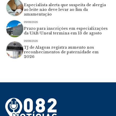
Especialista alerta que suspeita de alergia
ao leite não deve levar ao fim da
amamentação
09/08/2026
Prazo para inscrições em especializações
da UAB/Uneal termina em 13 de agosto
09/08/2026
TJ de Alagoas registra aumento nos
reconhecimentos de paternidade em
2026