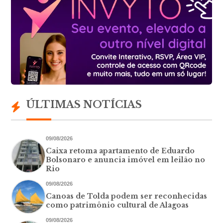
ÚLTIMAS NOTÍCIAS
09/08/2026
Caixa retoma apartamento de Eduardo
Bolsonaro e anuncia imóvel em leilão no
Rio
09/08/2026
Canoas de Tolda podem ser reconhecidas
como patrimônio cultural de Alagoas
09/08/2026