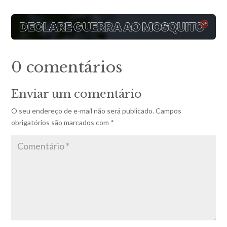
0 comentários
Enviar um comentário
O seu endereço de e-mail não será publicado.
Campos
obrigatórios são marcados com
*