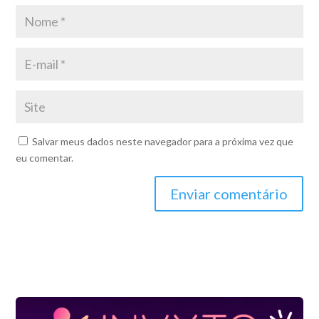
Salvar meus dados neste navegador para a próxima vez que
eu comentar.
Enviar comentário