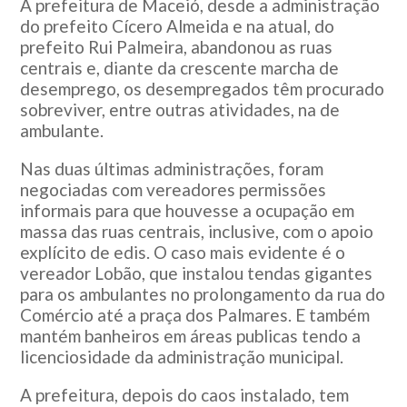
A prefeitura de Maceió, desde a administração
do prefeito Cícero Almeida e na atual, do
prefeito Rui Palmeira, abandonou as ruas
centrais e, diante da crescente marcha de
desemprego, os desempregados têm procurado
sobreviver, entre outras atividades, na de
ambulante.
Nas duas últimas administrações, foram
negociadas com vereadores permissões
informais para que houvesse a ocupação em
massa das ruas centrais, inclusive, com o apoio
explícito de edis. O caso mais evidente é o
vereador Lobão, que instalou tendas gigantes
para os ambulantes no prolongamento da rua do
Comércio até a praça dos Palmares. E também
mantém banheiros em áreas publicas tendo a
licenciosidade da administração municipal.
A prefeitura, depois do caos instalado, tem