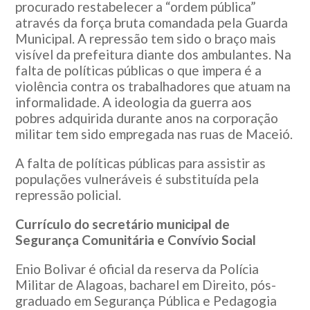
procurado restabelecer a “ordem pública”
através da força bruta comandada pela Guarda
Municipal. A repressão tem sido o braço mais
visível da prefeitura diante dos ambulantes. Na
falta de políticas públicas o que impera é a
violência contra os trabalhadores que atuam na
informalidade. A ideologia da guerra aos
pobres adquirida durante anos na corporação
militar tem sido empregada nas ruas de Maceió.
A falta de políticas públicas para assistir as
populações vulneráveis é substituída pela
repressão policial.
Currículo do secretário municipal de
Segurança Comunitária e Convívio Social
Enio Bolivar é oficial da reserva da Polícia
Militar de Alagoas, bacharel em Direito, pós-
graduado em Segurança Pública e Pedagogia