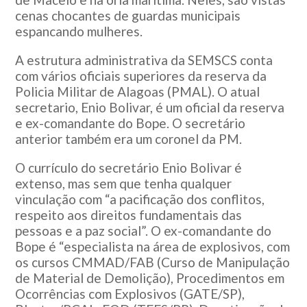
cenas chocantes de guardas municipais
espancando mulheres.
A estrutura administrativa da SEMSCS conta
com vários oficiais superiores da reserva da
Policia Militar de Alagoas (PMAL). O atual
secretario, Enio Bolivar, é um oficial da reserva
e ex-comandante do Bope. O secretário
anterior também era um coronel da PM.
O currículo do secretário Enio Bolivar é
extenso, mas sem que tenha qualquer
vinculação com “a pacificação dos conflitos,
respeito aos direitos fundamentais das
pessoas e a paz social”. O ex-comandante do
Bope é “especialista na área de explosivos, com
os cursos CMMAD/FAB (Curso de Manipulação
de Material de Demolição), Procedimentos em
Ocorrências com Explosivos (GATE/SP),