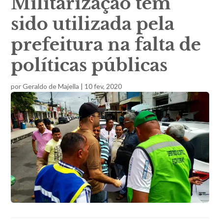
Militarização tem
sido utilizada pela
prefeitura na falta de
políticas públicas
por
Geraldo de Majella
|
10 fev, 2020