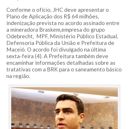
Conforme o ofício, JHC deve apresentar o
Plano de Aplicação dos R$ 64 milhões,
indenização prevista no acordo assinado entre
a mineradora Braskem,empresa do grupo
Odebrecht, MPF, Ministério Público Estadual,
Defensoria Pública da União e Prefeitura de
Maceió. O acordo foi divulgado na última
sexta-feira (4). A Prefeitura também deve
encaminhar informações detalhadas sobre as
tratativas com a BRK para o saneamento básico
na região.