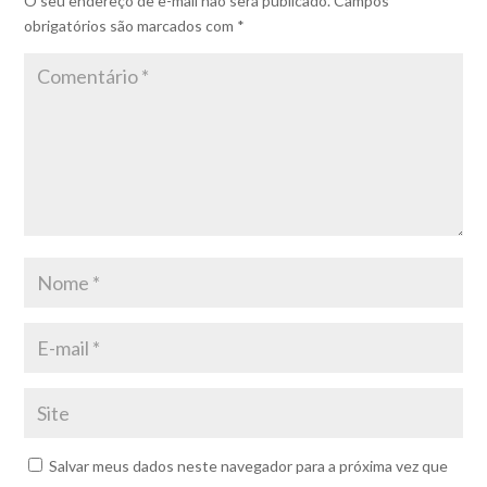
O seu endereço de e-mail não será publicado.
Campos
obrigatórios são marcados com
*
Salvar meus dados neste navegador para a próxima vez que