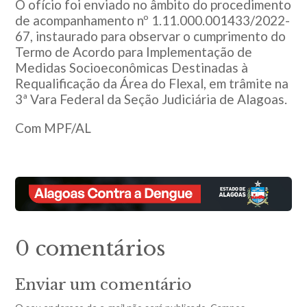
O ofício foi enviado no âmbito do procedimento
de acompanhamento nº 1.11.000.001433/2022-
67, instaurado para observar o cumprimento do
Termo de Acordo para Implementação de
Medidas Socioeconômicas Destinadas à
Requalificação da Área do Flexal, em trâmite na
3ª Vara Federal da Seção Judiciária de Alagoas.
Com MPF/AL
0 comentários
Enviar um comentário