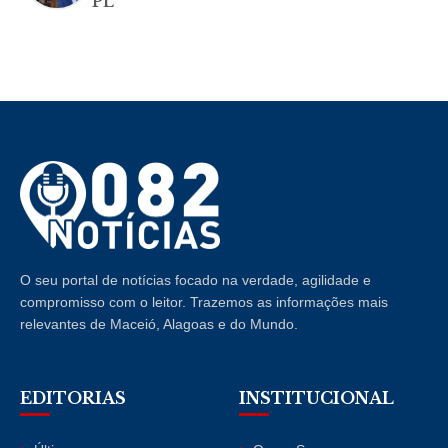
PL
O seu portal de notícias focado na verdade, agilidade e
compromisso com o leitor. Trazemos as informações mais
relevantes de Maceió, Alagoas e do Mundo.
EDITORIAS
INSTITUCIONAL