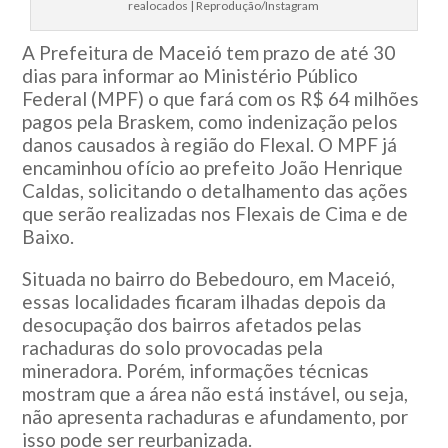
realocados | Reprodução/Instagram
A Prefeitura de Maceió tem prazo de até 30
dias para informar ao Ministério Público
Federal (MPF) o que fará com os R$ 64 milhões
pagos pela Braskem, como indenização pelos
danos causados à região do Flexal. O MPF já
encaminhou ofício ao prefeito João Henrique
Caldas, solicitando o detalhamento das ações
que serão realizadas nos Flexais de Cima e de
Baixo.
Situada no bairro do Bebedouro, em Maceió,
essas localidades ficaram ilhadas depois da
desocupação dos bairros afetados pelas
rachaduras do solo provocadas pela
mineradora. Porém, informações técnicas
mostram que a área não está instável, ou seja,
não apresenta rachaduras e afundamento, por
isso pode ser reurbanizada.