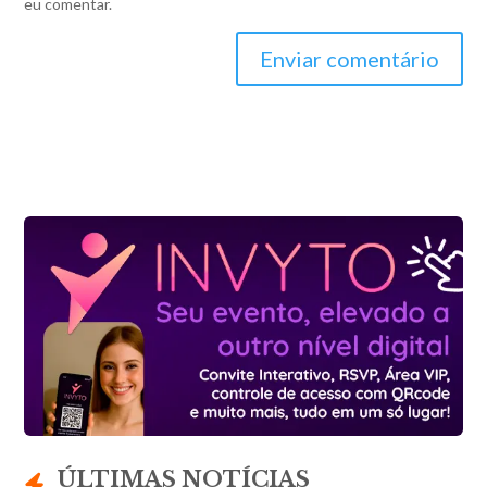
eu comentar.
Enviar comentário
ÚLTIMAS NOTÍCIAS