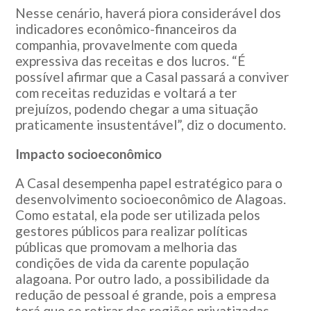
Nesse cenário, haverá piora considerável dos
indicadores econômico-financeiros da
companhia, provavelmente com queda
expressiva das receitas e dos lucros. “É
possível afirmar que a Casal passará a conviver
com receitas reduzidas e voltará a ter
prejuízos, podendo chegar a uma situação
praticamente insustentável”, diz o documento.
Impacto socioeconômico
A Casal desempenha papel estratégico para o
desenvolvimento socioeconômico de Alagoas.
Como estatal, ela pode ser utilizada pelos
gestores públicos para realizar políticas
públicas que promovam a melhoria das
condições de vida da carente população
alagoana. Por outro lado, a possibilidade da
redução de pessoal é grande, pois a empresa
terá que se retirar das regiões privatizadas.