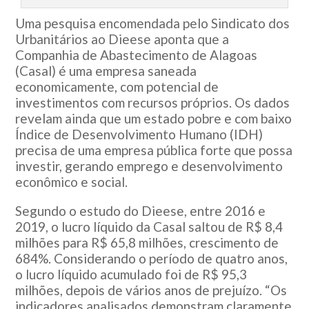
Uma pesquisa encomendada pelo Sindicato dos
Urbanitários ao Dieese aponta que a
Companhia de Abastecimento de Alagoas
(Casal) é uma empresa saneada
economicamente, com potencial de
investimentos com recursos próprios. Os dados
revelam ainda que um estado pobre e com baixo
Índice de Desenvolvimento Humano (IDH)
precisa de uma empresa pública forte que possa
investir, gerando emprego e desenvolvimento
econômico e social.
Segundo o estudo do Dieese, entre 2016 e
2019, o lucro líquido da Casal saltou de R$ 8,4
milhões para R$ 65,8 milhões, crescimento de
684%. Considerando o período de quatro anos,
o lucro líquido acumulado foi de R$ 95,3
milhões, depois de vários anos de prejuízo. “Os
indicadores analisados demonstram claramente