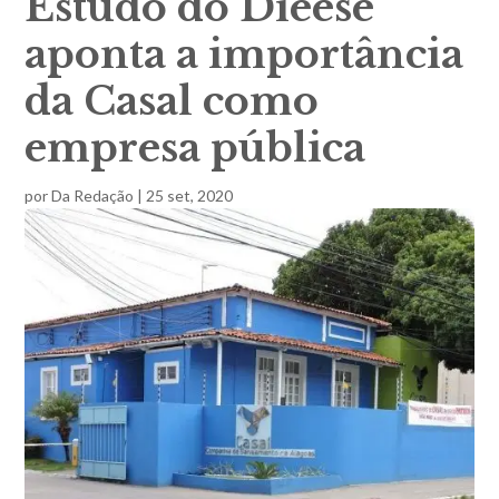
Estudo do Dieese
aponta a importância
da Casal como
empresa pública
por
Da Redação
|
25 set, 2020