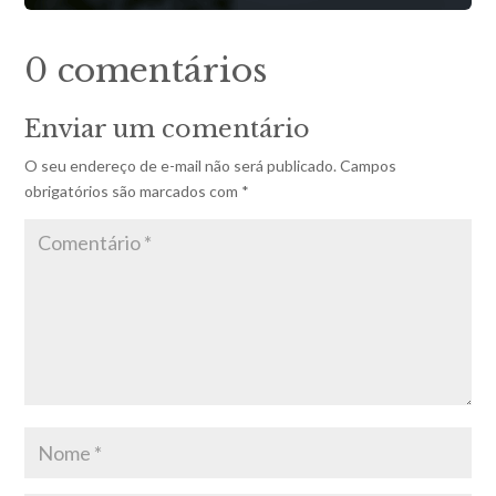
0 comentários
Enviar um comentário
O seu endereço de e-mail não será publicado.
Campos
obrigatórios são marcados com
*