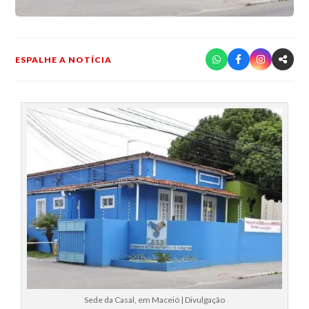
ESPALHE A NOTÍCIA
Sede da Casal, em Maceió | Divulgação