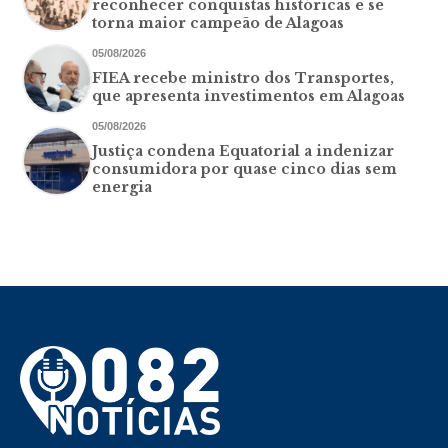
reconhecer conquistas históricas e se
torna maior campeão de Alagoas
05/08/2026
FIEA recebe ministro dos Transportes,
que apresenta investimentos em Alagoas
05/08/2026
Justiça condena Equatorial a indenizar
consumidora por quase cinco dias sem
energia