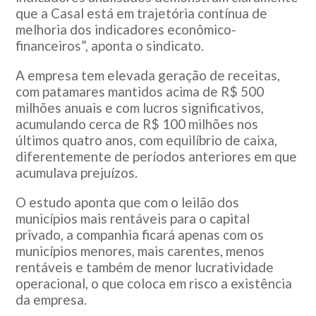
que a Casal está em trajetória contínua de
melhoria dos indicadores econômico-
financeiros”, aponta o sindicato.
A empresa tem elevada geração de receitas,
com patamares mantidos acima de R$ 500
milhões anuais e com lucros significativos,
acumulando cerca de R$ 100 milhões nos
últimos quatro anos, com equilíbrio de caixa,
diferentemente de períodos anteriores em que
acumulava prejuízos.
O estudo aponta que com o leilão dos
municípios mais rentáveis para o capital
privado, a companhia ficará apenas com os
municípios menores, mais carentes, menos
rentáveis e também de menor lucratividade
operacional, o que coloca em risco a existência
da empresa.