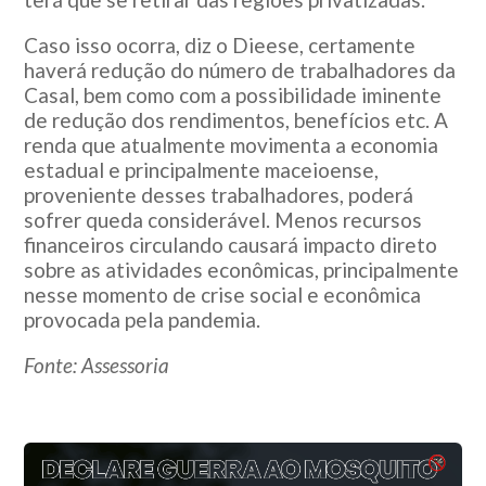
Caso isso ocorra, diz o Dieese, certamente
haverá redução do número de trabalhadores da
Casal, bem como com a possibilidade iminente
de redução dos rendimentos, benefícios etc. A
renda que atualmente movimenta a economia
estadual e principalmente maceioense,
proveniente desses trabalhadores, poderá
sofrer queda considerável. Menos recursos
financeiros circulando causará impacto direto
sobre as atividades econômicas, principalmente
nesse momento de crise social e econômica
provocada pela pandemia.
Fonte: Assessoria