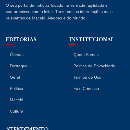
O seu portal de notícias focado na verdade, agilidade e
compromisso com o leitor. Trazemos as informações mais
relevantes de Maceió, Alagoas e do Mundo.
EDITORIAS
INSTITUCIONAL
Últimas
Quem Somos
Destaque
Política de Privacidade
Geral
Termos de Uso
Política
Fale Conosco
Maceió
Cultura
ATENDIMENTO