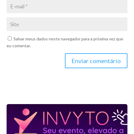
Salvar meus dados neste navegador para a próxima vez que
eu comentar.
Enviar comentário