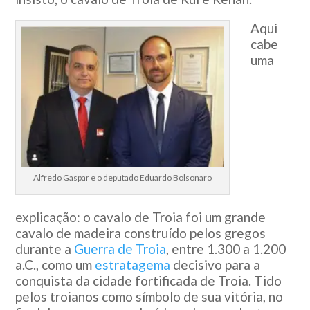
Aqui
cabe
uma
Alfredo Gaspar e o deputado Eduardo Bolsonaro
explicação: o cavalo de Troia foi um grande
cavalo de madeira construído pelos gregos
durante a
Guerra de Troia
, entre 1.300 a 1.200
a.C., como um
estratagema
decisivo para a
conquista da cidade fortificada de Troia. Tido
pelos troianos como símbolo de sua vitória, no