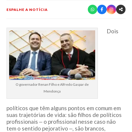
ESPALHE A NOTÍCIA
Dois
O governador Renan Filho e Alfredo Gaspar de
Mendonça
políticos que têm alguns pontos em comum em
suas trajetórias de vida: são filhos de políticos
profissionais ‒ o profissional nesse caso não
tem o sentido pejorativo ‒, são brancos,