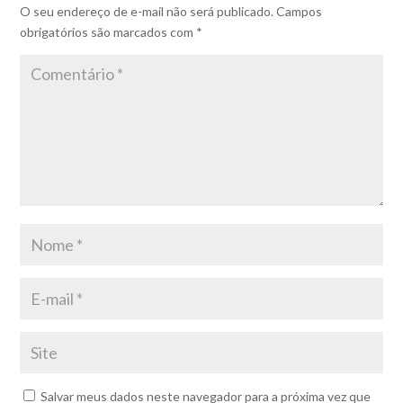
O seu endereço de e-mail não será publicado.
Campos
obrigatórios são marcados com
*
Salvar meus dados neste navegador para a próxima vez que