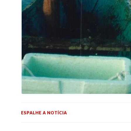
ESPALHE A NOTÍCIA